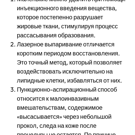
инъекционного введения вещества,
которое постепенно разрушает
жировые ткани, стимулируя процесс
рассасывания образования.
Лазерное выпаривание отличается
коротким периодом восстановления.
Это точный метод, который позволяет
воздействовать исключительно на
липидные клетки, избавляться от них.
Пункционно-аспирационный способ
относится к малоинвазивным
вмешательствам, содержимое
«высасывается» через небольшой
прокол, следа на коже после
процедуры не остается. По причине