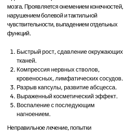
мозга. Проявляется онемением конечностей,
нарушением болевой и тактильной
чувствительности, выпадением отдельных
функций.
Быстрый рост, сдавление окружающих
тканей.
Компрессия нервных стволов,
кровеносных, лимфатических сосудов.
Разрыв капсулы, развитие абсцесса.
Выраженный косметический эффект.
Воспаление с последующим
нагноением.
Неправильное лечение, попытки