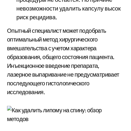
невозможности удалить капсулу высок
риск рецидива.
Опытный специалист может подобрать
оптимальный метод хирургического
вмешательства с учетом характера
образования, общего состояния пациента.
Инъекционное введение препарата,
лазерное выпаривание не предусматривает
последующего гистологического
исследования.