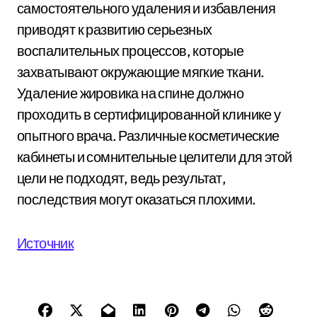
самостоятельного удаления и избавления
приводят к развитию серьезных
воспалительных процессов, которые
захватывают окружающие мягкие ткани.
Удаление жировика на спине должно
проходить в сертифицированной клинике у
опытного врача. Различные косметические
кабинеты и сомнительные целители для этой
цели не подходят, ведь результат,
последствия могут оказаться плохими.
Источник