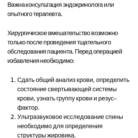
Важна консультация эндокринолога или
опытного терапевта.
Хирургическое вмешательство возможно
только после проведения тщательного
обследования пациента. Перед операцией
избавления необходимо:
Сдать общий анализ крови, определить
состояние свертывающей системы
крови, узнать группу крови и резус-
фактор.
Ультразвуковое исследование спины
необходимо для определения
структуры жировика.