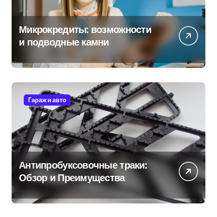
Микрокредиты: возможности
и подводные камни
Гараж и авто
Антипробуксовочные траки:
Обзор и Преимущества