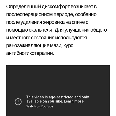
Определенный дискомфорт возникает в
послеоперационном периоде, особенно
после удаления жировика на спине с
помощью скальпеля. Для улучшения общего
и местного состояния используются
ранозаживляющие мази, курс
антибиотикотерапии.