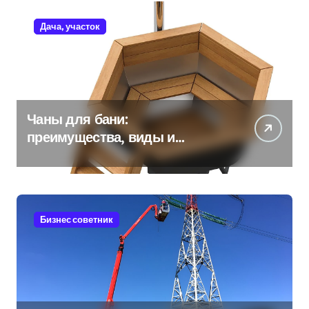
Дача, участок
Чаны для бани:
преимущества, виды и
особенности использования
Бизнес советник