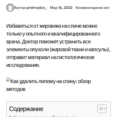
Автор pristroykin_
Мар 16, 2022
Комментариев нет
Избавиться от жировика на спине можно
только у опытного и квалифицированного
врача. Доктор поможет устранить все
элементы опухоли (жировой ткани и капсулы),
отправит материал на гистологическое
исследование.
Содержание