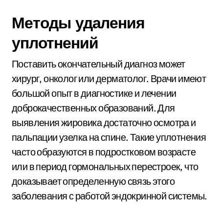
Методы удаления
уплотнений
Поставить окончательный диагноз может
хирург, онколог или дерматолог. Врачи имеют
большой опыт в диагностике и лечении
доброкачественных образований. Для
выявления жировика достаточно осмотра и
пальпации узелка на спине. Такие уплотнения
часто образуются в подростковом возрасте
или в период гормональных перестроек, что
доказывает определенную связь этого
заболевания с работой эндокринной системы.