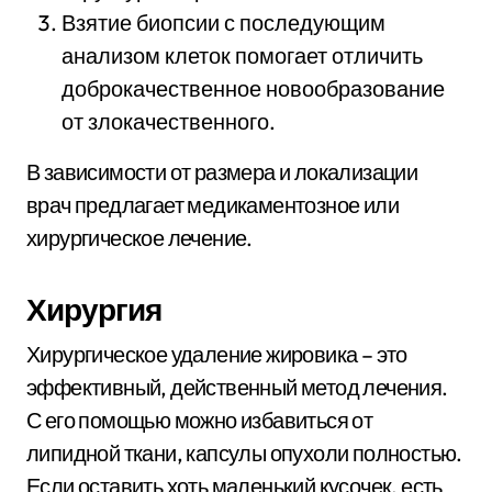
Взятие биопсии с последующим
анализом клеток помогает отличить
доброкачественное новообразование
от злокачественного.
В зависимости от размера и локализации
врач предлагает медикаментозное или
хирургическое лечение.
Хирургия
Хирургическое удаление жировика – это
эффективный, действенный метод лечения.
С его помощью можно избавиться от
липидной ткани, капсулы опухоли полностью.
Если оставить хоть маленький кусочек, есть