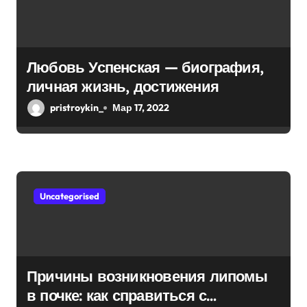
Любовь Успенская — биография,
личная жизнь, достижения
pristroykin_
Мар 17, 2022
Uncategorised
Причины возникновения липомы
в почке: как справиться с