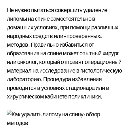
Не нужно пытаться совершить удаление
липомы на спине самостоятельно в
домашних условиях, при помощи различных
народных средств или «проверенных»
методов. Правильно избавиться от
образования на спине может опытный хирург
или онколог, который отправят операционный
материал на исследование в гистологическую
лабораторию. Процедура избавления
проводится в условиях стационара или в
хирургическом кабинете поликлиники.