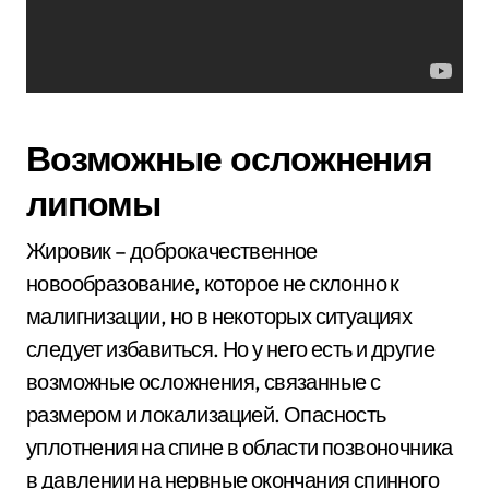
Возможные осложнения
липомы
Жировик – доброкачественное
новообразование, которое не склонно к
малигнизации, но в некоторых ситуациях
следует избавиться. Но у него есть и другие
возможные осложнения, связанные с
размером и локализацией. Опасность
уплотнения на спине в области позвоночника
в давлении на нервные окончания спинного