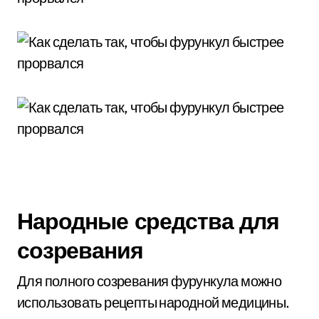
Народные средства для
созревания
Для полного созревания фурункула можно
использовать рецепты народной медицины.