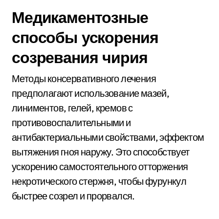
Медикаментозные
способы ускорения
созревания чирия
Методы консервативного лечения
предполагают использование мазей,
линиментов, гелей, кремов с
противовоспалительными и
антибактериальными свойствами, эффектом
вытяжения гноя наружу. Это способствует
ускорению самостоятельного отторжения
некротического стержня, чтобы фурункул
быстрее созрел и прорвался.