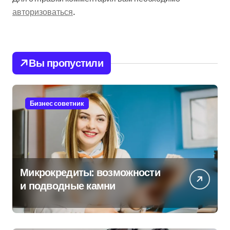
авторизоваться
.
Вы пропустили
Бизнес советник
Микрокредиты: возможности
и подводные камни