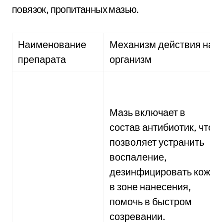
повязок, пропитанных мазью.
Наименование
Механизм действия на
препарата
организм
Мазь включает в
состав антибиотик, что
позволяет устранить
воспаление,
дезинфицировать кожу
в зоне нанесения,
помочь в быстром
созревании.