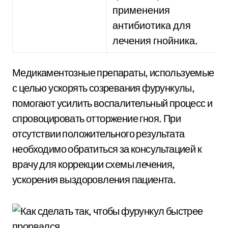
применения
антибиотика для
лечения гнойника.
Медикаментозные препараты, используемые
с целью ускорять созревания фурункулы,
помогают усилить воспалительный процесс и
спровоцировать отторжение гноя. При
отсутствии положительного результата
необходимо обратиться за консультацией к
врачу для коррекции схемы лечения,
ускорения выздоровления пациента.