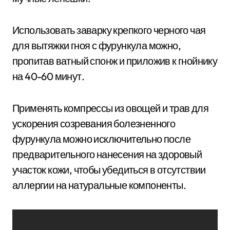
Использовать заварку крепкого черного чая
для вытяжки гноя с фурункула можно,
пропитав ватный спонж и приложив к гнойнику
на 40-60 минут.
Применять компрессы из овощей и трав для
ускорения созревания болезненного
фурункула можно исключительно после
предварительного нанесения на здоровый
участок кожи, чтобы убедиться в отсутствии
аллергии на натуральные компоненты.