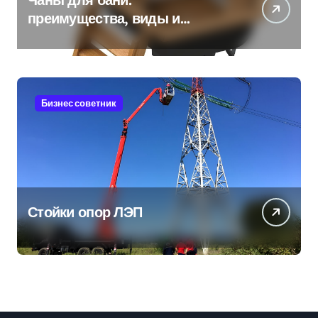
преимущества, виды и
особенности использования
Бизнес советник
Стойки опор ЛЭП