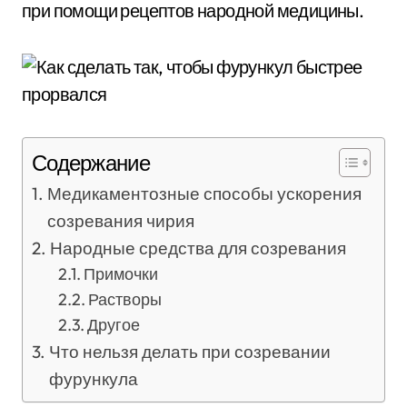
при помощи рецептов народной медицины.
Содержание
Медикаментозные способы ускорения
созревания чирия
Народные средства для созревания
Примочки
Растворы
Другое
Что нельзя делать при созревании
фурункула