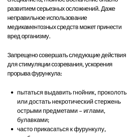
развитием серьезных осложнений. Даже
неправильное использование
медикаментозных средств может принести
вред организму.
Запрещено совершать следующие действия
для стимуляции созревания, ускорения
прорыва фурункула:
пытаться выдавить гнойник, проколоть
или достать некротический стержень
острыми предметами – иглами,
булавками;
часто прикасаться к фурункулу,