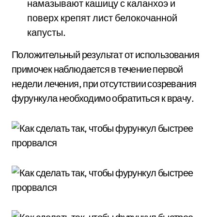
намазывают кашицу с каланхоэ и
поверх крепят лист белокочанной
капусты.
Положительный результат от использования
примочек наблюдается в течение первой
недели лечения, при отсутствии созревания
фурункула необходимо обратиться к врачу.