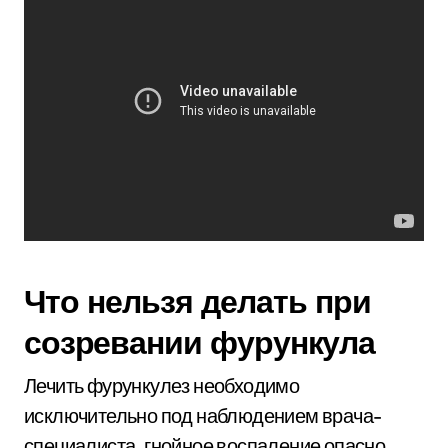
Что нельзя делать при
созревании фурункула
Лечить фурункулез необходимо
исключительно под наблюдением врача-
специалиста, гнойное воспаление опасно