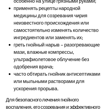
особенно на улице грязными руками;
применять рецепты народной
медицины для созревания чирия
неизвестного происхождения или
самостоятельно изменять количество
ингредиентов или заменять их;
греть гнойный нарыв – разогревающие
мази, влажные компрессы,
ультрафиолетовое облучение без
одобрения врача;
часто обтирать гнойник антисептиками
или мыльными растворами для
ускорения прорыва.
Для безопасного лечения гнойного
воспаления, его созревания и эффективного