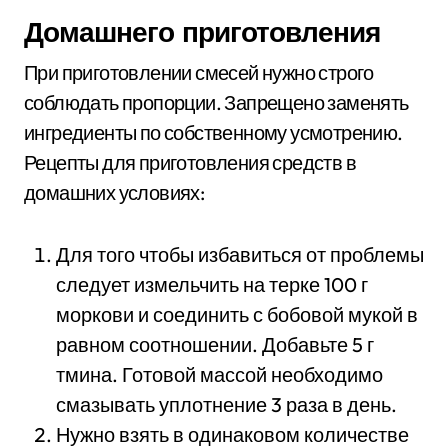
Домашнего приготовления
При приготовлении смесей нужно строго
соблюдать пропорции. Запрещено заменять
ингредиенты по собственному усмотрению.
Рецепты для приготовления средств в
домашних условиях:
Для того чтобы избавиться от проблемы
следует измельчить на терке 100 г
моркови и соединить с бобовой мукой в
равном соотношении. Добавьте 5 г
тмина. Готовой массой необходимо
смазывать уплотнение 3 раза в день.
Нужно взять в одинаковом количестве