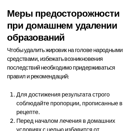
Меры предосторожности
при домашнем удалении
образований
Чтобы удалить жировик на голове народными
средствами, избежать возникновения
последствий необходимо придерживаться
правил и рекомендаций:
Для достижения результата строго
соблюдайте пропорции, прописанные в
рецепте.
Перед началом лечения в домашних
условиях с целью избавится от