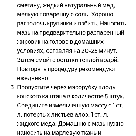
сметану, жидкий натуральный мед,
мелкую поваренную соль. Хорошо
растолочь крупинки и взбить. Наносить
мазь на предварительно распаренный
жировик на голове в домашних
условиях, оставляя на 20-25 минут.
Затем смойте остатки теплой водой.
Повторять процедуру рекомендуют
ежедневно.
Пропустите через мясорубку плоды
конского каштана в количестве 5 штук.
Соедините измельченную массу с 1 ст.
л. потертых листьев алоэ, 1 ст. л.
жидкого меда. Домашнюю мазь нужно
наносить на марлевую ткань и