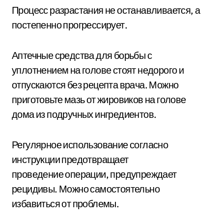
Процесс разрастания не останавливается, а
постепенно прогрессирует.
Аптечные средства для борьбы с
уплотнением на голове стоят недорого и
отпускаются без рецепта врача. Можно
приготовьте мазь от жировиков на голове
дома из подручных ингредиентов.
Регулярное использование согласно
инструкции предотвращает
проведение операции, предупреждает
рецидивы. Можно самостоятельно
избавиться от проблемы.