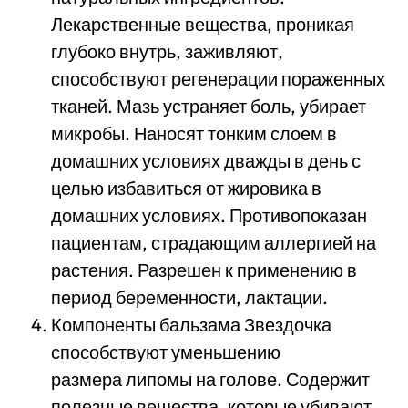
Лекарственные вещества, проникая
глубоко внутрь, заживляют,
способствуют регенерации пораженных
тканей. Мазь устраняет боль, убирает
микробы. Наносят тонким слоем в
домашних условиях дважды в день с
целью избавиться от жировика в
домашних условиях. Противопоказан
пациентам, страдающим аллергией на
растения. Разрешен к применению в
период беременности, лактации.
Компоненты бальзама Звездочка
способствуют уменьшению
размера липомы на голове. Содержит
полезные вещества, которые убивают