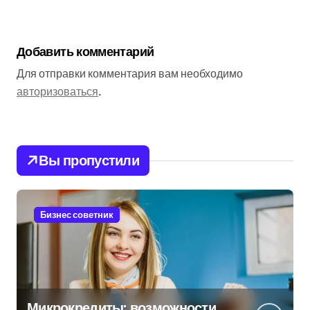
Добавить комментарий
Для отправки комментария вам необходимо
авторизоваться
.
Вы пропустили
Бизнес советник
Микрокредиты: возможности