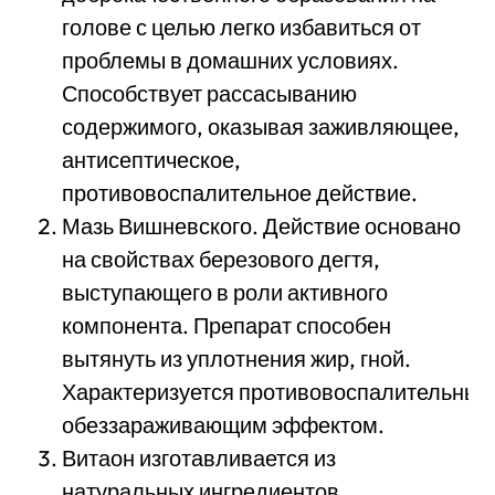
голове с целью легко избавиться от
проблемы в домашних условиях.
Способствует рассасыванию
содержимого, оказывая заживляющее,
антисептическое,
противовоспалительное действие.
Мазь Вишневского. Действие основано
на свойствах березового дегтя,
выступающего в роли активного
компонента. Препарат способен
вытянуть из уплотнения жир, гной.
Характеризуется противовоспалительным
обеззараживающим эффектом.
Витаон изготавливается из
натуральных ингредиентов.