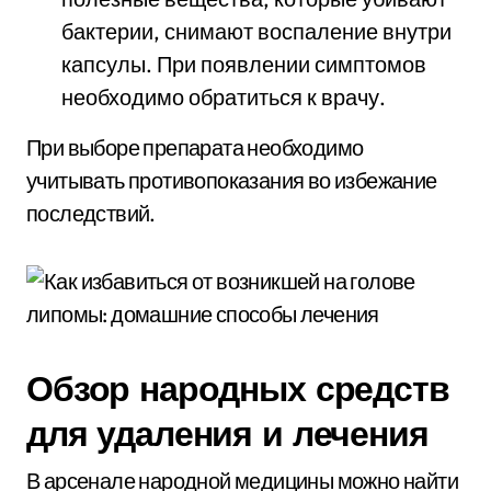
бактерии, снимают воспаление внутри
капсулы. При появлении симптомов
необходимо обратиться к врачу.
При выборе препарата необходимо
учитывать противопоказания во избежание
последствий.
Обзор народных средств
для удаления и лечения
В арсенале народной медицины можно найти