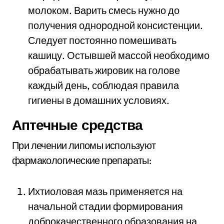
молоком. Варить смесь нужно до
получения однородной консистенции.
Следует постоянно помешивать
кашицу. Остывшей массой необходимо
обрабатывать жировик на голове
каждый день, соблюдая правила
гигиены в домашних условиях.
Аптечные средства
При лечении липомы используют
фармакологические препараты:
Ихтиоловая мазь применяется на
начальной стадии формирования
доброкачественного образования на