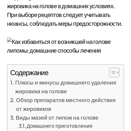
жировика на голове в домашних условиях.
При выборе рецептов следует учитывать
нюансы, соблюдать меры предосторожности.
Содержание
Плюсы и минусы домашнего удаления
жировика на голове
Обзор препаратов местного действия
от жировиков
Виды мазей от липом на голове
Домашнего приготовления