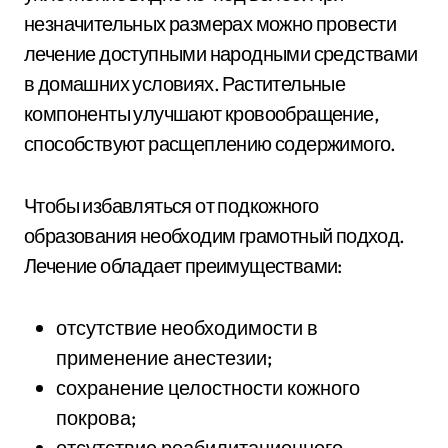
незначительных размерах можно провести
лечение доступными народными средствами
в домашних условиях. Растительные
компоненты улучшают кровообращение,
способствуют расщеплению содержимого.
Чтобы избавляться от подкожного
образования необходим грамотный подход.
Лечение обладает преимуществами:
отсутствие необходимости в
применение анестезии;
сохранение целостности кожного
покрова;
отсутствие реабилитационного