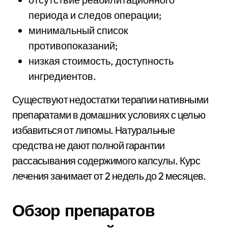
периода и следов операции;
минимальный список
противопоказаний;
низкая стоимость, доступность
ингредиентов.
Существуют недостатки терапии нативными
препаратами в домашних условиях с целью
избавиться от липомы. Натуральные
средства не дают полной гарантии
рассасывания содержимого капсулы. Курс
лечения занимает от 2 недель до 2 месяцев.
Обзор препаратов