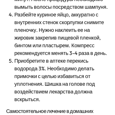
вымыть волосы посредством шампуня.
Разбейте куриное яйцо, аккуратно с
внутренних стенок скорлупки снимите
пленочку. Нужно наклеить ее на
жировик закрепив пищевой пленкой,
бинтом или пластырем. Компресс
рекомендуется менять 3-4 раза в день.
Приобретите в аптеке перекись
водорода 3%. Необходимо делать
примочки с целью избавиться от
уплотнения. Шишка на голове под
воздействием лекарства должна
вскрыться.
Самостоятельное лечение в домашних