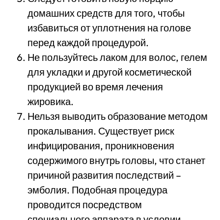
домашних средств для того, чтобы
избавиться от уплотнения на голове
перед каждой процедурой.
Не пользуйтесь лаком для волос, гелем
для укладки и другой косметической
продукцией во время лечения
жировика.
Нельзя выводить образование методом
прокалывания. Существует риск
инфицирования, проникновения
содержимого внутрь головы, что станет
причиной развития последствий –
эмболия. Подобная процедура
проводится посредством
специального аппарата в условии