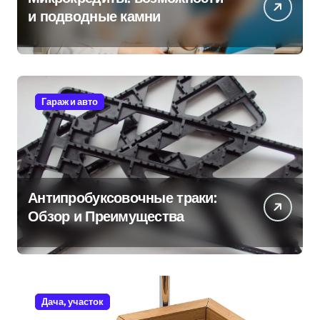
и подводные камни
Гараж и авто
Антипробуксовочные траки:
Обзор и Преимущества
Дача, участок