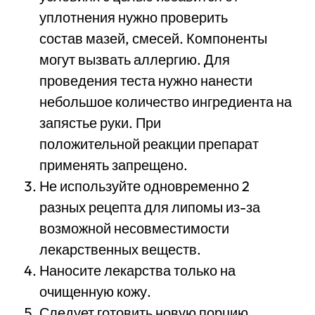
уплотнения нужно проверить
состав мазей, смесей. Компоненты
могут вызвать аллергию. Для
проведения теста нужно нанести
небольшое количество ингредиента на
запястье руки. При
положительной реакции препарат
применять запрещено.
Не используйте одновременно 2
разных рецепта для липомы из-за
возможной несовместимости
лекарственных веществ.
Наносите лекарства только на
очищенную кожу.
Следует готовить новую порцию