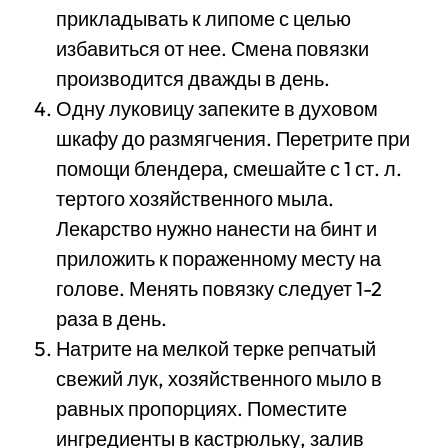
прикладывать к липоме с целью
избавиться от нее. Смена повязки
производится дважды в день.
Одну луковицу запеките в духовом
шкафу до размягчения. Перетрите при
помощи блендера, смешайте с 1 ст. л.
тертого хозяйственного мыла.
Лекарство нужно нанести на бинт и
приложить к пораженному месту на
голове. Менять повязку следует 1-2
раза в день.
Натрите на мелкой терке репчатый
свежий лук, хозяйственного мыло в
равных пропорциях. Поместите
ингредиенты в кастрюльку, залив