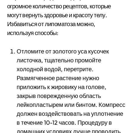
огромное количество рецептов, которые
могут вернуть здоровье и красоту телу.
Избавиться от липоматоза можно,
используя способы:
Отломите от золотого уса кусочек
листочка, тщательно промойте
холодной водой, перетрите.
Размягченное растение нужно
приложить к жировику на голове,
закрыв поврежденную область
лейкопластырем или бинтом. Компресс
должен воздействовать на уплотнение
в течение 10-12 часов. Процедуру в
домашних условиях лучше проводить