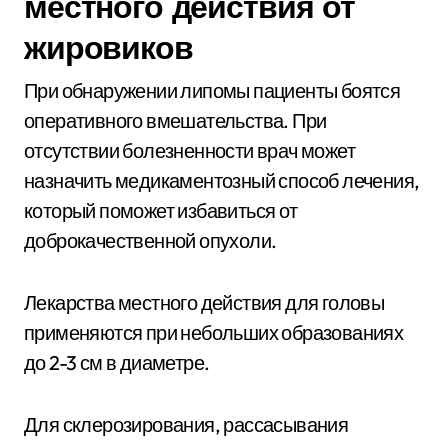
местного действия от
жировиков
При обнаружении липомы пациенты боятся
оперативного вмешательства. При
отсутствии болезненности врач может
назначить медикаментозный способ лечения,
который поможет избавиться от
доброкачественной опухоли.
Лекарства местного действия для головы
применяются при небольших образованиях
до 2-3 см в диаметре.
Для склерозирования, рассасывания