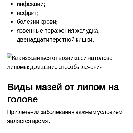
инфекции;
нефрит;
болезни крови;
язвенные поражения желудка,
двенадцатиперстной кишки.
Виды мазей от липом на
голове
При лечении заболевания важным условием
является время.