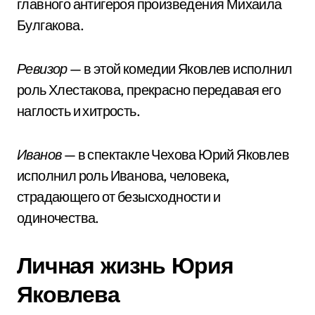
главного антигероя произведения Михаила
Булгакова.
Ревизор
— в этой комедии Яковлев исполнил
роль Хлестакова, прекрасно передавая его
наглость и хитрость.
Иванов
— в спектакле Чехова Юрий Яковлев
исполнил роль Иванова, человека,
страдающего от безысходности и
одиночества.
Личная жизнь Юрия
Яковлева