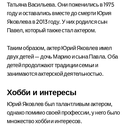
Татьяна Васильева. Они поженились в 1975
году и оставались вместе до смерти Юрия
Яковлева в 2013 году. У них родился сын
Павел, который также стал актером.
Таким образом, актер Юрий Яковлев имел
двух детей — дочь Марию и сына Павла. Оба
детей продолжают традиции семьи и
занимаются актерской деятельностью.
Хобби и интересы
Юрий Яковлев был талантливым актером,
однако помимо своей профессии, у него было
множество хобби и интересов.