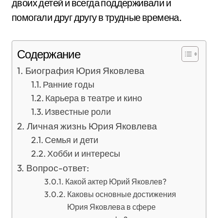
двоих детей и всегда поддерживали и
помогали друг другу в трудные времена.
Содержание
Биография Юрия Яковлева
Ранние годы
Карьера в театре и кино
Известные роли
Личная жизнь Юрия Яковлева
Семья и дети
Хобби и интересы
Вопрос-ответ:
Какой актер Юрий Яковлев?
Каковы основные достижения
Юрия Яковлева в сфере