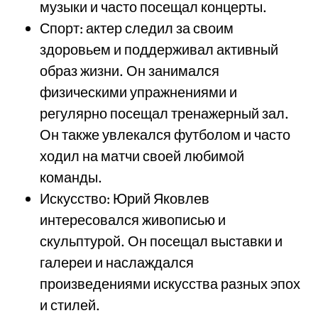
музыки и часто посещал концерты.
Спорт: актер следил за своим
здоровьем и поддерживал активный
образ жизни. Он занимался
физическими упражнениями и
регулярно посещал тренажерный зал.
Он также увлекался футболом и часто
ходил на матчи своей любимой
команды.
Искусство: Юрий Яковлев
интересовался живописью и
скульптурой. Он посещал выставки и
галереи и наслаждался
произведениями искусства разных эпох
и стилей.