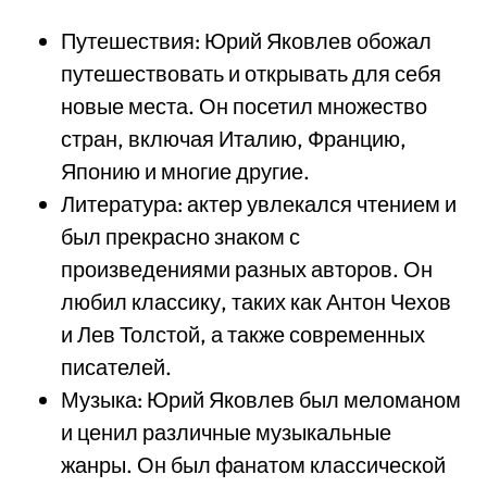
Путешествия: Юрий Яковлев обожал
путешествовать и открывать для себя
новые места. Он посетил множество
стран, включая Италию, Францию,
Японию и многие другие.
Литература: актер увлекался чтением и
был прекрасно знаком с
произведениями разных авторов. Он
любил классику, таких как Антон Чехов
и Лев Толстой, а также современных
писателей.
Музыка: Юрий Яковлев был меломаном
и ценил различные музыкальные
жанры. Он был фанатом классической