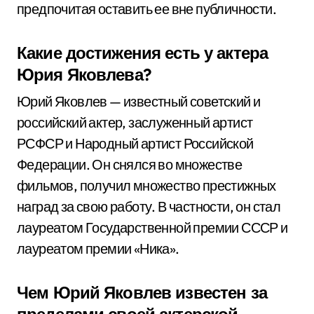
предпочитая оставить ее вне публичности.
Какие достижения есть у актера
Юрия Яковлева?
Юрий Яковлев — известный советский и
российский актер, заслуженный артист
РСФСР и Народный артист Российской
Федерации. Он снялся во множестве
фильмов, получил множество престижных
наград за свою работу. В частности, он стал
лауреатом Государственной премии СССР и
лауреатом премии «Ника».
Чем Юрий Яковлев известен за