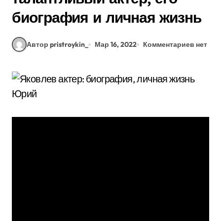
биография и личная жизнь
Автор pristroykin_
Мар 16, 2022
Комментариев нет