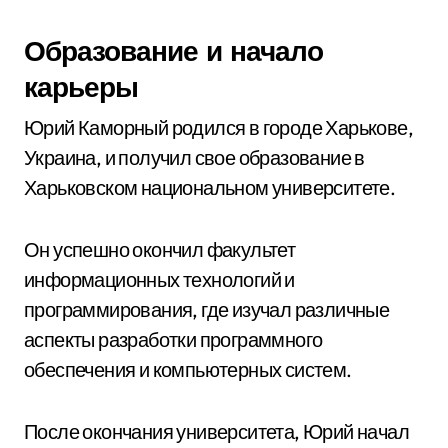
Образование и начало
карьеры
Юрий Каморный родился в городе Харькове,
Украина, и получил свое образование в
Харьковском национальном университете.
Он успешно окончил факультет
информационных технологий и
программирования, где изучал различные
аспекты разработки программного
обеспечения и компьютерных систем.
После окончания университета, Юрий начал