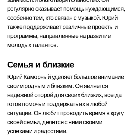
регулярно оказывает помощь нуждающимся,
особенно тем, кто связан с музыкой. Юрий
также поддерживает различные проекты и
программы, направленные на развитие
молодых талантов.
Семья и близкие
Юрий Каморный уделяет большое внимание
своим родным и близким. Он является
надежной опорой для своих близких, всегда
готов помочь и поддержать их в любой
ситуации. Он любит проводить время в кругу
своей семьи, делится с ними своими
успехами и радостями.