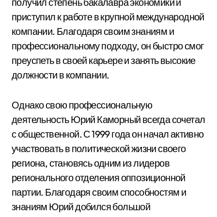
получил степень бакалавра экономики и
приступил к работе в крупной международной
компании. Благодаря своим знаниям и
профессиональному подходу, он быстро смог
преуспеть в своей карьере и занять высокие
должности в компании.
Однако свою профессиональную
деятельность Юрий Каморный всегда сочетал
с общественной. С 1999 года он начал активно
участвовать в политической жизни своего
региона, становясь одним из лидеров
регионального отделения оппозиционной
партии. Благодаря своим способностям и
знаниям Юрий добился большой