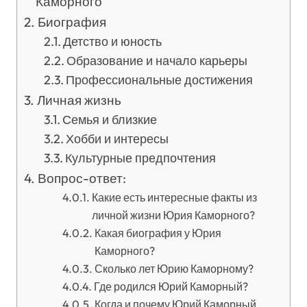
Каморного
Биография
Детство и юность
Образование и начало карьеры
Профессиональные достижения
Личная жизнь
Семья и близкие
Хобби и интересы
Культурные предпочтения
Вопрос-ответ:
Какие есть интересные факты из
личной жизни Юрия Каморного?
Какая биография у Юрия
Каморного?
Сколько лет Юрию Каморному?
Где родился Юрий Каморный?
Когда и почему Юрий Каморный