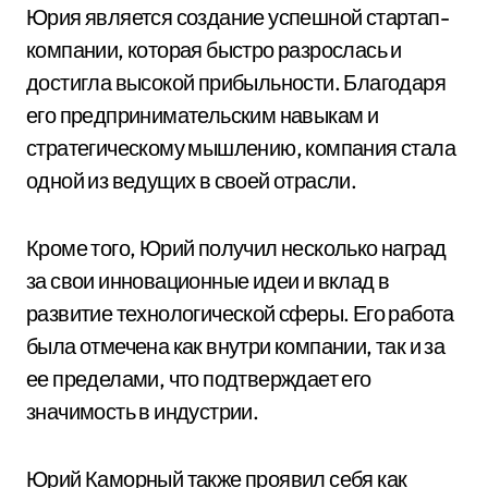
Юрия является создание успешной стартап-
компании, которая быстро разрослась и
достигла высокой прибыльности. Благодаря
его предпринимательским навыкам и
стратегическому мышлению, компания стала
одной из ведущих в своей отрасли.
Кроме того, Юрий получил несколько наград
за свои инновационные идеи и вклад в
развитие технологической сферы. Его работа
была отмечена как внутри компании, так и за
ее пределами, что подтверждает его
значимость в индустрии.
Юрий Каморный также проявил себя как