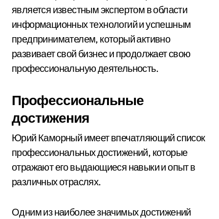
является известным экспертом в области
информационных технологий и успешным
предпринимателем, который активно
развивает свой бизнес и продолжает свою
профессиональную деятельность.
Профессиональные
достижения
Юрий Каморный имеет впечатляющий список
профессиональных достижений, которые
отражают его выдающиеся навыки и опыт в
различных отраслях.
Одним из наиболее значимых достижений