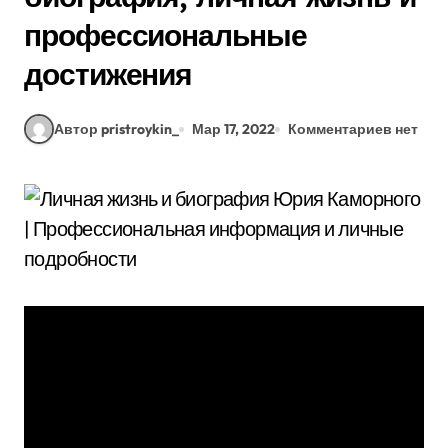
профессиональные
достижения
Автор pristroykin_
Мар 17, 2022
Комментариев нет