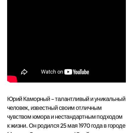
Юрий Каморный – талантливый и уникальный
человек, известный своим отличным
чувством юмора и нестандартным подходом
к жизни. Он родился 25 мая 1970 года в городе