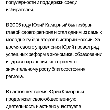
популярности и поддержки среди
избирателей.
В 2005 году Юрий Каморный был избран
главой своего региона и стал одним из самых
молодых губернаторов в истории России. За
время своего управления Юрий провел ряд
успешных реформ в экономике, образовании
и здравоохранении, что привело к
значительному росту благосостояния
региона.
В настоящее время Юрий Каморный
продолжает свою общественную
деятельность и активно участвует в