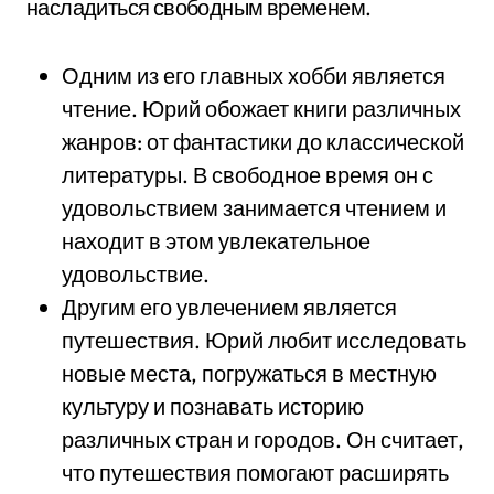
насладиться свободным временем.
Одним из его главных хобби является
чтение. Юрий обожает книги различных
жанров: от фантастики до классической
литературы. В свободное время он с
удовольствием занимается чтением и
находит в этом увлекательное
удовольствие.
Другим его увлечением является
путешествия. Юрий любит исследовать
новые места, погружаться в местную
культуру и познавать историю
различных стран и городов. Он считает,
что путешествия помогают расширять