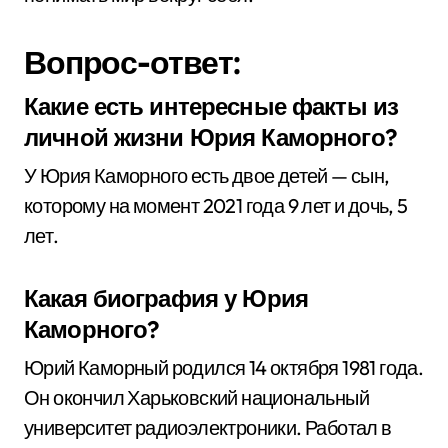
Вопрос-ответ:
Какие есть интересные факты из
личной жизни Юрия Каморного?
У Юрия Каморного есть двое детей — сын,
которому на момент 2021 года 9 лет и дочь, 5
лет.
Какая биография у Юрия
Каморного?
Юрий Каморный родился 14 октября 1981 года.
Он окончил Харьковский национальный
университет радиоэлектроники. Работал в