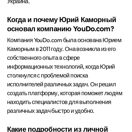
Украина.
Когда и почему Юрий Каморный
основал компанию YouDo.com?
Компания YouDo.com была основана Юрием
Каморным в 2011 году. Она возникла из его
собственного опыта в сфере
информационных технологий, когда Юрий
столкнулся с проблемой поиска
исполнителей различных задач. Он решил
создать платформу, которая поможет людям
находить специалистов для выполнения
различных задач быстро и удобно.
Какие подробности из личной