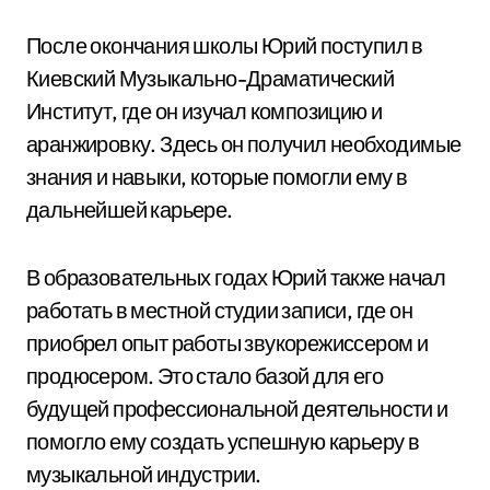
После окончания школы Юрий поступил в
Киевский Музыкально-Драматический
Институт, где он изучал композицию и
аранжировку. Здесь он получил необходимые
знания и навыки, которые помогли ему в
дальнейшей карьере.
В образовательных годах Юрий также начал
работать в местной студии записи, где он
приобрел опыт работы звукорежиссером и
продюсером. Это стало базой для его
будущей профессиональной деятельности и
помогло ему создать успешную карьеру в
музыкальной индустрии.