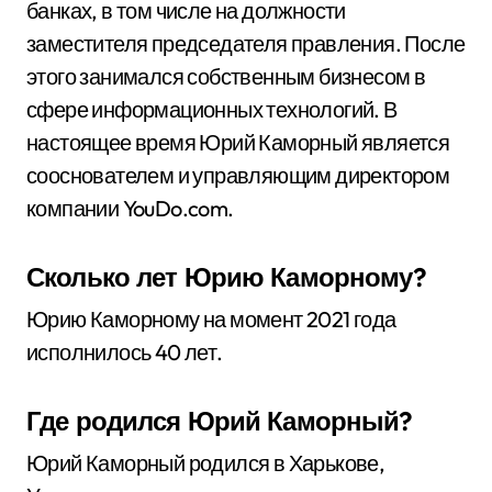
банках, в том числе на должности
заместителя председателя правления. После
этого занимался собственным бизнесом в
сфере информационных технологий. В
настоящее время Юрий Каморный является
сооснователем и управляющим директором
компании YouDo.com.
Сколько лет Юрию Каморному?
Юрию Каморному на момент 2021 года
исполнилось 40 лет.
Где родился Юрий Каморный?
Юрий Каморный родился в Харькове,