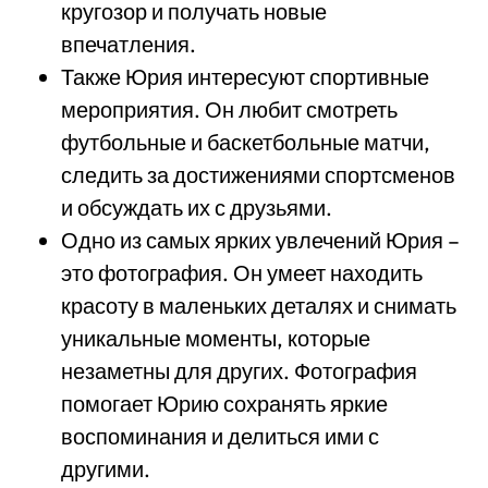
кругозор и получать новые
впечатления.
Также Юрия интересуют спортивные
мероприятия. Он любит смотреть
футбольные и баскетбольные матчи,
следить за достижениями спортсменов
и обсуждать их с друзьями.
Одно из самых ярких увлечений Юрия –
это фотография. Он умеет находить
красоту в маленьких деталях и снимать
уникальные моменты, которые
незаметны для других. Фотография
помогает Юрию сохранять яркие
воспоминания и делиться ими с
другими.