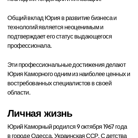
Общий вклад Юрия в развитие бизнеса и
технологий является неоценимым и
подтверждает его статус выдающегося
профессионала.
Эти профессиональные достижения делают
Юрия Каморного одним из наиболее ценных и
востребованных специалистов в своей
области.
Личная жизнь
Юрий Каморный родился 9 октября 1967 года
в городе Одесса, Украинская ССР. С детства