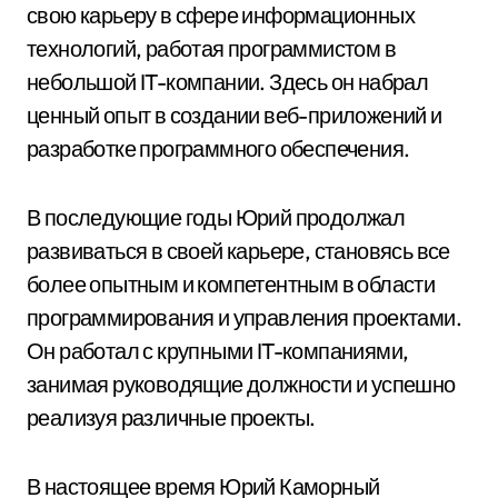
свою карьеру в сфере информационных
технологий, работая программистом в
небольшой IT-компании. Здесь он набрал
ценный опыт в создании веб-приложений и
разработке программного обеспечения.
В последующие годы Юрий продолжал
развиваться в своей карьере, становясь все
более опытным и компетентным в области
программирования и управления проектами.
Он работал с крупными IT-компаниями,
занимая руководящие должности и успешно
реализуя различные проекты.
В настоящее время Юрий Каморный