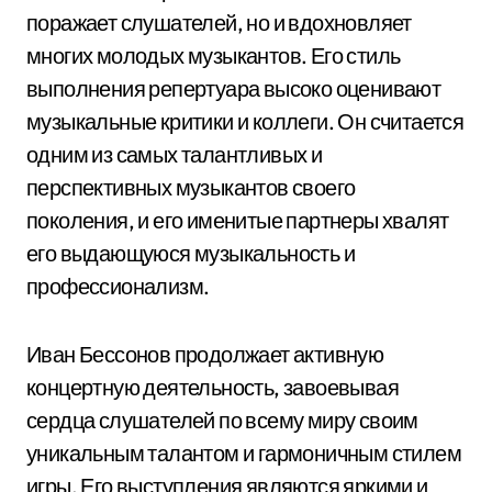
поражает слушателей, но и вдохновляет
многих молодых музыкантов. Его стиль
выполнения репертуара высоко оценивают
музыкальные критики и коллеги. Он считается
одним из самых талантливых и
перспективных музыкантов своего
поколения, и его именитые партнеры хвалят
его выдающуюся музыкальность и
профессионализм.
Иван Бессонов продолжает активную
концертную деятельность, завоевывая
сердца слушателей по всему миру своим
уникальным талантом и гармоничным стилем
игры. Его выступления являются яркими и