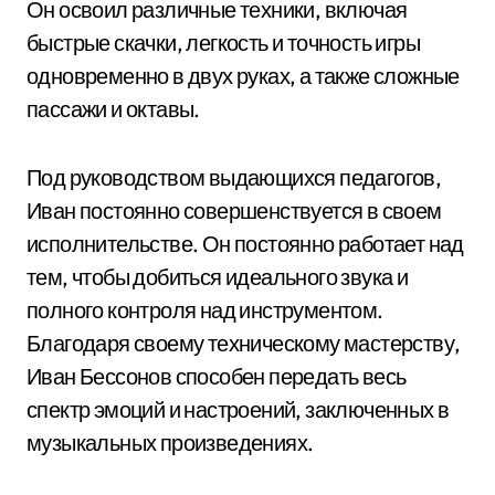
Он освоил различные техники, включая
быстрые скачки, легкость и точность игры
одновременно в двух руках, а также сложные
пассажи и октавы.
Под руководством выдающихся педагогов,
Иван постоянно совершенствуется в своем
исполнительстве. Он постоянно работает над
тем, чтобы добиться идеального звука и
полного контроля над инструментом.
Благодаря своему техническому мастерству,
Иван Бессонов способен передать весь
спектр эмоций и настроений, заключенных в
музыкальных произведениях.