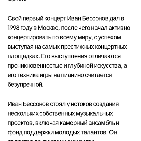
Свой первый концерт Иван Бессонов дал в
1998 году в Москве, после чего начал активно
концертировать по всему миру, с успехом
выступая на самых престижных концертных
площадках. Его выступления отличаются
проникновенностью и глубиной искусства, а
его техника игры на пианино считается
безупречной.
Иван Бессонов стоял у истоков создания
нескольких собственных музыкальных
проектов, включая камерный ансамбль и
фонд поддержки молодых талантов. Он