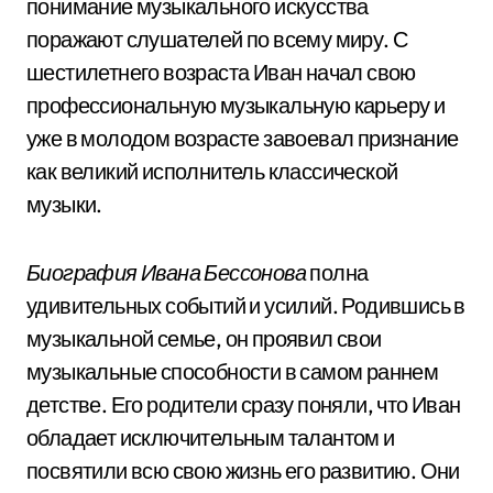
понимание музыкального искусства
поражают слушателей по всему миру. С
шестилетнего возраста Иван начал свою
профессиональную музыкальную карьеру и
уже в молодом возрасте завоевал признание
как великий исполнитель классической
музыки.
Биография Ивана Бессонова
полна
удивительных событий и усилий. Родившись в
музыкальной семье, он проявил свои
музыкальные способности в самом раннем
детстве. Его родители сразу поняли, что Иван
обладает исключительным талантом и
посвятили всю свою жизнь его развитию. Они