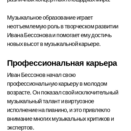
Музыкальное образование играет
неотъемлемую роль в творческом развитии
Ивана Бессонова и помогает ему достичь
новых высот в музыкальной карьере.
Профессиональная карьера
Иван Бессонов начал свою
профессиональную карьеру в молодом
возрасте. Он показал свой исключительный
музыкальный талант и виртуозное
исполнение на пианино, и это привлекло
внимание многих музыкальных критиков и
экспертов.