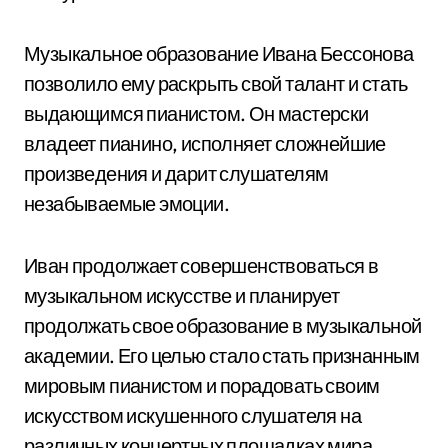
Музыкальное образование Ивана Бессонова
позволило ему раскрыть свой талант и стать
выдающимся пианистом. Он мастерски
владеет пианино, исполняет сложнейшие
произведения и дарит слушателям
незабываемые эмоции.
Иван продолжает совершенствоваться в
музыкальном искусстве и планирует
продолжать свое образование в музыкальной
академии. Его целью стало стать признанным
мировым пианистом и порадовать своим
искусством искушенного слушателя на
различных концертных площадках мира.