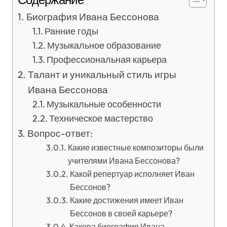
Биография Ивана Бессонова
Ранние годы
Музыкальное образование
Профессиональная карьера
Талант и уникальный стиль игры
Ивана Бессонова
Музыкальные особенности
Техническое мастерство
Вопрос-ответ:
Какие известные композиторы были
учителями Ивана Бессонова?
Какой репертуар исполняет Иван
Бессонов?
Какие достижения имеет Иван
Бессонов в своей карьере?
Какова биография Ивана