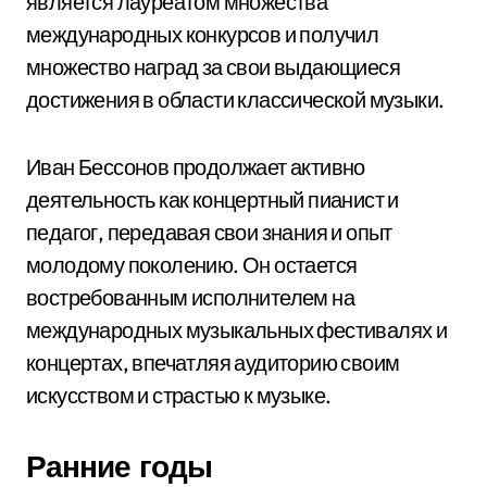
является лауреатом множества
международных конкурсов и получил
множество наград за свои выдающиеся
достижения в области классической музыки.
Иван Бессонов продолжает активно
деятельность как концертный пианист и
педагог, передавая свои знания и опыт
молодому поколению. Он остается
востребованным исполнителем на
международных музыкальных фестивалях и
концертах, впечатляя аудиторию своим
искусством и страстью к музыке.
Ранние годы