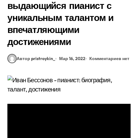
выдающийся пианист с
уникальным талантом и
впечатляющими
достижениями
Автор pristroykin_
Мар 16, 2022
Комментариев нет