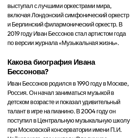
выступал с лучшими оркестрами мира,
включая Лондонский симфонический оркестр
и Берлинский филармонический оркестр. В
2019 году Иван Бессонов стал артистом года
по версии журнала «Музыкальная жизнь».
Какова биография Ивана
Бессонова?
Иван Бессонов родился в 1990 году в Москве,
Россия. Он начал заниматься музыкой в
детском возрасте и показал удивительный
талант в игре на пианино. В 2004 году он
поступил в Центральную музыкальную школу
при Московской консерватории имени П.И.