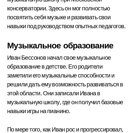
консерватории. Здесь он мог полностью
посвятить себя музыке и развивать свои
навыки под руководством опытных педагогов.
Музыкальное образование
Иван Бессонов начал свое музыкальное
образование в детстве. Его родители
заметили его музыкальные способности и
решили дать ему возможность развиваться в
этой области. Они записали Ивана в
музыкальную школу, где он получил базовые
навыки игры на пианино.
По мере того, как Иван рос и прогрессировал,