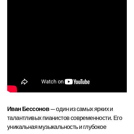
Иван Бессонов
— один из самых ярких и
талантливых пианистов современности. Его
уникальная музыкальность и глубокое