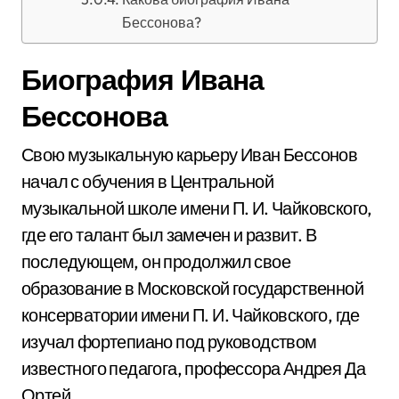
Бессонова?
Биография Ивана
Бессонова
Свою музыкальную карьеру Иван Бессонов
начал с обучения в Центральной
музыкальной школе имени П. И. Чайковского,
где его талант был замечен и развит. В
последующем, он продолжил свое
образование в Московской государственной
консерватории имени П. И. Чайковского, где
изучал фортепиано под руководством
известного педагога, профессора Андрея Да
Ортей.