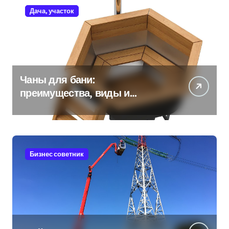
Дача, участок
Чаны для бани:
преимущества, виды и
особенности использования
Бизнес советник