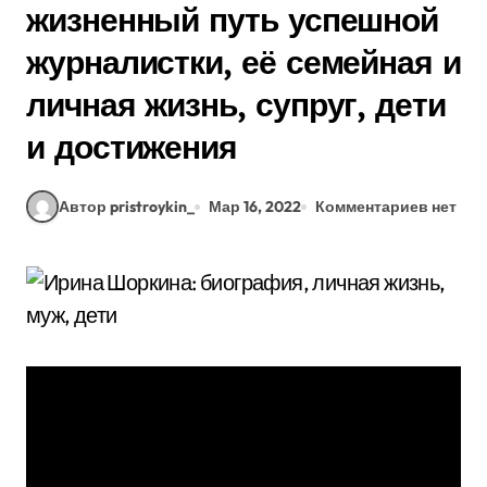
жизненный путь успешной
журналистки, её семейная и
личная жизнь, супруг, дети
и достижения
Автор pristroykin_
Мар 16, 2022
Комментариев нет