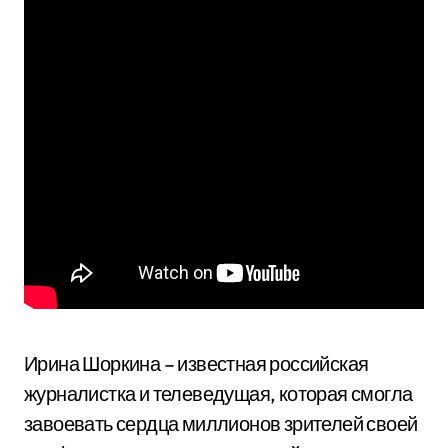
Ирина Шоркина – известная российская
журналистка и телеведущая, которая смогла
завоевать сердца миллионов зрителей своей