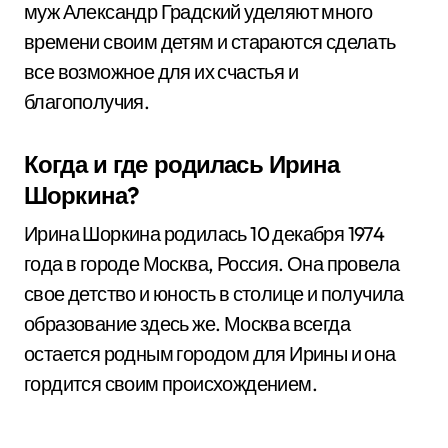
муж Александр Градский уделяют много
времени своим детям и стараются сделать
все возможное для их счастья и
благополучия.
Когда и где родилась Ирина
Шоркина?
Ирина Шоркина родилась 10 декабря 1974
года в городе Москва, Россия. Она провела
свое детство и юность в столице и получила
образование здесь же. Москва всегда
остается родным городом для Ирины и она
гордится своим происхождением.