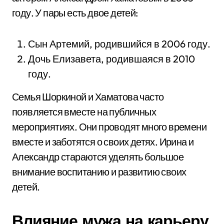
году. У пары есть двое детей:
Сын Артемий, родившийся в 2006 году.
Дочь Елизавета, родившаяся в 2010
году.
Семья Шоркиной и Хаматова часто
появляется вместе на публичных
мероприятиях. Они проводят много времени
вместе и заботятся о своих детях. Ирина и
Александр стараются уделять большое
внимание воспитанию и развитию своих
детей.
Влияние мужа на карьеру