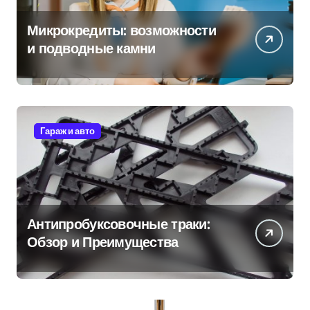
Микрокредиты: возможности
и подводные камни
Гараж и авто
Антипробуксовочные траки:
Обзор и Преимущества