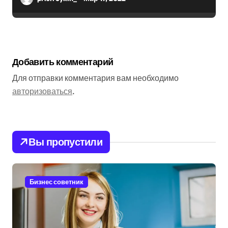
Добавить комментарий
Для отправки комментария вам необходимо
авторизоваться
.
Вы пропустили
Бизнес советник