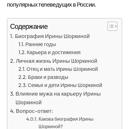
популярных телеведущих в России.
Содержание
Биография Ирины Шоркиной
Ранние годы
Карьера и достижения
Личная жизнь Ирины Шоркиной
Отец и мать Ирины Шоркиной
Браки и разводы
Семья и дети Ирины Шоркиной
Влияние мужа на карьеру Ирины
Шоркиной
Вопрос-ответ:
Какова биография Ирины
Шоркиной?