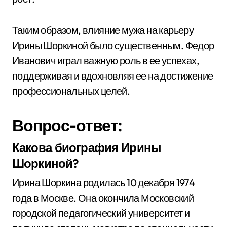
Таким образом, влияние мужа на карьеру
Ирины Шоркиной было существенным. Федор
Иванович играл важную роль в ее успехах,
поддерживая и вдохновляя ее на достижение
профессиональных целей.
Вопрос-ответ:
Какова биография Ирины
Шоркиной?
Ирина Шоркина родилась 10 декабря 1974
года в Москве. Она окончила Московский
городской педагогический университет и