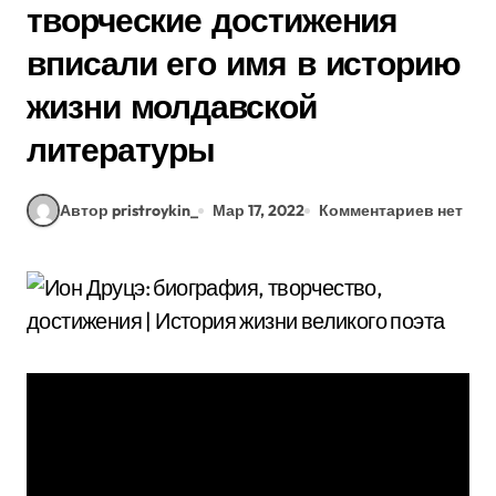
творческие достижения
вписали его имя в историю
жизни молдавской
литературы
Автор pristroykin_
Мар 17, 2022
Комментариев нет