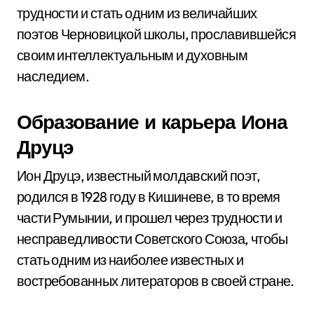
трудности и стать одним из величайших
поэтов Черновицкой школы, прославившейся
своим интеллектуальным и духовным
наследием.
Образование и карьера Иона
Друцэ
Ион Друцэ, известный молдавский поэт,
родился в 1928 году в Кишиневе, в то время
части Румынии, и прошел через трудности и
несправедливости Советского Союза, чтобы
стать одним из наиболее известных и
востребованных литераторов в своей стране.