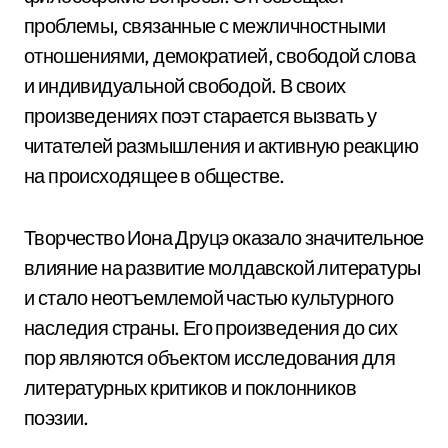
проблемы, связанные с межличностными
отношениями, демократией, свободой слова
и индивидуальной свободой. В своих
произведениях поэт старается вызвать у
читателей размышления и активную реакцию
на происходящее в обществе.
Творчество Иона Друцэ оказало значительное
влияние на развитие молдавской литературы
и стало неотъемлемой частью культурного
наследия страны. Его произведения до сих
пор являются объектом исследования для
литературных критиков и поклонников
поэзии.