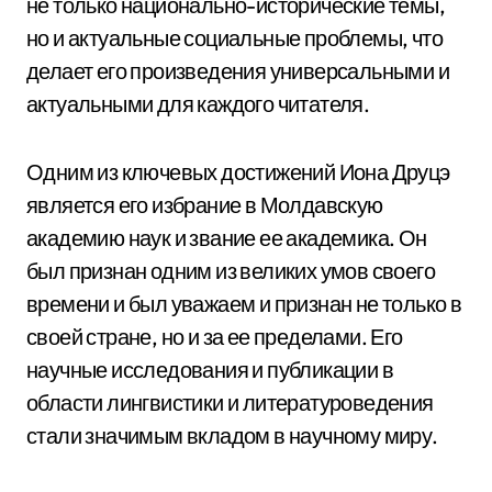
не только национально-исторические темы,
но и актуальные социальные проблемы, что
делает его произведения универсальными и
актуальными для каждого читателя.
Одним из ключевых достижений Иона Друцэ
является его избрание в Молдавскую
академию наук и звание ее академика. Он
был признан одним из великих умов своего
времени и был уважаем и признан не только в
своей стране, но и за ее пределами. Его
научные исследования и публикации в
области лингвистики и литературоведения
стали значимым вкладом в научному миру.