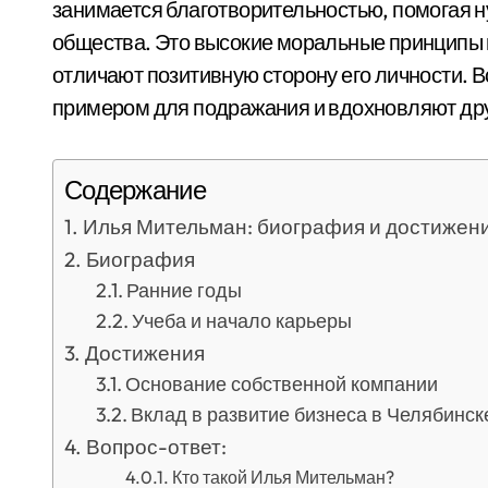
занимается благотворительностью, помогая н
общества. Это высокие моральные принципы 
отличают позитивную сторону его личности. 
примером для подражания и вдохновляют дру
Содержание
Илья Мительман: биография и достижен
Биография
Ранние годы
Учеба и начало карьеры
Достижения
Основание собственной компании
Вклад в развитие бизнеса в Челябинск
Вопрос-ответ:
Кто такой Илья Мительман?