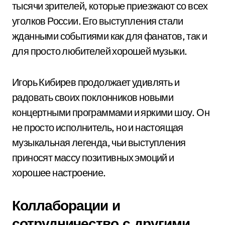
тысячи зрителей, которые приезжают со всех
уголков России. Его выступления стали
жданными событиями как для фанатов, так и
для просто любителей хорошей музыки.
Игорь Кибирев продолжает удивлять и
радовать своих поклонников новыми
концертными программами и яркими шоу. Он
не просто исполнитель, но и настоящая
музыкальная легенда, чьи выступления
приносят массу позитивных эмоций и
хорошее настроение.
Коллаборации и
сотрудничество с другими