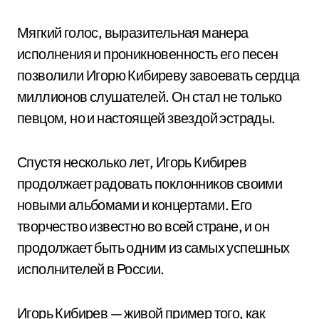
Мягкий голос, выразительная манера
исполнения и проникновенность его песен
позволили Игорю Кибиреву завоевать сердца
миллионов слушателей. Он стал не только
певцом, но и настоящей звездой эстрады.
Спустя несколько лет, Игорь Кибирев
продолжает радовать поклонников своими
новыми альбомами и концертами. Его
творчество известно во всей стране, и он
продолжает быть одним из самых успешных
исполнителей в России.
Игорь Кибирев — живой пример того, как