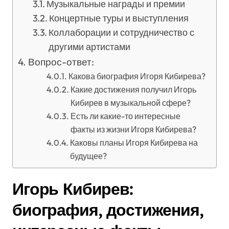
Музыкальные награды и премии
Концертные туры и выступления
Коллаборации и сотрудничество с
другими артистами
Вопрос-ответ:
Какова биография Игоря Кибирева?
Какие достижения получил Игорь
Кибирев в музыкальной сфере?
Есть ли какие-то интересные
факты из жизни Игоря Кибирева?
Каковы планы Игоря Кибирева на
будущее?
Игорь Кибирев:
биография, достижения,