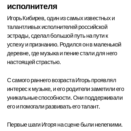
исполнителя
Игорь Кибирев, один из самых известных и
талантливых исполнителей российской
эстрады, сделал большой путь на пути к
успеху и признанию. Родился он в маленькой
деревне, где музыка и пение стали для него
настоящей страстью.
С самого раннего возраста Игорь проявлял
интерес к музыке, и его родители заметили его
уникальные способности. Они поддерживали
его и помогали развивать его талант.
Первые шаги Игоря на сцене были нелегкими.