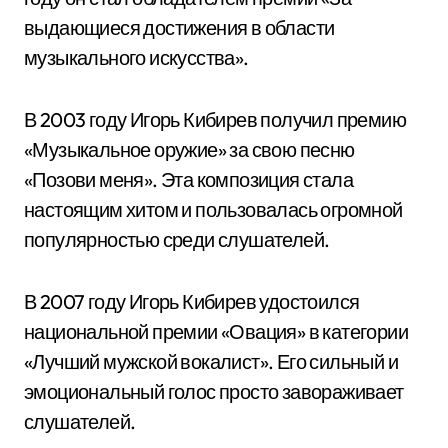
выдающиеся достижения в области
музыкального искусства».
В 2003 году Игорь Кибирев получил премию
«Музыкальное оружие» за свою песню
«Позови меня». Эта композиция стала
настоящим хитом и пользовалась огромной
популярностью среди слушателей.
В 2007 году Игорь Кибирев удостоился
национальной премии «Овация» в категории
«Лучший мужской вокалист». Его сильный и
эмоциональный голос просто завораживает
слушателей.