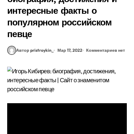
интересные факты о
популярном российском
певце
Автор pristroykin_
Мар 17, 2022
Комментариев нет