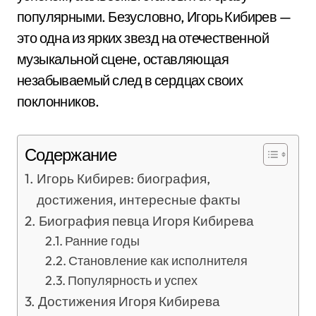
популярными. Безусловно, Игорь Кибирев —
это одна из ярких звезд на отечественной
музыкальной сцене, оставляющая
незабываемый след в сердцах своих
поклонников.
Содержание
Игорь Кибирев: биография,
достижения, интересные факты
Биография певца Игоря Кибирева
Ранние годы
Становление как исполнителя
Популярность и успех
Достижения Игоря Кибирева