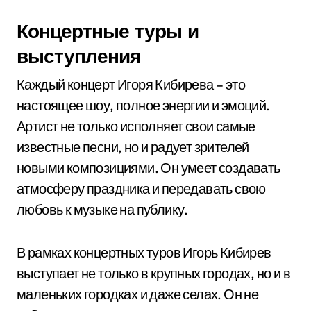
Концертные туры и
выступления
Каждый концерт Игоря Кибирева – это
настоящее шоу, полное энергии и эмоций.
Артист не только исполняет свои самые
известные песни, но и радует зрителей
новыми композициями. Он умеет создавать
атмосферу праздника и передавать свою
любовь к музыке на публику.
В рамках концертных туров Игорь Кибирев
выступает не только в крупных городах, но и в
маленьких городках и даже селах. Он не