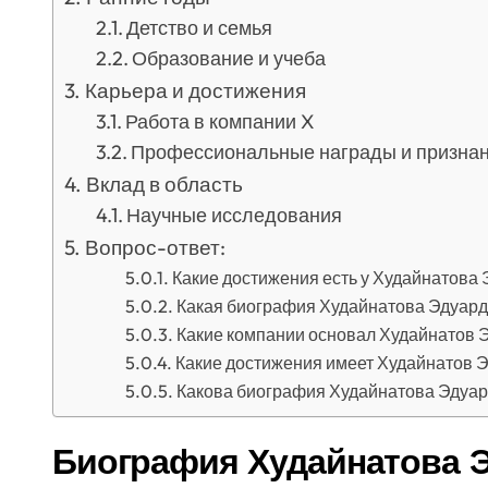
Детство и семья
Образование и учеба
Карьера и достижения
Работа в компании X
Профессиональные награды и призна
Вклад в область
Научные исследования
Вопрос-ответ:
Какие достижения есть у Худайнатова
Какая биография Худайнатова Эдуар
Какие компании основал Худайнатов 
Какие достижения имеет Худайнатов 
Какова биография Худайнатова Эдуа
Биография Худайнатова 