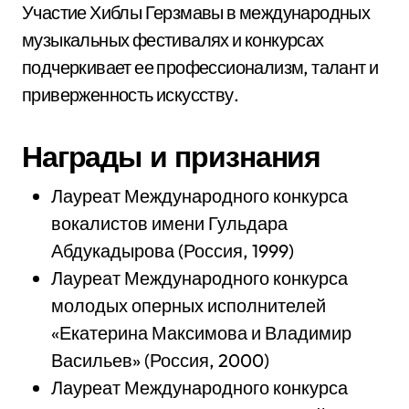
Участие Хиблы Герзмавы в международных
музыкальных фестивалях и конкурсах
подчеркивает ее профессионализм, талант и
приверженность искусству.
Награды и признания
Лауреат Международного конкурса
вокалистов имени Гульдара
Абдукадырова (Россия, 1999)
Лауреат Международного конкурса
молодых оперных исполнителей
«Екатерина Максимова и Владимир
Васильев» (Россия, 2000)
Лауреат Международного конкурса