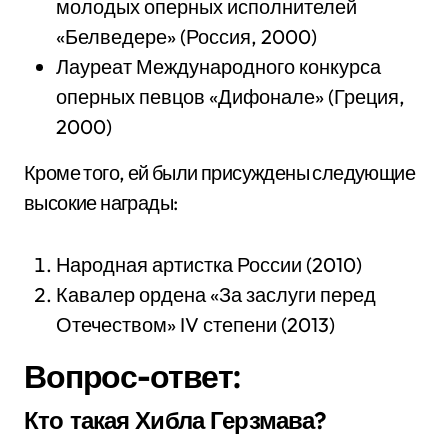
молодых оперных исполнителей
«Белведере» (Россия, 2000)
Лауреат Международного конкурса
оперных певцов «Дифонале» (Греция,
2000)
Кроме того, ей были присуждены следующие
высокие награды:
Народная артистка России (2010)
Кавалер ордена «За заслуги перед
Отечеством» IV степени (2013)
Вопрос-ответ:
Кто такая Хибла Герзмава?