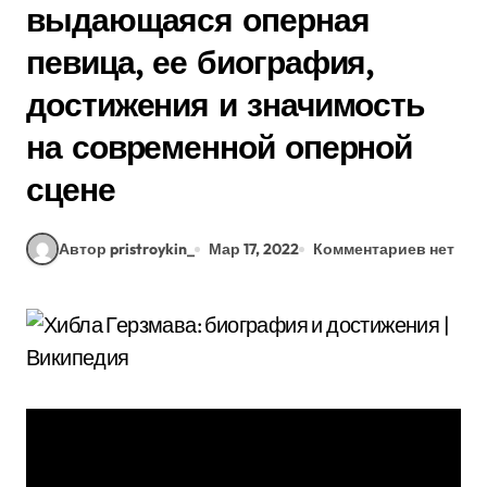
выдающаяся оперная
певица, ее биография,
достижения и значимость
на современной оперной
сцене
Автор pristroykin_
Мар 17, 2022
Комментариев нет