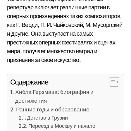
репертуар включает различные партии в
оперных произведениях таких композиторов,
как Г. Верди, П. И. Чайковский, М. Мусоргский
и другие. Она выступает на самых
престижных оперных фестивалях и сценах
мира, получает множество наград и
признания за свое искусство.
Содержание
Хибла Герзмава: биография и
достижения
Ранние годы и образование
Детство в Грузии
Переезд в Москву и начало