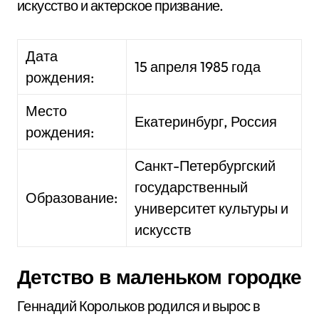
искусство и актерское призвание.
Дата
15 апреля 1985 года
рождения:
Место
Екатеринбург, Россия
рождения:
Санкт-Петербургский
государственный
Образование:
университет культуры и
искусств
Детство в маленьком городке
Геннадий Корольков родился и вырос в