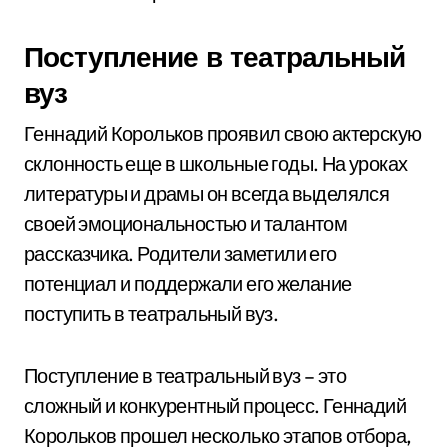
Поступление в театральный
вуз
Геннадий Корольков проявил свою актерскую
склонность еще в школьные годы. На уроках
литературы и драмы он всегда выделялся
своей эмоциональностью и талантом
рассказчика. Родители заметили его
потенциал и поддержали его желание
поступить в театральный вуз.
Поступление в театральный вуз – это
сложный и конкурентный процесс. Геннадий
Корольков прошел несколько этапов отбора,