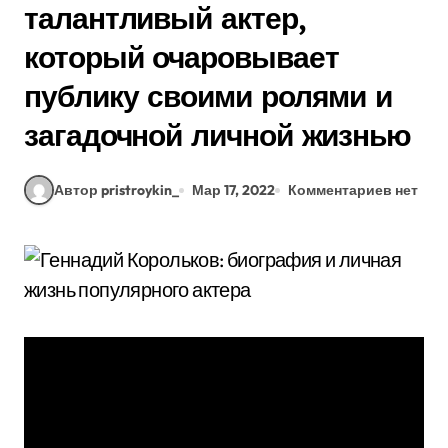
талантливый актер,
который очаровывает
публику своими ролями и
загадочной личной жизнью
Автор pristroykin_
Мар 17, 2022
Комментариев нет