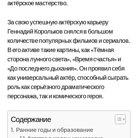
актёрское мастерство.
За свою успешную актёрскую карьеру
Геннадий Корольков снялся в большом
количестве популярных фильмов и сериалов.
В его активе такие картины, как «Тёмная
сторона лунного света», «Время счастья» и
«До последнего дыхания». Он проявил себя
как универсальный актёр, способный сыграть
роль как серьёзного драматического
персонажа, так и комического героя.
Содержание
Ранние годы и образование