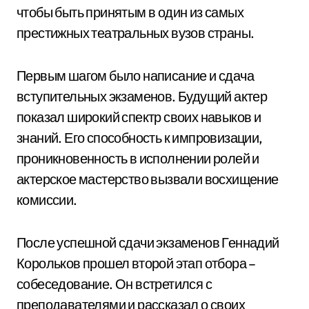
чтобы быть принятым в один из самых
престижных театральных вузов страны.
Первым шагом было написание и сдача
вступительных экзаменов. Будущий актер
показал широкий спектр своих навыков и
знаний. Его способность к импровизации,
проникновенность в исполнении ролей и
актерское мастерство вызвали восхищение
комиссии.
После успешной сдачи экзаменов Геннадий
Корольков прошел второй этап отбора –
собеседование. Он встретился с
преподавателями и рассказал о своих