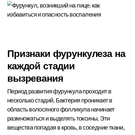
Признаки фурункулеза на
каждой стадии
вызревания
Период развития фурункула проходит в
несколько стадий. Бактерия проникает в
область волосяного фолликула начинает
размножаться и выделять токсины. Эти
вещества попадая в кровь, в соседние ткани,