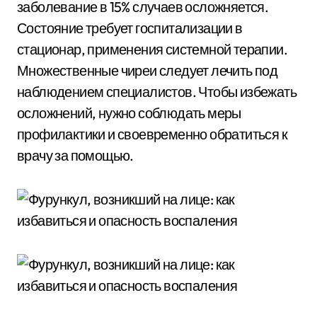
заболевание в 15% случаев осложняется.
Состояние требует госпитализации в
стационар, применения системной терапии.
Множественные чиреи следует лечить под
наблюдением специалистов. Чтобы избежать
осложнений, нужно соблюдать меры
профилактики и своевременно обратиться к
врачу за помощью.