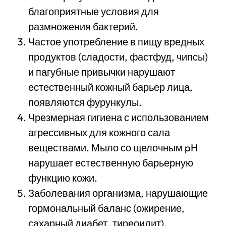
благоприятные условия для
размножения бактерий.
Частое употребление в пищу вредных
продуктов (сладости, фастфуд, чипсы)
и пагубные привычки нарушают
естественный кожный барьер лица,
появляются фурункулы.
Чрезмерная гигиена с использованием
агрессивных для кожного сала
веществами. Мыло со щелочным pH
нарушает естественную барьерную
функцию кожи.
Заболевания организма, нарушающие
гормональный баланс (ожирение,
сахарный диабет, тиреоидит).