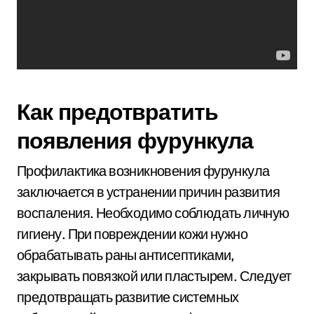
Как предотвратить
появления фурункула
Профилактика возникновения фурункула
заключается в устранении причин развития
воспаления. Необходимо соблюдать личную
гигиену. При повреждении кожи нужно
обрабатывать раны антисептиками,
закрывать повязкой или пластырем. Следует
предотвращать развитие системных