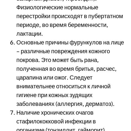
Физиологические нормальные
перестройки происходят в пубертатном
периоде, во время беременности,
лактации.
Основные причины фурункулов на лице
– различные повреждения кожного
покрова. Это может быть рана,
полученная во время бритья, расчес,
царапина или ожог. Следует
внимательнее относиться к личной
гигиене при кожных зудящих
заболеваниях (аллергия, дерматоз).
Наличие хронических очагов
стафилококковой инфекции в
организме (тонзиллит, гайморит).