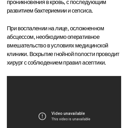
проникновения в кровь, с последующим
развитием бактериемии и сепсиса.
При воспалении на лице, осложненном
абсцессом, необходимо оперативное
вмешательство в условиях медицинской
клиники. Вскрытие гнойной полости проводит
хирург с соблюдением правил асептики.