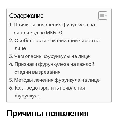
Содержание
Причины появления фурункула на
лице и код по МКБ 10
Особенности локализации чирея на
лице
Чем опасны фурункулы на лице
Признаки фурункулеза на каждой
стадии вызревания
Методы лечения фурункула на лице
Как предотвратить появления
фурункула
Причины появления