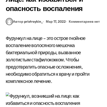
опасность воспаления
Автор pristroykin_
Мар 17, 2022
Комментариев нет
Фурункул на лице – это острое гнойное
воспаление волосяного мешочка
бактериальной природы, вызванное
золотистым стафилококком. Чтобы
предотвратить опасные осложнения,
необходимо обратиться к врачу и пройти
комплексное лечение.