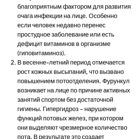
благоприятным фактором для развития
очага инфекции на лице. Особенно
если человек недавно перенес
простудное заболевание или есть
дефицит витаминов в организме
(гиповитаминоз).
В весенне-летний период отмечается
рост кожных высыпаний, что вызвано
повышением потоотделения. Фурункул
возникает на лице по причине активных
занятий спортом без достаточной
гигиены. Гипергидроз – нарушение
функций потовых желез, при котором
они выделяют чрезмерное количество
пота. В результате это создает