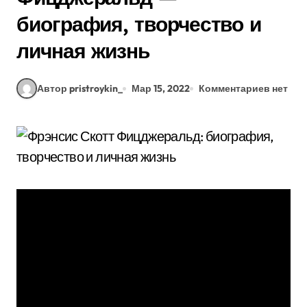
биография, творчество и
личная жизнь
Автор pristroykin_
Мар 15, 2022
Комментариев нет