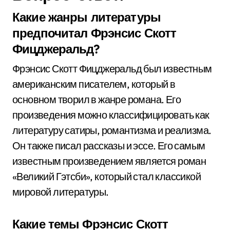
Какие жанры литературы
предпочитал Фрэнсис Скотт
Фицджеральд?
Фрэнсис Скотт Фицджеральд был известным
американским писателем, который в
основном творил в жанре романа. Его
произведения можно классифицировать как
литературу сатиры, романтизма и реализма.
Он также писал рассказы и эссе. Его самым
известным произведением является роман
«Великий Гэтсби», который стал классикой
мировой литературы.
Какие темы Фрэнсис Скотт