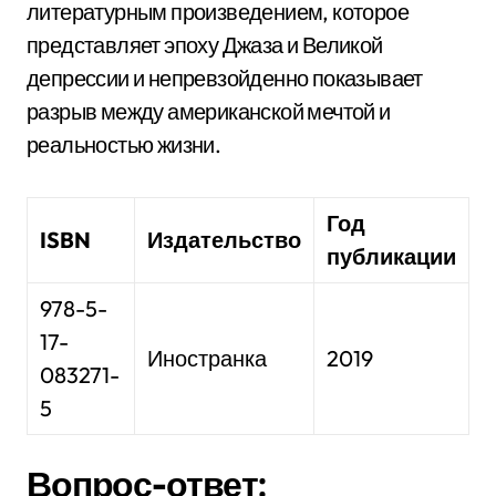
литературным произведением, которое
представляет эпоху Джаза и Великой
депрессии и непревзойденно показывает
разрыв между американской мечтой и
реальностью жизни.
Год
ISBN
Издательство
публикации
978-5-
17-
Иностранка
2019
083271-
5
Вопрос-ответ: