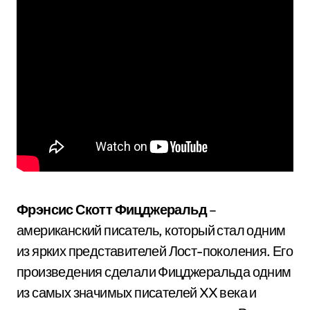
Фрэнсис Скотт Фицджеральд
–
американский писатель, который стал одним
из ярких представителей Лост-поколения. Его
произведения сделали Фицджеральда одним
из самых значимых писателей XX века и