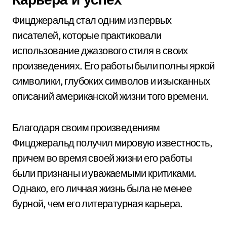
Фицджеральд стал одним из первых
писателей, которые практиковали
использование джазового стиля в своих
произведениях. Его работы были полны яркой
символики, глубоких символов и изысканных
описаний американской жизни того времени.
Благодаря своим произведениям
Фицджеральд получил мировую известность,
причем во время своей жизни его работы
были признаны и уважаемыми критиками.
Однако, его личная жизнь была не менее
бурной, чем его литературная карьера.