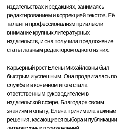
издательствах и редакциях, занимаясь
редактированием и коррекцией текстов. Её
талант и профессионализм привлекли
внимание крупных литературных
издательств, и она получила предложение
стать главным редактором одного из них.
Карьерный рост Елены Михайловны был
быстрым и успешным. Она продвигалась по
службе и в конечном итоге стала
ответственным руководителем в
издательской сфере. Благодаря своим
знаниям и опыту, Елена принимала важные
решения, касающиеся выбора и публикации
литературных произведений.