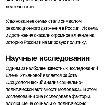
деятельности.
Ульянова и ее семья стали символом
революционного движения в России. Их дела
и достижения оказали огромное влияние на
историю России и на мировую политику.
Научные исследования
Одним из наиболее известных исследований
Елены Ульяновой является работа
«Социологический анализ социально-
политической активности молодежи». В этом
исследовании она исследовала факторы,
влияющие на социально-политическую