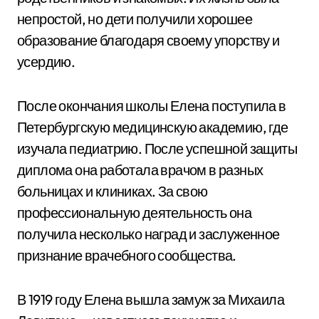
непростой, но дети получили хорошее
образование благодаря своему упорству и
усердию.
После окончания школы Елена поступила в
Петербургскую медицинскую академию, где
изучала педиатрию. После успешной защиты
диплома она работала врачом в разных
больницах и клиниках. За свою
профессиональную деятельность она
получила несколько наград и заслуженное
признание врачебного сообщества.
В 1919 году Елена вышла замуж за Михаила