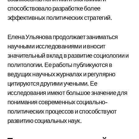
способствовало разработке более
эффективных политических стратегий.
Елена Ульянова продолжает заниматься
научными исследованиями и вносит
значительный вклад в развитие социологии и
политологии. Ее работы публикуются в
ведущих научных журналах и регулярно
цитируются другими учеными. Ее
исследования имеют большое значение для
понимания современных социально-
политических процессов и способствуют
развитию социальных наук.