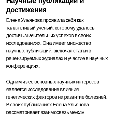
Научные публикации и
достижения
Елена Ульянова проявила себя как
талантливый ученый, которому удалось
достичь значительных успехов в своих
исследованиях. Она имеет множество
научных публикаций, включая статьи в
рецензируемых журналах и участие в научных
конференциях.
Одним из ее основных научных интересов
является исследование влияния
генетических факторов на развитие болезней.
В своих публикациях Елена Ульянова
рассматривает взаимосвязь между