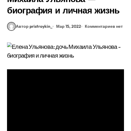
биография и личная жизнь
Автор pristroykin_
Мар 15, 2022
Комментариев нет