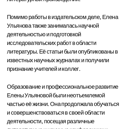
Помимо работы в издательском деле, Елена
Ульянова также занималась научной
деятельностью и подготовкой
исследовательских работ в области
литературы. Её статьи были опубликованы в
известных научных журналах и получили
признание учителей и коллег.
Образование и профессиональное развитие
Елены Ульяновой были неотъемлемой
частью её жизни. Она продолжала обучаться
и совершенствоваться в своей области
деятельности, посещая различные