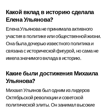
Какой вклад в историю сделала
Елена Ульянова?
Елена Ульянова не принимала активного
участия в политике или общественной жизни.
Она была дочерью известного политика и
связана с исторической фигурой, но сама не
имела значимого вклада в историю.
Какие были достижения Михаила
Ульянова?
Михаил Ульянов был одним из лидеров
Октябрьской революции и советской
политической элиты. Он занимал высокие