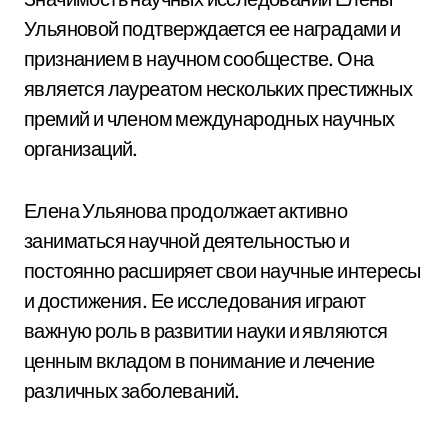
Ульяновой подтверждается ее наградами и
признанием в научном сообществе. Она
является лауреатом нескольких престижных
премий и членом международных научных
организаций.
Елена Ульянова продолжает активно
заниматься научной деятельностью и
постоянно расширяет свои научные интересы
и достижения. Ее исследования играют
важную роль в развитии науки и являются
ценным вкладом в понимание и лечение
различных заболеваний.