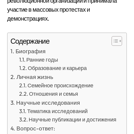
революционной организации и принимала
участие в массовых протестах и
демонстрациях.
Содержание
Биография
Ранние годы
Образование и карьера
Личная жизнь
Семейное происхождение
Отношения и семья
Научные исследования
Тематика исследований
Научные публикации и достижения
Вопрос-ответ: