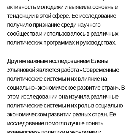
активность молодежи и выявила основные
тенденции в этой сфере. Ее исследование
получило признание среди научного
сообщества и использовалось в различных
политических программах и руководствах.
Другим важным исследованием Елены
Ульяновой является работа «Современные
политические системы и их влияние на
социально-экономическое развитие стран». В
этом исследовании она изучила различные
политические системы и их роль в социально-
экономическом развитии разных стран. Ее
исследование помогло лучше понять
взаимосвязь политики и экономики и