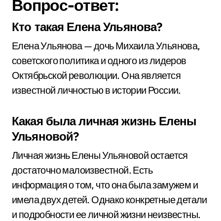
Вопрос-ответ:
Кто такая Елена Ульянова?
Елена Ульянова — дочь Михаила Ульянова,
советского политика и одного из лидеров
Октябрьской революции. Она является
известной личностью в истории России.
Какая была личная жизнь Елены
Ульяновой?
Личная жизнь Елены Ульяновой остается
достаточно малоизвестной. Есть
информация о том, что она была замужем и
имела двух детей. Однако конкретные детали
и подробности ее личной жизни неизвестны.