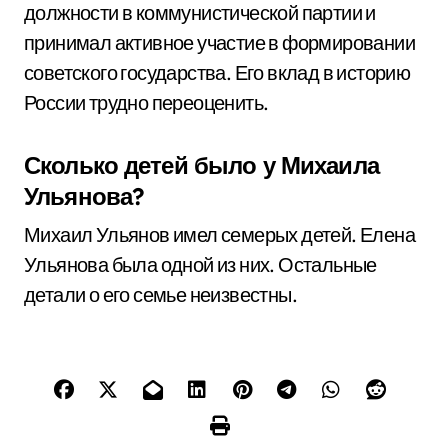
должности в коммунистической партии и
принимал активное участие в формировании
советского государства. Его вклад в историю
России трудно переоценить.
Сколько детей было у Михаила
Ульянова?
Михаил Ульянов имел семерых детей. Елена
Ульянова была одной из них. Остальные
детали о его семье неизвестны.