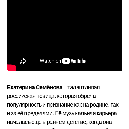
Екатерина Семёнова
– талантливая
российская певица, которая обрела
популярность и признание как на родине, так
и за её пределами. Её музыкальная карьера
началась ещё в раннем детстве, когда она