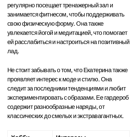
регулярно посещает тренажерный зал и
занимается фитнесом, чтобы поддерживать
свою физическую форму. Она также
увлекается йогой и медитацией, что помогает
ей расслабиться и настроиться на позитивный
лад.
Не стоит забывать о том, что Екатерина также
проявляет интерес к моде и стилю. Она
следит за последними тенденциями и любит
экспериментировать с образами. Ее гардероб
содержит разнообразные наряды, от
классических до смелых и экстравагантных.