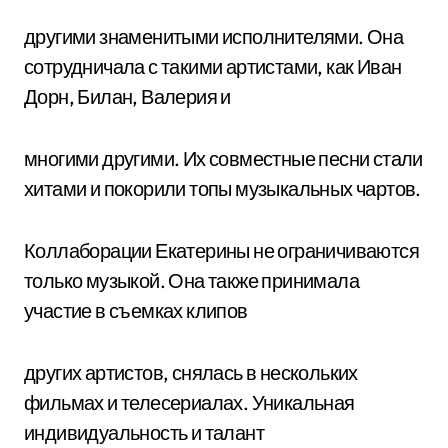
другими знаменитыми исполнителями. Она
сотрудничала с такими артистами, как Иван
Дорн, Билан, Валерия и
многими другими. Их совместные песни стали
хитами и покорили топы музыкальных чартов.
Коллаборации Екатерины не ограничиваются
только музыкой. Она также принимала
участие в съемках клипов
других артистов, снялась в нескольких
фильмах и телесериалах. Уникальная
индивидуальность и талант