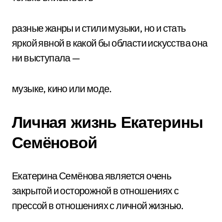
разные жанры и стили музыки, но и стать
яркой явной в какой бы области искусства она
ни выступала —
музыке, кино или моде.
Личная жизнь Екатерины
Семёновой
Екатерина Семёнова является очень
закрытой и осторожной в отношениях с
прессой в отношениях с личной жизнью.