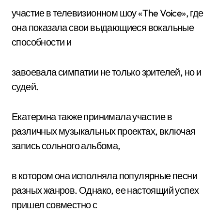
участие в телевизионном шоу «The Voice», где
она показала свои выдающиеся вокальные
способности и
завоевала симпатии не только зрителей, но и
судей.
Екатерина также принимала участие в
различных музыкальных проектах, включая
запись сольного альбома,
в котором она исполняла популярные песни
разных жанров. Однако, ее настоящий успех
пришел совместно с