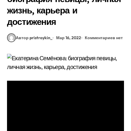
жизнь, карьера и
достижения
Автор pristroykin_
Мар 16, 2022
Комментариев нет