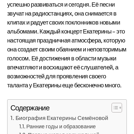
успешно развиваться и сегодня. Её песни
звучат на радиостанциях, она снимается в
клипах и радует своих поклонников новыми
альбомами. Каждый концерт Екатерины – это
настоящая праздничная атмосфера, которую
она создает своим обаянием и неповторимым
голосом. Её достижения в области музыки
впечатляют и восхищают её слушателей, а
возможностей для проявления своего
таланта у Екатерины еще бесконечно много.
Содержание
Биография Екатерины Семёновой
Ранние годы и образование