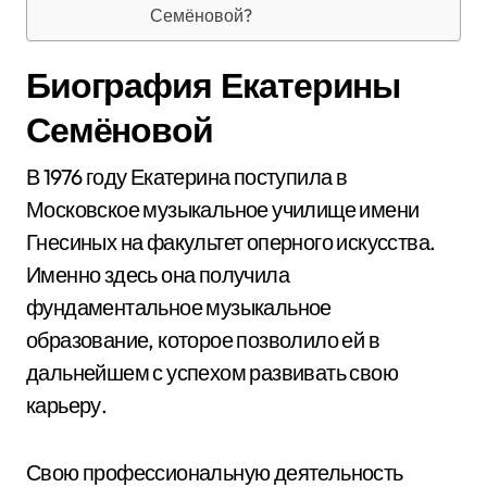
Семёновой?
Биография Екатерины
Семёновой
В 1976 году Екатерина поступила в
Московское музыкальное училище имени
Гнесиных на факультет оперного искусства.
Именно здесь она получила
фундаментальное музыкальное
образование, которое позволило ей в
дальнейшем с успехом развивать свою
карьеру.
Свою профессиональную деятельность