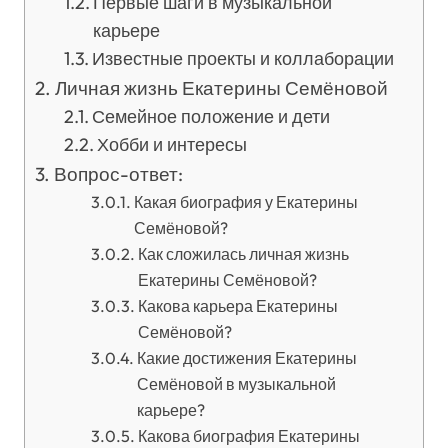
Первые шаги в музыкальной
карьере
Известные проекты и коллаборации
Личная жизнь Екатерины Семёновой
Семейное положение и дети
Хобби и интересы
Вопрос-ответ:
Какая биография у Екатерины
Семёновой?
Как сложилась личная жизнь
Екатерины Семёновой?
Какова карьера Екатерины
Семёновой?
Какие достижения Екатерины
Семёновой в музыкальной
карьере?
Какова биография Екатерины