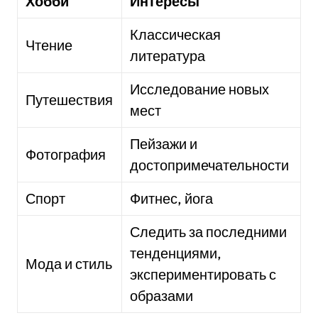
Хобби
Интересы
Классическая
Чтение
литература
Исследование новых
Путешествия
мест
Пейзажи и
Фотография
достопримечательности
Спорт
Фитнес, йога
Следить за последними
тенденциями,
Мода и стиль
экспериментировать с
образами