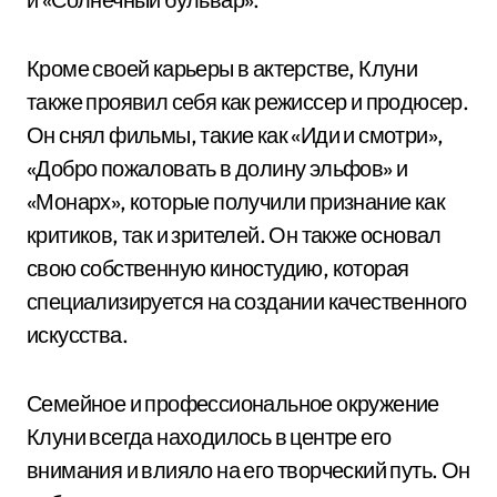
Кроме своей карьеры в актерстве, Клуни
также проявил себя как режиссер и продюсер.
Он снял фильмы, такие как «Иди и смотри»,
«Добро пожаловать в долину эльфов» и
«Монарх», которые получили признание как
критиков, так и зрителей. Он также основал
свою собственную киностудию, которая
специализируется на создании качественного
искусства.
Семейное и профессиональное окружение
Клуни всегда находилось в центре его
внимания и влияло на его творческий путь. Он