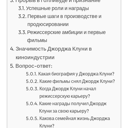
Прорыв в Голливуде и признание
Успешные роли и награды
Первые шаги в производстве и
продюсировании
Режиссерские амбиции и первые
фильмы
Значимость Джорджа Клуни в
киноиндустрии
Вопрос-ответ:
Какая биография у Джорджа Клуни?
Какие фильмы снял Джордж Клуни?
Когда Джордж Клуни начал
режиссерскую карьеру?
Какие награды получил Джордж
Клуни за свою карьеру?
Какова семейная жизнь Джорджа
Клуни?