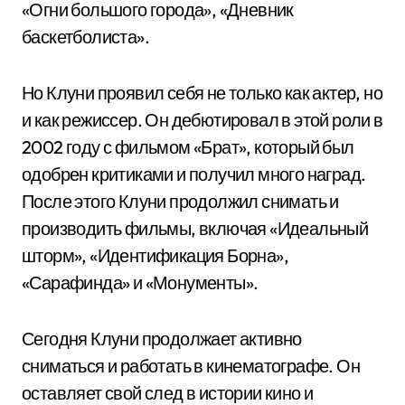
«Огни большого города», «Дневник
баскетболиста».
Но Клуни проявил себя не только как актер, но
и как режиссер. Он дебютировал в этой роли в
2002 году с фильмом «Брат», который был
одобрен критиками и получил много наград.
После этого Клуни продолжил снимать и
производить фильмы, включая «Идеальный
шторм», «Идентификация Борна»,
«Сарафинда» и «Монументы».
Сегодня Клуни продолжает активно
сниматься и работать в кинематографе. Он
оставляет свой след в истории кино и