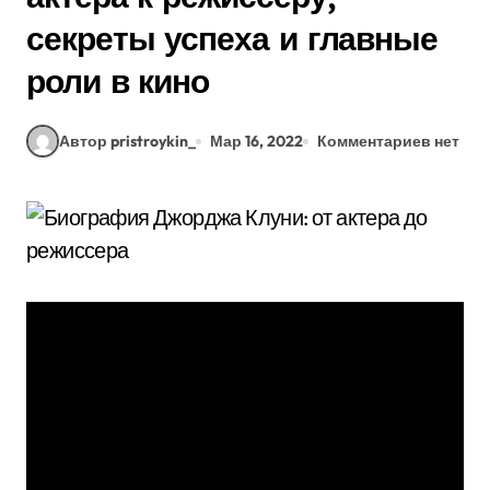
секреты успеха и главные
роли в кино
Автор pristroykin_
Мар 16, 2022
Комментариев нет