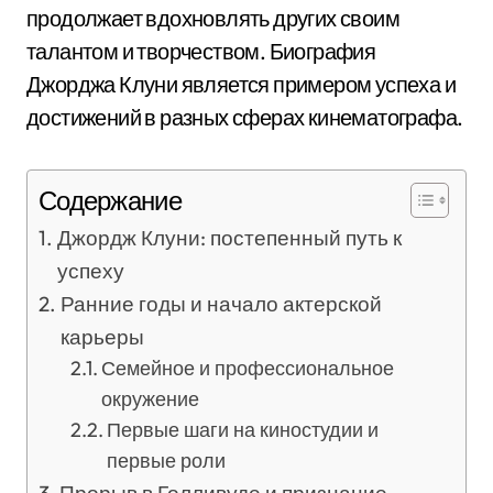
продолжает вдохновлять других своим
талантом и творчеством. Биография
Джорджа Клуни является примером успеха и
достижений в разных сферах кинематографа.
Содержание
Джордж Клуни: постепенный путь к
успеху
Ранние годы и начало актерской
карьеры
Семейное и профессиональное
окружение
Первые шаги на киностудии и
первые роли