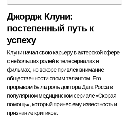
Джордж Клуни:
постепенный путь к
успеху
Клуни начал свою карьеру в актерской сфере
с небольших ролей в телесериалах и
фильмах, но вскоре привлек внимание
общественности своим талантом. Его
прорывом была роль доктора Дага Росса в
популярном медицинском сериале «Скорая
помощь», который принес ему известность и
признание критиков.