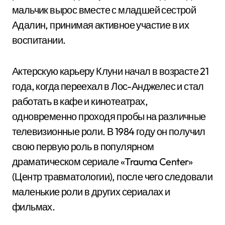
мальчик вырос вместе с младшей сестрой
Адалин, принимая активное участие в их
воспитании.
Актерскую карьеру Клуни начал в возрасте 21
года, когда переехал в Лос-Анджелес и стал
работать в кафе и кинотеатрах,
одновременно проходя пробы на различные
телевизионные роли. В 1984 году он получил
свою первую роль в популярном
драматическом сериале «Trauma Center»
(Центр травматологии), после чего следовали
маленькие роли в других сериалах и
фильмах.