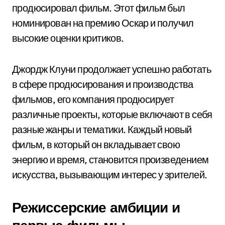
продюсировал фильм. Этот фильм был
номинирован на премию Оскар и получил
высокие оценки критиков.
Джордж Клуни продолжает успешно работать
в сфере продюсирования и производства
фильмов, его компания продюсирует
различные проекты, которые включают в себя
разные жанры и тематики. Каждый новый
фильм, в который он вкладывает свою
энергию и время, становится произведением
искусства, вызывающим интерес у зрителей.
Режиссерские амбиции и