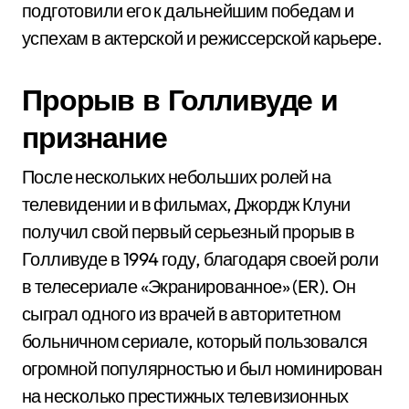
подготовили его к дальнейшим победам и
успехам в актерской и режиссерской карьере.
Прорыв в Голливуде и
признание
После нескольких небольших ролей на
телевидении и в фильмах, Джордж Клуни
получил свой первый серьезный прорыв в
Голливуде в 1994 году, благодаря своей роли
в телесериале «Экранированное» (ER). Он
сыграл одного из врачей в авторитетном
больничном сериале, который пользовался
огромной популярностью и был номинирован
на несколько престижных телевизионных