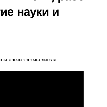
ие науки и