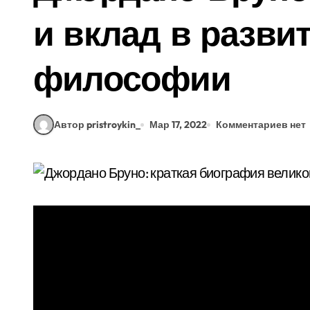
и вклад в развит
философии
Автор pristroykin_
Мар 17, 2022
Комментариев нет