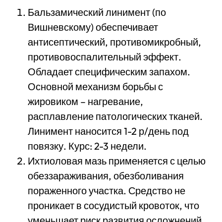
Бальзамический линимент (по
Вишневскому) обеспечивает
антисептический, противомикробный,
противовоспалительный эффект.
Обладает специфическим запахом.
Основной механизм борьбы с
жировиком – нагревание,
расплавление патологических тканей.
Линимент наносится 1-2 р/день под
повязку. Курс: 2-3 недели.
Ихтиоловая мазь применяется с целью
обеззараживания, обезболивания
пораженного участка. Средство не
проникает в сосудистый кровоток, что
уменьшает риск развития осложнений.