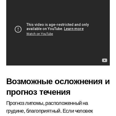
Возможные осложнения и
прогноз течения
Прогноз липомы, расположенный на
грудине, благоприятный. Если человек