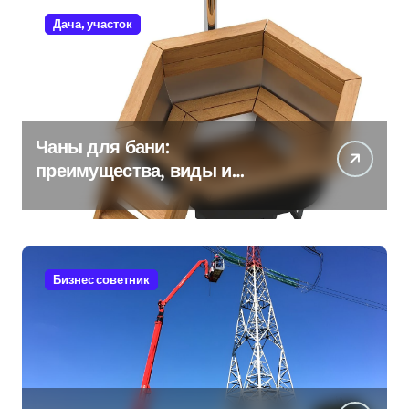
Дача, участок
Чаны для бани:
преимущества, виды и
особенности использования
Бизнес советник