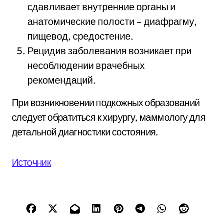
сдавливает внутренние органы и
анатомические полости – диафрагму,
пищевод, средостение.
Рецидив заболевания возникает при
несоблюдении врачебных
рекомендаций.
При возникновении подкожных образований
следует обратиться к хирургу, маммологу для
детальной диагностики состояния.
Источник