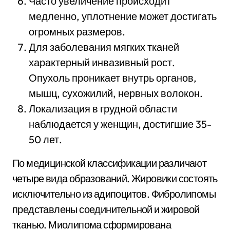
Часто увеличение происходит
медленно, уплотнение может достигать
огромных размеров.
Для заболевания мягких тканей
характерный инвазивный рост.
Опухоль проникает внутрь органов,
мышц, сухожилий, нервных волокон.
Локализация в грудной области
наблюдается у женщин, достигшие 35-
50 лет.
По медицинской классификации различают
четыре вида образований. Жировики состоять
исключительно из адипоцитов. Фибролипомы
представлены соединительной и жировой
тканью. Миолипома сформирована