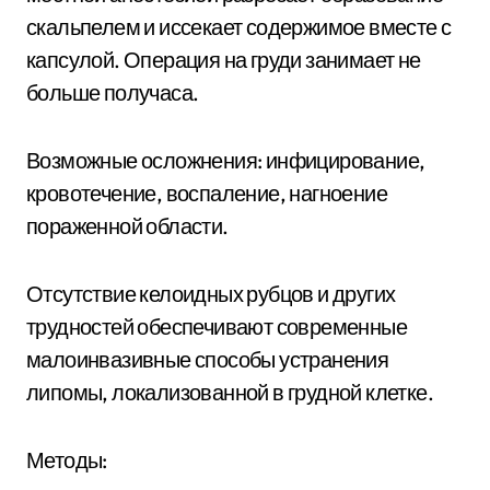
скальпелем и иссекает содержимое вместе с
капсулой. Операция на груди занимает не
больше получаса.
Возможные осложнения: инфицирование,
кровотечение, воспаление, нагноение
пораженной области.
Отсутствие келоидных рубцов и других
трудностей обеспечивают современные
малоинвазивные способы устранения
липомы, локализованной в грудной клетке.
Методы: