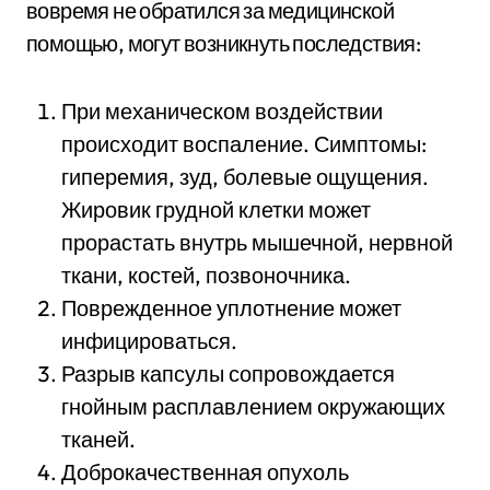
вовремя не обратился за медицинской
помощью, могут возникнуть последствия:
При механическом воздействии
происходит воспаление. Симптомы:
гиперемия, зуд, болевые ощущения.
Жировик грудной клетки может
прорастать внутрь мышечной, нервной
ткани, костей, позвоночника.
Поврежденное уплотнение может
инфицироваться.
Разрыв капсулы сопровождается
гнойным расплавлением окружающих
тканей.
Доброкачественная опухоль