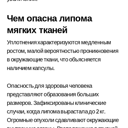
Чем опасна липома
мягких тканей
Уплотнения характеризуются медленным
ростом, малой вероятностью проникновения
в окружающие ткани, что объясняется
наличием капсулы.
Опасность для здоровья человека
представляют образования больших
размеров. Зафиксированы клинические
случаи, когда липома вырастала до 2 кг.
Огромные опухоли сдавливают окружающие