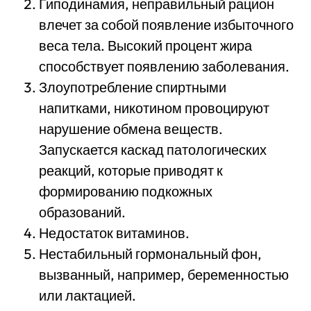
Гиподинамия, неправильный рацион
влечет за собой появление избыточного
веса тела. Высокий процент жира
способствует появлению заболевания.
Злоупотребление спиртными
напитками, никотином провоцируют
нарушение обмена веществ.
Запускается каскад патологических
реакций, которые приводят к
формированию подкожных
образований.
Недостаток витаминов.
Нестабильный гормональный фон,
вызванный, например, беременностью
или лактацией.