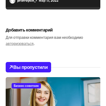
pristroykin_
Мар 17, 2022
Добавить комментарий
Для отправки комментария вам необходимо
авторизоваться
.
Вы пропустили
Бизнес советник