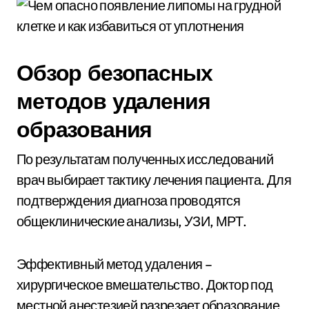
Обзор безопасных
методов удаления
образования
По результатам полученных исследований
врач выбирает тактику лечения пациента. Для
подтверждения диагноза проводятся
общеклинические анализы, УЗИ, МРТ.
Эффективный метод удаления –
хирургическое вмешательство. Доктор под
местной анестезией разрезает образование