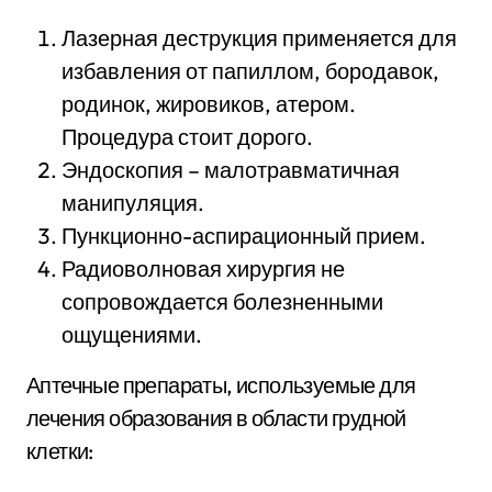
Лазерная деструкция применяется для
избавления от папиллом, бородавок,
родинок, жировиков, атером.
Процедура стоит дорого.
Эндоскопия – малотравматичная
манипуляция.
Пункционно-аспирационный прием.
Радиоволновая хирургия не
сопровождается болезненными
ощущениями.
Аптечные препараты, используемые для
лечения образования в области грудной
клетки: