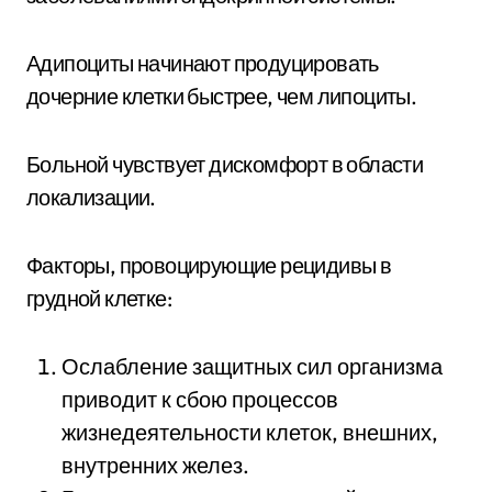
Адипоциты начинают продуцировать
дочерние клетки быстрее, чем липоциты.
Больной чувствует дискомфорт в области
локализации.
Факторы, провоцирующие рецидивы в
грудной клетке:
Ослабление защитных сил организма
приводит к сбою процессов
жизнедеятельности клеток, внешних,
внутренних желез.