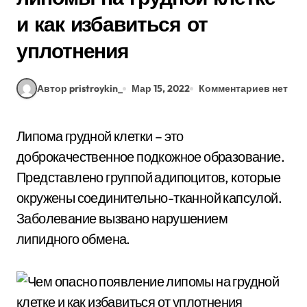
и как избавиться от
уплотнения
Автор pristroykin_
Мар 15, 2022
Комментариев нет
Липома грудной клетки – это
доброкачественное подкожное образование.
Представлено группой адипоцитов, которые
окружены соединительно-тканной капсулой.
Заболевание вызвано нарушением
липидного обмена.