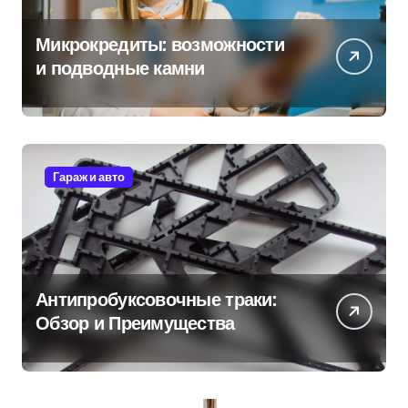
Микрокредиты: возможности
и подводные камни
Гараж и авто
Антипробуксовочные траки:
Обзор и Преимущества