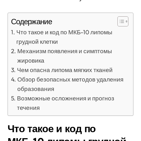
Содержание
Что такое и код по МКБ-10 липомы
грудной клетки
Механизм появления и симптомы
жировика
Чем опасна липома мягких тканей
Обзор безопасных методов удаления
образования
Возможные осложнения и прогноз
течения
Что такое и код по