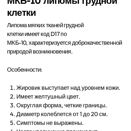
МКБ-10 липомы грудной
клетки
Липома мягких тканей грудной
клетки имеет код D17 по
МКБ-10, характеризуется доброкачественной
природой возникновения.
Особенности:
Жировик выступает над уровнем кожи.
Имеет желтушный цвет.
Округлая форма, четкие границы.
Диаметр колеблется от 1 до 20 см.
Симптомы не выражены.