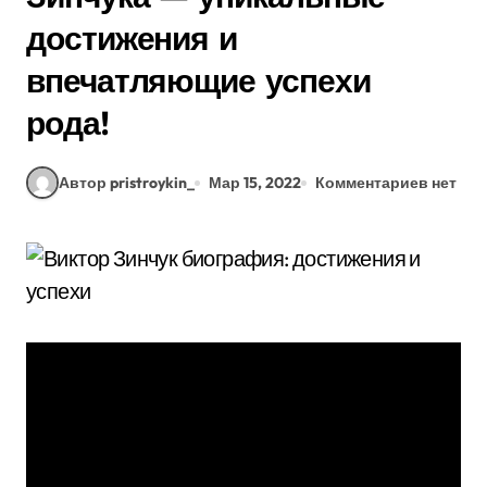
достижения и
впечатляющие успехи
рода!
Автор pristroykin_
Мар 15, 2022
Комментариев нет