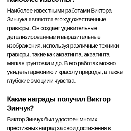
Наиболее известными работами Виктора
Зинчука являются его художественные
гравюры. Он создает удивительные
детализированные и выразительные
изображения, используя различные техники
гравюры, такие как акватинта, акватинта
мягкая грунтовка и др. В его работах можно
увидеть гармонию и красоту природы, а также
глубокие эмоции и чувства.
Какие награды получил Виктор
Зинчук?
Виктор Зинчук был удостоен многих
престижных наград за свои достижения в