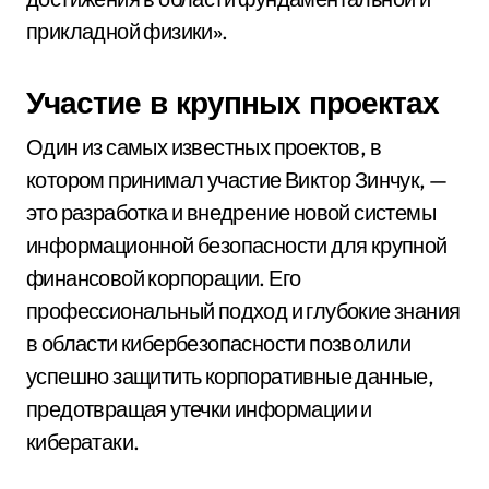
прикладной физики».
Участие в крупных проектах
Один из самых известных проектов, в
котором принимал участие Виктор Зинчук, —
это разработка и внедрение новой системы
информационной безопасности для крупной
финансовой корпорации. Его
профессиональный подход и глубокие знания
в области кибербезопасности позволили
успешно защитить корпоративные данные,
предотвращая утечки информации и
кибератаки.