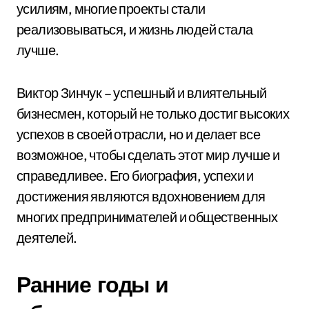
усилиям, многие проекты стали
реализовываться, и жизнь людей стала
лучше.
Виктор Зинчук – успешный и влиятельный
бизнесмен, который не только достиг высоких
успехов в своей отрасли, но и делает все
возможное, чтобы сделать этот мир лучше и
справедливее. Его биография, успехи и
достижения являются вдохновением для
многих предпринимателей и общественных
деятелей.
Ранние годы и