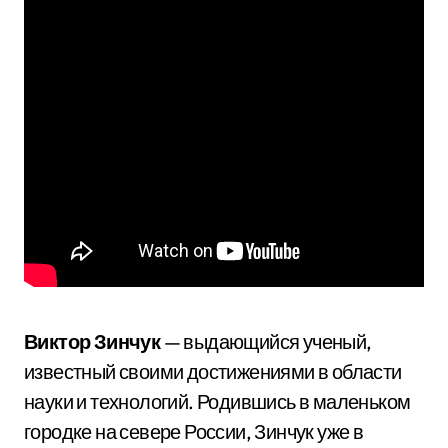
Виктор Зинчук
— выдающийся ученый,
известный своими достижениями в области
науки и технологий. Родившись в маленьком
городке на севере России, Зинчук уже в