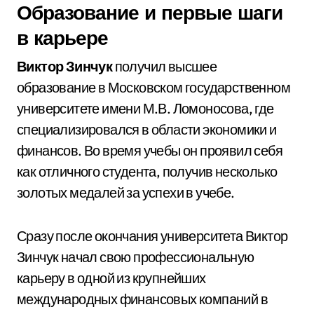
Образование и первые шаги
в карьере
Виктор Зинчук
получил высшее
образование в Московском государственном
университете имени М.В. Ломоносова, где
специализировался в области экономики и
финансов. Во время учебы он проявил себя
как отличного студента, получив несколько
золотых медалей за успехи в учебе.
Сразу после окончания университета Виктор
Зинчук начал свою профессиональную
карьеру в одной из крупнейших
международных финансовых компаний в