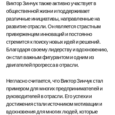
Виктор Зинчук также активно участвует в
общественной жизни и поддерживает
различные инициативы, направленные на
развитие отрасли. Он является страстным
приверженцем инноваций и постоянно
стремится к поиску новых идей и решений.
Благодаря своему лидерству и вдохновению,
он стал важным фигурантом и одним из
двигателей прогресса в отрасли.
Негласно считается, что Виктор Зинчук стал
примером для многих предпринимателей и
руководителей в отрасли. Его успехи и
достижения стали источником мотивации и
вдохновения для многих людей, которые