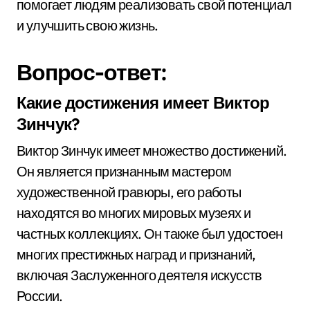
помогает людям реализовать свой потенциал
и улучшить свою жизнь.
Вопрос-ответ:
Какие достижения имеет Виктор
Зинчук?
Виктор Зинчук имеет множество достижений.
Он является признанным мастером
художественной гравюры, его работы
находятся во многих мировых музеях и
частных коллекциях. Он также был удостоен
многих престижных наград и признаний,
включая Заслуженного деятеля искусств
России.