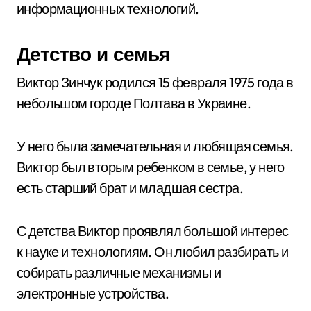
информационных технологий.
Детство и семья
Виктор Зинчук родился 15 февраля 1975 года в
небольшом городе Полтава в Украине.
У него была замечательная и любящая семья.
Виктор был вторым ребенком в семье, у него
есть старший брат и младшая сестра.
С детства Виктор проявлял большой интерес
к науке и технологиям. Он любил разбирать и
собирать различные механизмы и
электронные устройства.