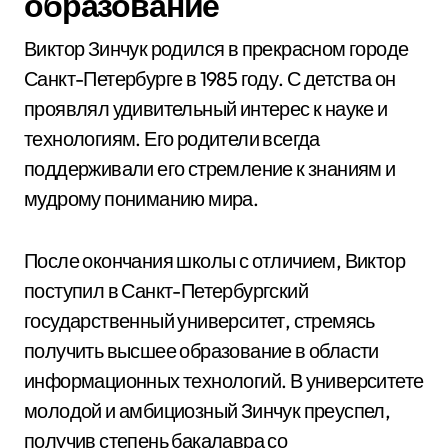
образование
Виктор Зинчук родился в прекрасном городе
Санкт-Петербурге в 1985 году. С детства он
проявлял удивительный интерес к науке и
технологиям. Его родители всегда
поддерживали его стремление к знаниям и
мудрому пониманию мира.
После окончания школы с отличием, Виктор
поступил в Санкт-Петербургский
государственный университет, стремясь
получить высшее образование в области
информационных технологий. В университете
молодой и амбициозный Зинчук преуспел,
получив степень бакалавра со