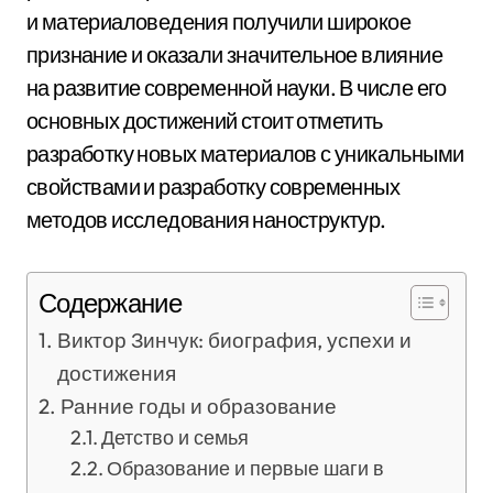
и материаловедения получили широкое
признание и оказали значительное влияние
на развитие современной науки. В числе его
основных достижений стоит отметить
разработку новых материалов с уникальными
свойствами и разработку современных
методов исследования наноструктур.
Содержание
Виктор Зинчук: биография, успехи и
достижения
Ранние годы и образование
Детство и семья
Образование и первые шаги в