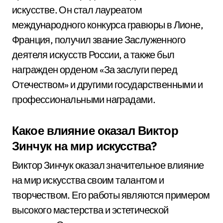
искусстве. Он стал лауреатом
международного конкурса гравюры в Лионе,
Франция, получил звание Заслуженного
деятеля искусств России, а также был
награжден орденом «За заслуги перед
Отечеством» и другими государственными и
профессиональными наградами.
Какое влияние оказал Виктор
Зинчук на мир искусства?
Виктор Зинчук оказал значительное влияние
на мир искусства своим талантом и
творчеством. Его работы являются примером
высокого мастерства и эстетической