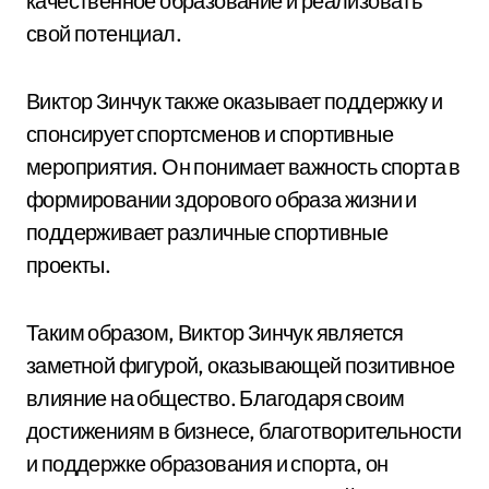
качественное образование и реализовать
свой потенциал.
Виктор Зинчук также оказывает поддержку и
спонсирует спортсменов и спортивные
мероприятия. Он понимает важность спорта в
формировании здорового образа жизни и
поддерживает различные спортивные
проекты.
Таким образом, Виктор Зинчук является
заметной фигурой, оказывающей позитивное
влияние на общество. Благодаря своим
достижениям в бизнесе, благотворительности
и поддержке образования и спорта, он