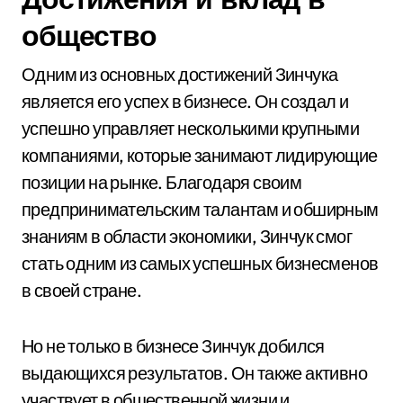
общество
Одним из основных достижений Зинчука
является его успех в бизнесе. Он создал и
успешно управляет несколькими крупными
компаниями, которые занимают лидирующие
позиции на рынке. Благодаря своим
предпринимательским талантам и обширным
знаниям в области экономики, Зинчук смог
стать одним из самых успешных бизнесменов
в своей стране.
Но не только в бизнесе Зинчук добился
выдающихся результатов. Он также активно
участвует в общественной жизни и