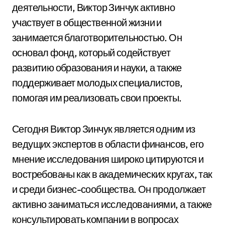
деятельности, Виктор Зинчук активно
участвует в общественной жизни и
занимается благотворительностью. Он
основал фонд, который содействует
развитию образования и науки, а также
поддерживает молодых специалистов,
помогая им реализовать свои проекты.
Сегодня Виктор Зинчук является одним из
ведущих экспертов в области финансов, его
мнение исследования широко цитируются и
востребованы как в академических кругах, так
и среди бизнес-сообщества. Он продолжает
активно заниматься исследованиями, а также
консультировать компании в вопросах