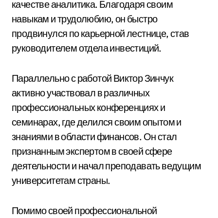
качестве аналитика. Благодаря своим
навыкам и трудолюбию, он быстро
продвинулся по карьерной лестнице, став
руководителем отдела инвестиций.
Параллельно с работой Виктор Зинчук
активно участвовал в различных
профессиональных конференциях и
семинарах, где делился своим опытом и
знаниями в области финансов. Он стал
признанным экспертом в своей сфере
деятельности и начал преподавать ведущим
университетам страны.
Помимо своей профессиональной