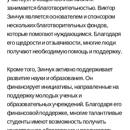
занимается благотворительностью. Виктор
Зинчук является основателем и спонсором
нескольких благотворительных фондов,
которые помогают нуждающимся. Благодаря
его щедрости и отзывчивости, многие люди
получают необходимую помощь и поддержку.
Кроме того, Зинчук активно поддерживает
развитие науки и образования. Он
финансирует инициативы, направленные на
поддержку молодых ученых и
образовательных учреждений. Благодаря его
финансовой поддержке, многие талантливые
студенты имеют возможность получить