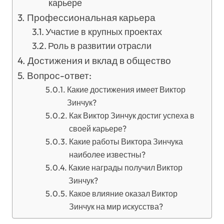
карьере
Профессиональная карьера
Участие в крупных проектах
Роль в развитии отрасли
Достижения и вклад в общество
Вопрос-ответ:
Какие достижения имеет Виктор
Зинчук?
Как Виктор Зинчук достиг успеха в
своей карьере?
Какие работы Виктора Зинчука
наиболее известны?
Какие награды получил Виктор
Зинчук?
Какое влияние оказал Виктор
Зинчук на мир искусства?