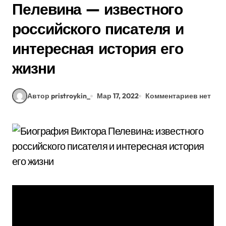
Пелевина — известного
российского писателя и
интересная история его
жизни
Автор pristroykin_
Мар 17, 2022
Комментариев нет