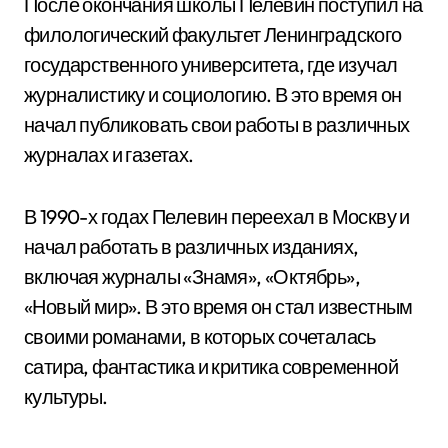
После окончания школы Пелевин поступил на
филологический факультет Ленинградского
государственного университета, где изучал
журналистику и социологию. В это время он
начал публиковать свои работы в различных
журналах и газетах.
В 1990-х годах Пелевин переехал в Москву и
начал работать в различных изданиях,
включая журналы «Знамя», «Октябрь»,
«Новый мир». В это время он стал известным
своими романами, в которых сочеталась
сатира, фантастика и критика современной
культуры.