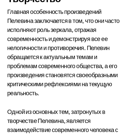
Главная особенность произведений
Пелевина заключается в том, что они часто
исполняют роль зеркала, отражая
современность и демонстрируя все ее
нелогичности и противоречия. Пелевин
обращается к актуальным темам и
проблемам современного общества, а его
произведения становятся своеобразными
критическими рефлексиями на текущую
реальность.
Одной из основных тем, затронутых в
творчестве Пелевина, является
взаимодействие современного человека с