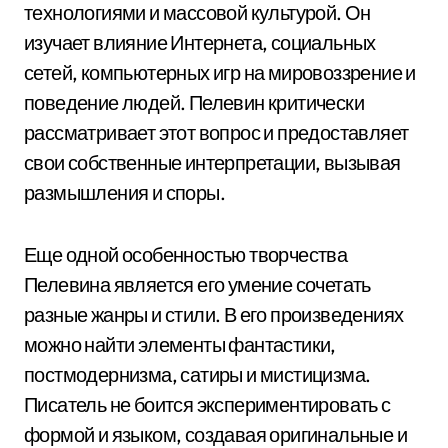
технологиями и массовой культурой. Он
изучает влияние Интернета, социальных
сетей, компьютерных игр на мировоззрение и
поведение людей. Пелевин критически
рассматривает этот вопрос и предоставляет
свои собственные интерпретации, вызывая
размышления и споры.
Еще одной особенностью творчества
Пелевина является его умение сочетать
разные жанры и стили. В его произведениях
можно найти элементы фантастики,
постмодернизма, сатиры и мистицизма.
Писатель не боится экспериментировать с
формой и языком, создавая оригинальные и