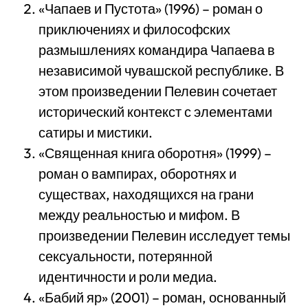
«Чапаев и Пустота» (1996) – роман о
приключениях и философских
размышлениях командира Чапаева в
независимой чувашской республике. В
этом произведении Пелевин сочетает
исторический контекст с элементами
сатиры и мистики.
«Священная книга оборотня» (1999) –
роман о вампирах, оборотнях и
существах, находящихся на грани
между реальностью и мифом. В
произведении Пелевин исследует темы
сексуальности, потерянной
идентичности и роли медиа.
«Бабий яр» (2001) – роман, основанный