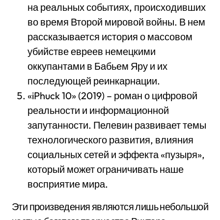
на реальных событиях, происходивших
во время Второй мировой войны. В нем
рассказывается история о массовом
убийстве евреев немецкими
оккупантами в Бабьем Яру и их
последующей реинкарнации.
«iPhuck 10» (2019) – роман о цифровой
реальности и информационной
запутанности. Пелевин развивает темы
технологического развития, влияния
социальных сетей и эффекта «пузыря»,
который может ограничивать наше
восприятие мира.
Эти произведения являются лишь небольшой