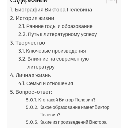
Биография Виктора Пелевина
История жизни
Ранние годы и образование
Путь к литературному успеху
Творчество
Ключевые произведения
Влияние на современную
литературу
Личная жизнь
Семья и отношения
Вопрос-ответ:
Кто такой Виктор Пелевин?
Какое образование имеет Виктор
Пелевин?
Какие из произведений Виктора