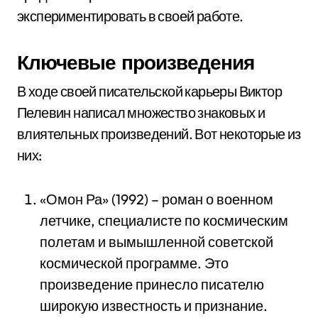
экспериментировать в своей работе.
Ключевые произведения
В ходе своей писательской карьеры Виктор
Пелевин написал множество знаковых и
влиятельных произведений. Вот некоторые из
них:
«Омон Ра» (1992) – роман о военном
летчике, специалисте по космическим
полетам и вымышленной советской
космической программе. Это
произведение принесло писателю
широкую известность и признание.