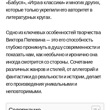
«Бабуся», «Игра в классики» и многих других,
которые только укрепили его авторитет в
литературных кругах.
Одно из ключевых особенностей творчества
Виктора Пелевина — это его способность
глубоко проникнуть в душу современности и
показать нам, как необычно и иронично она
иногда смотрится со стороны. Сочетание
различных жанров и стилей, от аллегорий и
фантастики до реальности и истории, делает
его произведения уникальными и
неповторимыми.
Содержание