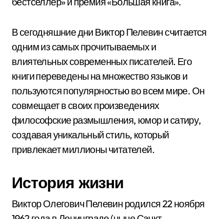
бестселлер» и премия «Большая книга».
В сегодняшние дни Виктор Пелевин считается
одним из самых прочитываемых и
влиятельных современных писателей. Его
книги переведены на множество языков и
пользуются популярностью во всем мире. Он
совмещает в своих произведениях
философские размышления, юмор и сатиру,
создавая уникальный стиль, который
привлекает миллионы читателей.
История жизни
Виктор Олегович Пелевин родился 22 ноября
1962 года в Ленинграде (ныне Санкт-