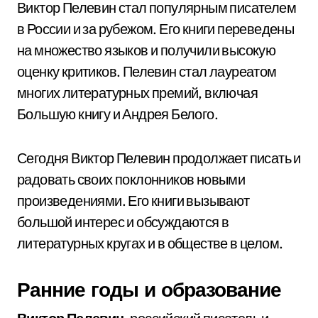
Виктор Пелевин стал популярным писателем
в России и за рубежом. Его книги переведены
на множество языков и получили высокую
оценку критиков. Пелевин стал лауреатом
многих литературных премий, включая
Большую книгу и Андрея Белого.
Сегодня Виктор Пелевин продолжает писать и
радовать своих поклонников новыми
произведениями. Его книги вызывают
большой интерес и обсуждаются в
литературных кругах и в обществе в целом.
Ранние годы и образование