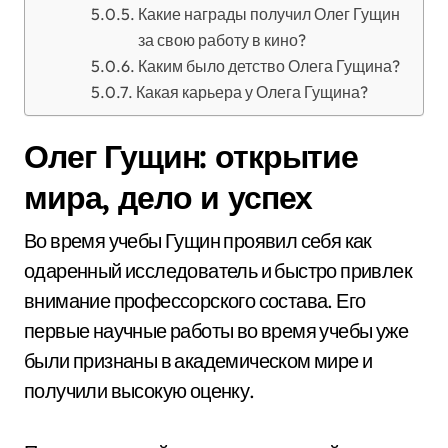
Какие награды получил Олег Гущин
за свою работу в кино?
Каким было детство Олега Гущина?
Какая карьера у Олега Гущина?
Олег Гущин: открытие
мира, дело и успех
Во время учебы Гущин проявил себя как
одаренный исследователь и быстро привлек
внимание профессорского состава. Его
первые научные работы во время учебы уже
были признаны в академическом мире и
получили высокую оценку.