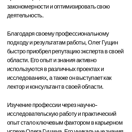
закономерности и оптимизировать свою
деятельность.
Благодаря своему профессиональному
подходу и результатам работы, Олег Гущин
быстро приобрел репутацию эксперта в своей
области. Его опыт и знания активно
используются в различных проектах и
исследованиях, а также он выступает как
лектор и консультант в своей области.
Изучение профессии через научно-
исследовательскую работу и практический
опыт стало ключевым фактором в карьерном
успехе Олега Гущина. Его уникальные знания