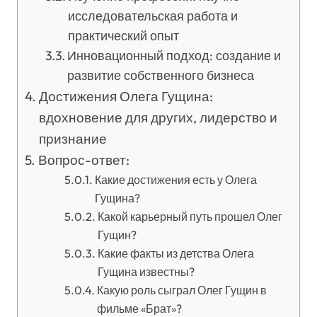
исследовательская работа и
практический опыт
Инновационный подход: создание и
развитие собственного бизнеса
Достижения Олега Гущина:
вдохновение для других, лидерство и
признание
Вопрос-ответ:
Какие достижения есть у Олега
Гущина?
Какой карьерный путь прошел Олег
Гущин?
Какие факты из детства Олега
Гущина известны?
Какую роль сыграл Олег Гущин в
фильме «Брат»?