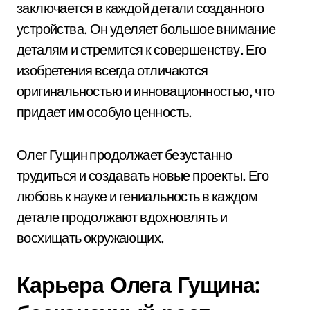
заключается в каждой детали созданного
устройства. Он уделяет большое внимание
деталям и стремится к совершенству. Его
изобретения всегда отличаются
оригинальностью и инновационностью, что
придает им особую ценность.
Олег Гущин продолжает безустанно
трудиться и создавать новые проекты. Его
любовь к науке и гениальность в каждом
детале продолжают вдохновлять и
восхищать окружающих.
Карьера Олега Гущина: