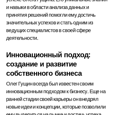
и навыки в области анализа данных и
принятия решений помогли ему достичь
значительных успехов и стать одним из
ведущих специалистов в своей сфере
деятельности.
Инновационный подход:
создание и развитие
собственного бизнеса
Олег Гущин всегда был известен своим
инновационным подходом к бизнесу. Еще на
ранней стадии своей карьеры он внедрял
новые идеи и концепции, которые позволили
ему выделиться на рынке и достичь успеха.