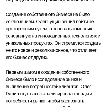
Создание собственного бизнеса не было
исключением. Олег Гущин решил пойти не
проторенным путем, а основать компанию,
основанную на инновационных технологиях и
уникальных продуктах. Он стремился создать
нечто новое и революционное, что отличает
его бизнес от других.
Первым шагом в создании собственного
бизнеса было исследование рынка и
выявление потребностей клиентов. Олег
Гущин тщательно анализировал тренды и
потребности рынка, чтобы распознать