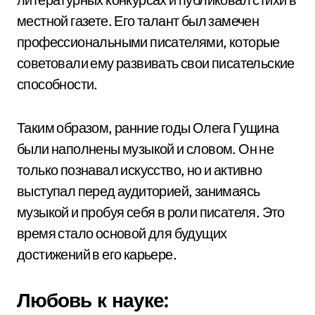
местной газете. Его талант был замечен
профессиональными писателями, которые
советовали ему развивать свои писательские
способности.
Таким образом, ранние годы Олега Гущина
были наполнены музыкой и словом. Он не
только познавал искусство, но и активно
выступал перед аудиторией, занимаясь
музыкой и пробуя себя в роли писателя. Это
время стало основой для будущих
достижений в его карьере.
Любовь к науке: