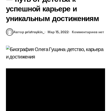
успешной карьере и
уникальным достижениям
Автор pristroykin_
Мар 15, 2022
Комментариев нет