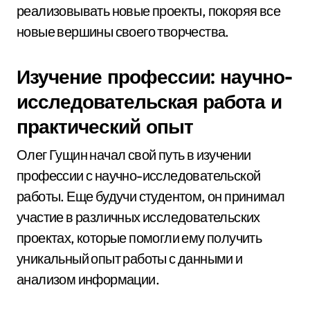
реализовывать новые проекты, покоряя все
новые вершины своего творчества.
Изучение профессии: научно-
исследовательская работа и
практический опыт
Олег Гущин начал свой путь в изучении
профессии с научно-исследовательской
работы. Еще будучи студентом, он принимал
участие в различных исследовательских
проектах, которые помогли ему получить
уникальный опыт работы с данными и
анализом информации.