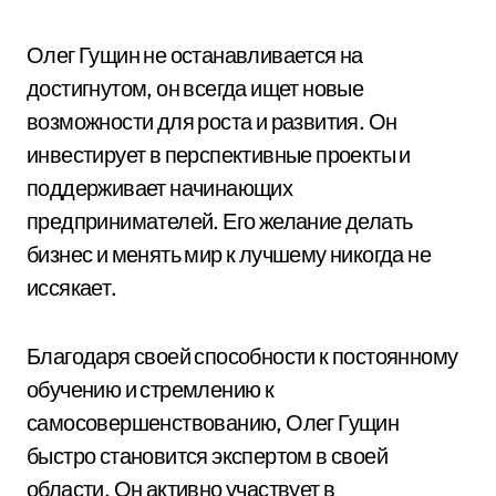
Олег Гущин не останавливается на
достигнутом, он всегда ищет новые
возможности для роста и развития. Он
инвестирует в перспективные проекты и
поддерживает начинающих
предпринимателей. Его желание делать
бизнес и менять мир к лучшему никогда не
иссякает.
Благодаря своей способности к постоянному
обучению и стремлению к
самосовершенствованию, Олег Гущин
быстро становится экспертом в своей
области. Он активно участвует в