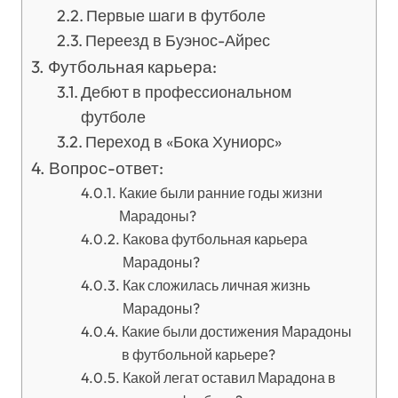
Первые шаги в футболе
Переезд в Буэнос-Айрес
Футбольная карьера:
Дебют в профессиональном
футболе
Переход в «Бока Хуниорс»
Вопрос-ответ:
Какие были ранние годы жизни
Марадоны?
Какова футбольная карьера
Марадоны?
Как сложилась личная жизнь
Марадоны?
Какие были достижения Марадоны
в футбольной карьере?
Какой легат оставил Марадона в