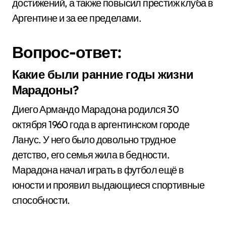
достижений, а также повысил престиж клуба в
Аргентине и за ее пределами.
Вопрос-ответ:
Какие были ранние годы жизни
Марадоны?
Диего Армандо Марадона родился 30
октября 1960 года в аргентинском городе
Ланус. У него было довольно трудное
детство, его семья жила в бедности.
Марадона начал играть в футбол ещё в
юности и проявил выдающиеся спортивные
способности.