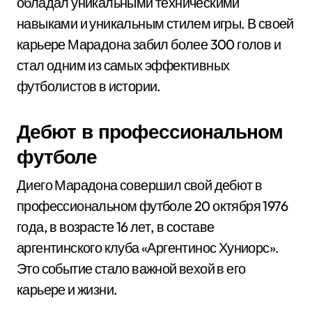
обладал уникальными техническими
навыками и уникальным стилем игры. В своей
карьере Марадона забил более 300 голов и
стал одним из самых эффективных
футболистов в истории.
Дебют в профессиональном
футболе
Диего Марадона совершил свой дебют в
профессиональном футболе 20 октября 1976
года, в возрасте 16 лет, в составе
аргентинского клуба «Аргентинос Хуниорс».
Это событие стало важной вехой в его
карьере и жизни.