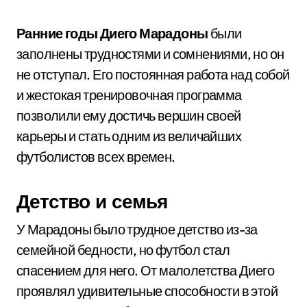
Ранние годы Диего Марадоны
были
заполнены трудностями и сомнениями, но он
не отступал. Его постоянная работа над собой
и жестокая тренировочная программа
позволили ему достичь вершин своей
карьеры и стать одним из величайших
футболистов всех времен.
Детство и семья
У Марадоны было трудное детство из-за
семейной бедности, но футбол стал
спасением для него. От малолетства Диего
проявлял удивительные способности в этой