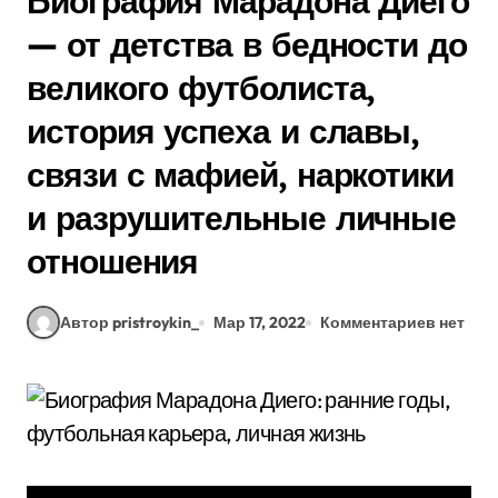
Биография Марадона Диего
— от детства в бедности до
великого футболиста,
история успеха и славы,
связи с мафией, наркотики
и разрушительные личные
отношения
Автор pristroykin_
Мар 17, 2022
Комментариев нет