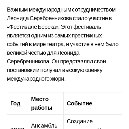
Важным международным сотрудничеством
Леонида Серебренникова стало участие в
«Фестивале Берека». Этот фестиваль
является одним из самых престижных
событий в мире театра, и участие в нем было
великой честью для Леонида
Серебренникова. Он представлял свои
постановки и получал высокую оценку
международного жюри.
Место
Год
Событие
работы
Создание
Ансамбль