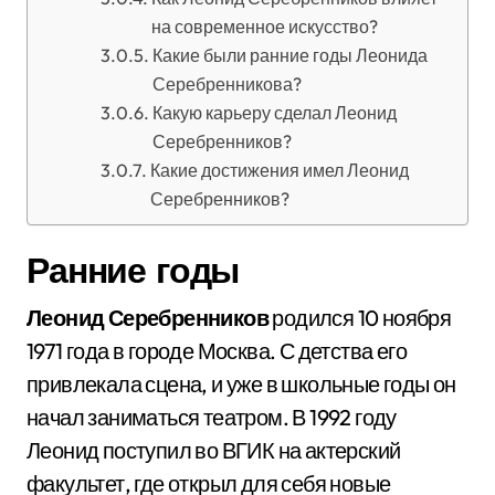
на современное искусство?
Какие были ранние годы Леонида
Серебренникова?
Какую карьеру сделал Леонид
Серебренников?
Какие достижения имел Леонид
Серебренников?
Ранние годы
Леонид Серебренников
родился 10 ноября
1971 года в городе Москва. С детства его
привлекала сцена, и уже в школьные годы он
начал заниматься театром. В 1992 году
Леонид поступил во ВГИК на актерский
факультет, где открыл для себя новые