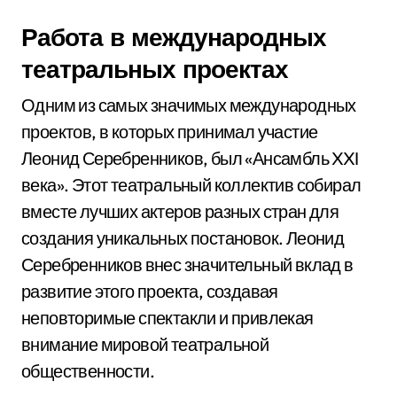
Работа в международных
театральных проектах
Одним из самых значимых международных
проектов, в которых принимал участие
Леонид Серебренников, был «Ансамбль XXI
века». Этот театральный коллектив собирал
вместе лучших актеров разных стран для
создания уникальных постановок. Леонид
Серебренников внес значительный вклад в
развитие этого проекта, создавая
неповторимые спектакли и привлекая
внимание мировой театральной
общественности.