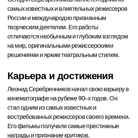
самых известных и влиятельных режиссеров
России и международно признанным
творческим деятелем. Его работы
отличаются необычным и глубоким взглядом
на мир, оригинальными режиссерскими
решениями и ярким театральным стилем.
Карьера и достижения
Леонид Серебренников начал свою карьеру в
кинематографе на рубеже 90-х годов. Он
стал одним из самых известных и
востребованных режиссеров своего времени.
Его фильмы получали самые престижные
награды и признание критиков.