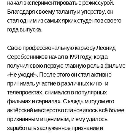
начал экспериментировать с режиссурой.
Благодаря своему таланту и упорству, он
стал одним из самых ярких студентов своего
года выпуска.
Свою профессиональную карьеру Леонид
Серебренников начал в 1991 году, когда
получил свою первую главную роль в фильме
«Не уходи!». После этого он стал активно
принимать участие в различных кино- и
телепроектах, снимался в популярных
фильмах и сериалах. С каждым годом его
актёрский мастерство становилось всё более
признанным и ценимым, и ему удалось
заработать заслуженное признание и