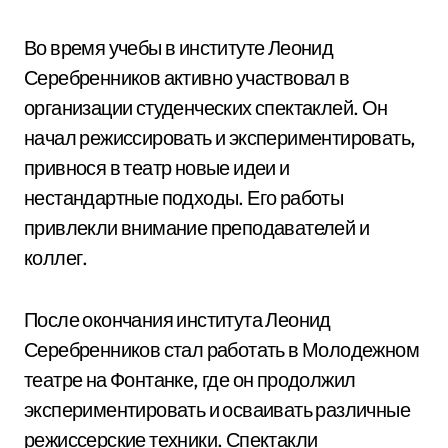
Во время учебы в институте Леонид
Серебренников активно участвовал в
организации студенческих спектаклей. Он
начал режиссировать и экспериментировать,
привнося в театр новые идеи и
нестандартные подходы. Его работы
привлекли внимание преподавателей и
коллег.
После окончания института Леонид
Серебренников стал работать в Молодежном
театре на Фонтанке, где он продолжил
экспериментировать и осваивать различные
режиссерские техники. Спектакли