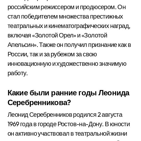
российским режиссером и продюсером. Он
стал победителем множества престижных
театральных и кинематографических наград,
включая «Золотой Орел» и «Золотой
Апельсин». Также он получил признание как в
России, так и за рубежом за свою
инновационную и художественно значимую
работу.
Какие были ранние годы Леонида
Серебренникова?
Леонид Серебренников родился 2 августа
1969 года в городе Ростов-на-Дону. В юности
он активно участвовал в театральной жизни