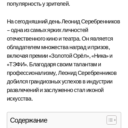
популярность у зрителей.
На сегодняшний день Леонид Серебренников
– одна из самых ярких личностей
отечественного кино и театра. Он является
обладателем множества наград и призов,
включая премии «Золотой Орёл», «Ника» и
«ТЭФИ». Благодаря своим талантам и
профессионализму, Леонид Серебренников
добился грандиозных успехов в индустрии
развлечений и заслуженно стал иконой
искусства.
Содержание