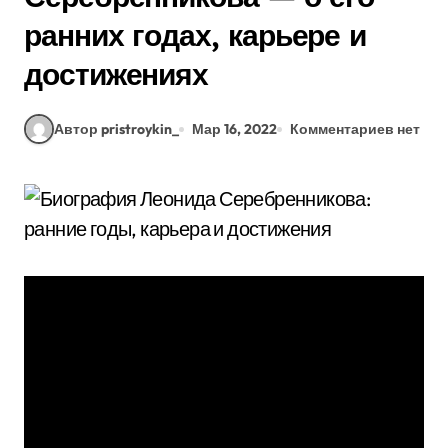
ранних годах, карьере и
достижениях
Автор pristroykin_
Мар 16, 2022
Комментариев нет