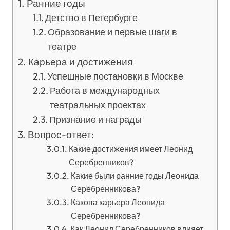
Ранние годы
Детство в Петербурге
Образование и первые шаги в
театре
Карьера и достижения
Успешные постановки в Москве
Работа в международных
театральных проектах
Признание и награды
Вопрос-ответ:
Какие достижения имеет Леонид
Серебренников?
Какие были ранние годы Леонида
Серебренникова?
Какова карьера Леонида
Серебренникова?
Как Леонид Серебренников влияет