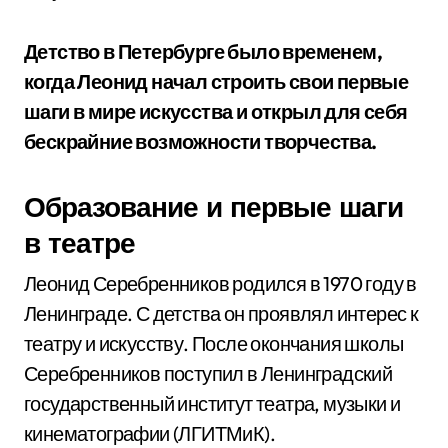
Детство в Петербурге было временем,
когда Леонид начал строить свои первые
шаги в мире искусства и открыл для себя
бескрайние возможности творчества.
Образование и первые шаги
в театре
Леонид Серебренников родился в 1970 году в
Ленинграде. С детства он проявлял интерес к
театру и искусству. После окончания школы
Серебренников поступил в Ленинградский
государственный институт театра, музыки и
кинематографии (ЛГИТМиК).