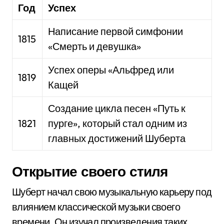
Год
Успех
Написание первой симфонии
1815
«Смерть и девушка»
Успех оперы «Альфред или
1819
Кащей
Создание цикла песен «Путь к
1821
пурге», который стал одним из
главных достижений Шуберта
Открытие своего стиля
Шуберт начал свою музыкальную карьеру под
влиянием классической музыки своего
времени. Он изучал произведения таких