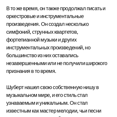
В то же время, он также продолжал писать и
оркестровые и инструментальные
произведения. Он создал несколько
симфоний, струнных квартетов,
фортепианной музыки и других
инструментальных произведений, но
большинство из них оставались
незавершенными или не получили широкого
признания в то время.
Шуберт нашел свою собственную нишу в
музыкальном мире, и его стиль стал
узнаваемым и уникальным. Он стал
известным как мастер мелодии, чьи песни