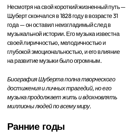
Несмотря на свой короткий жизненный путь —
Шуберт скончался в 1828 году в возрасте 31
года — он оставил неизгладимый след в
музыкальной истории. Его музыка известна
своей лиричностью, мелодичностью и
глубокой эмоциональностью, и его влияние
на развитие музыки было огромным.
Биография Шуберта полна творческого
достижения и личных трагедий, но его
музыка продолжает жить и вдохновлять
миллионы людей по всему миру.
Ранние годы