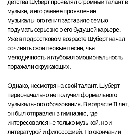
детства Шуберт проявлял огромный талант в
музыке, и его раннее проявление
музыкального гения заставило семью
подумать серьезно о его будущей карьере.
Уже в подростковом возрасте Шуберт начал
сочинять свои первые песни, чья
мелодичность и глубокая эмоциональность
поражали окружающих.
Однако, несмотря на свой талант, Шуберт
первоначально не получил формального
музыкального образования. В возрасте 11 лет,
он был отправлен в гимназию, где
интересовался не только музыкой, но и
литературой и философией. По окончании