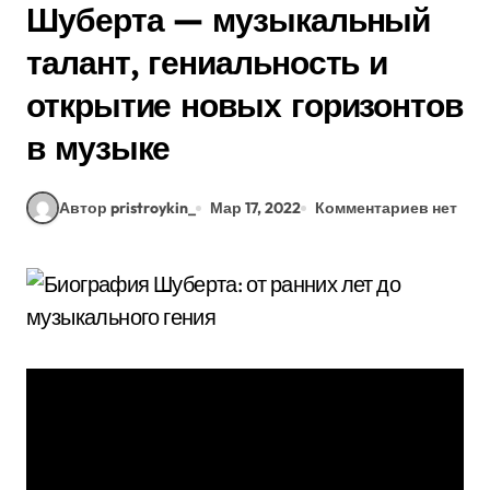
Шуберта — музыкальный
талант, гениальность и
открытие новых горизонтов
в музыке
Автор pristroykin_
Мар 17, 2022
Комментариев нет