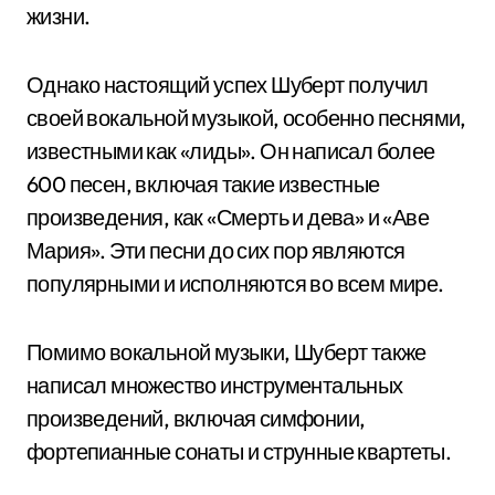
жизни.
Однако настоящий успех Шуберт получил
своей вокальной музыкой, особенно песнями,
известными как «лиды». Он написал более
600 песен, включая такие известные
произведения, как «Смерть и дева» и «Аве
Мария». Эти песни до сих пор являются
популярными и исполняются во всем мире.
Помимо вокальной музыки, Шуберт также
написал множество инструментальных
произведений, включая симфонии,
фортепианные сонаты и струнные квартеты.