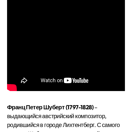
Франц Петер Шуберт (1797-1828)
–
выдающийся австрийский композитор,
родившийся в городе Лихтентберг. С самого