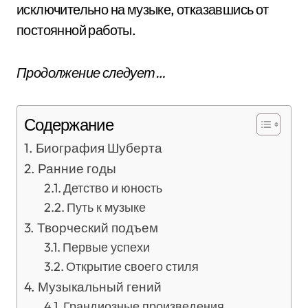
исключительно на музыке, отказавшись от
постоянной работы.
Продолжение следует…
Содержание
Биография Шуберта
Ранние годы
Детство и юность
Путь к музыке
Творческий подъем
Первые успехи
Открытие своего стиля
Музыкальный гений
Грандиозные произведения