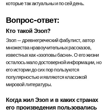
которые так актуальны и по сей день.
Вопрос-ответ:
Кто такой Эзоп?
Эзоп — древнегреческий фабулист, автор
множества нравоучительных рассказов,
известных как «эзоповы басни». О его жизни
осталось мало достоверной информации, но
его истории до сих пор пользуются
популярностью и являются классикой
мировой литературы.
Когда жил Эзоп и в каких странах
его произведения пользовались