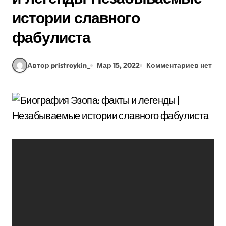
истории славного
фабулиста
Автор pristroykin_
Мар 15, 2022
Комментариев нет