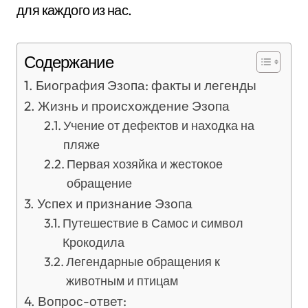
для каждого из нас.
Содержание
Биография Эзопа: факты и легенды
Жизнь и происхождение Эзопа
Учение от дефектов и находка на
пляже
Первая хозяйка и жестокое
обращение
Успех и признание Эзопа
Путешествие в Самос и символ
Крокодила
Легендарные обращения к
животным и птицам
Вопрос-ответ: