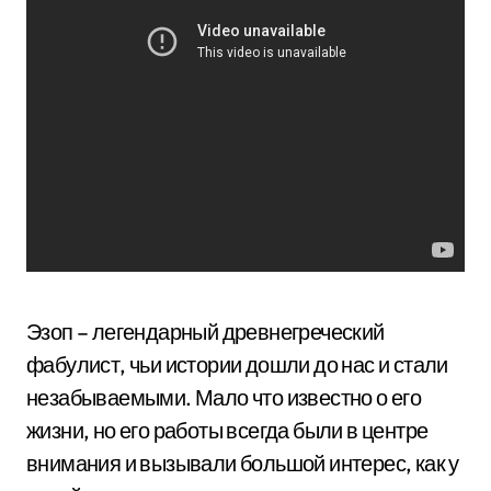
Эзоп – легендарный древнегреческий
фабулист, чьи истории дошли до нас и стали
незабываемыми. Мало что известно о его
жизни, но его работы всегда были в центре
внимания и вызывали большой интерес, как у