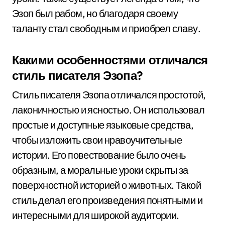
Эзоп был рабом, но благодаря своему
таланту стал свободным и приобрел славу.
Какими особенностями отличался
стиль писателя Эзопа?
Стиль писателя Эзопа отличался простотой,
лаконичностью и ясностью. Он использовал
простые и доступные языковые средства,
чтобы изложить свои нравоучительные
истории. Его повествование было очень
образным, а моральные уроки скрыты за
поверхностной историей о животных. Такой
стиль делал его произведения понятными и
интересными для широкой аудитории.