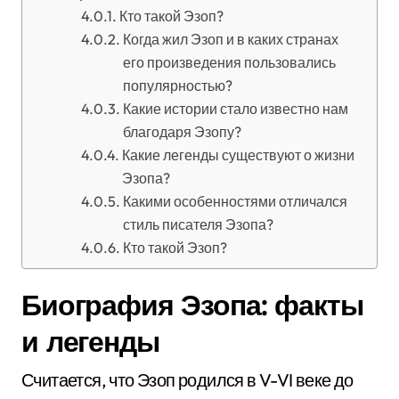
Кто такой Эзоп?
Когда жил Эзоп и в каких странах
его произведения пользовались
популярностью?
Какие истории стало известно нам
благодаря Эзопу?
Какие легенды существуют о жизни
Эзопа?
Какими особенностями отличался
стиль писателя Эзопа?
Кто такой Эзоп?
Биография Эзопа: факты
и легенды
Считается, что Эзоп родился в V-VI веке до