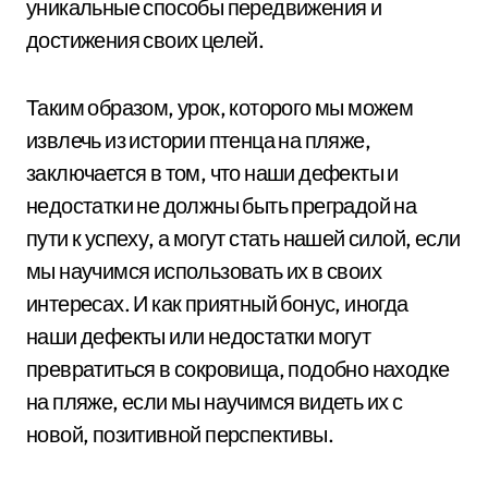
уникальные способы передвижения и
достижения своих целей.
Таким образом, урок, которого мы можем
извлечь из истории птенца на пляже,
заключается в том, что наши дефекты и
недостатки не должны быть преградой на
пути к успеху, а могут стать нашей силой, если
мы научимся использовать их в своих
интересах. И как приятный бонус, иногда
наши дефекты или недостатки могут
превратиться в сокровища, подобно находке
на пляже, если мы научимся видеть их с
новой, позитивной перспективы.