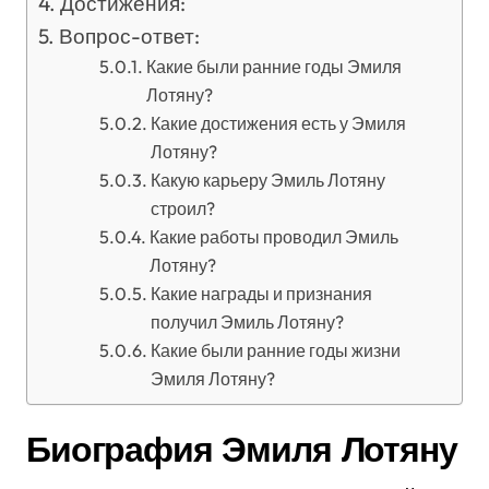
Достижения:
Вопрос-ответ:
Какие были ранние годы Эмиля
Лотяну?
Какие достижения есть у Эмиля
Лотяну?
Какую карьеру Эмиль Лотяну
строил?
Какие работы проводил Эмиль
Лотяну?
Какие награды и признания
получил Эмиль Лотяну?
Какие были ранние годы жизни
Эмиля Лотяну?
Биография Эмиля Лотяну