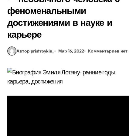
феноменальными
достижениями в науке и
карьере
Автор pristroykin_
Мар 16, 2022
Комментариев нет