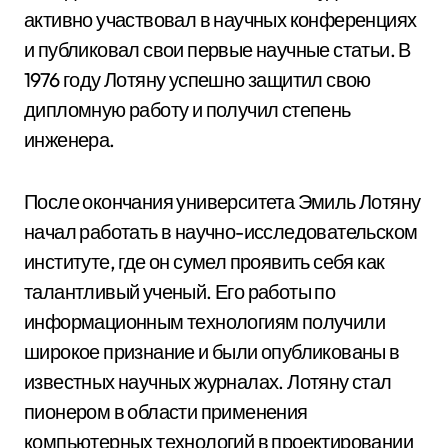
активно участвовал в научных конференциях
и публиковал свои первые научные статьи. В
1976 году Лотяну успешно защитил свою
дипломную работу и получил степень
инженера.
После окончания университета Эмиль Лотяну
начал работать в научно-исследовательском
институте, где он сумел проявить себя как
талантливый ученый. Его работы по
информационным технологиям получили
широкое признание и были опубликованы в
известных научных журналах. Лотяну стал
пионером в области применения
компьютерных технологий в проектировании