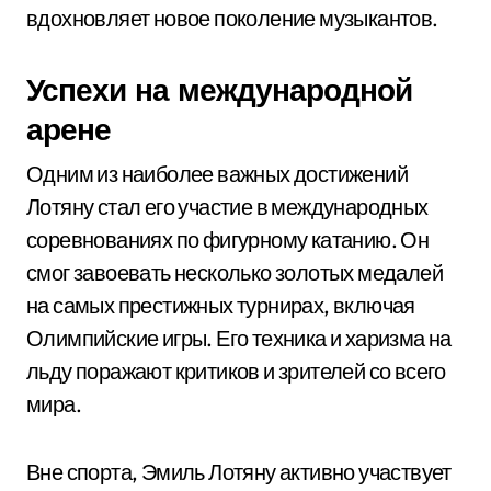
вдохновляет новое поколение музыкантов.
Успехи на международной
арене
Одним из наиболее важных достижений
Лотяну стал его участие в международных
соревнованиях по фигурному катанию. Он
смог завоевать несколько золотых медалей
на самых престижных турнирах, включая
Олимпийские игры. Его техника и харизма на
льду поражают критиков и зрителей со всего
мира.
Вне спорта, Эмиль Лотяну активно участвует