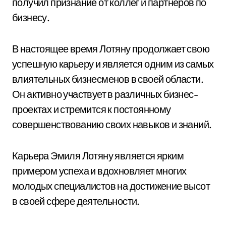
получил признание от коллег и партнеров по
бизнесу.
В настоящее время Лотяну продолжает свою
успешную карьеру и является одним из самых
влиятельных бизнесменов в своей области.
Он активно участвует в различных бизнес-
проектах и стремится к постоянному
совершенствованию своих навыков и знаний.
Карьера Эмиля Лотяну является ярким
примером успеха и вдохновляет многих
молодых специалистов на достижение высот
в своей сфере деятельности.