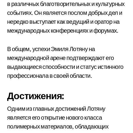
в различных благотворительных и культурных
событиях. Он является послом добрых дел и
нередко выступает как ведущий и оратор на
международных конференциях и форумах.
В общем, успехи Эмиля Лотяну на
международной арене подтверждают его
выдающиеся способности и статус истинного
профессионала в своей области.
Достижения:
Одним из главных достижений Лотяну
является его открытие нового класса
полимерных материалов, обладающих