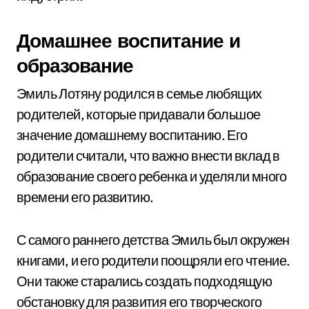
Домашнее воспитание и
образование
Эмиль Лотяну родился в семье любящих
родителей, которые придавали большое
значение домашнему воспитанию. Его
родители считали, что важно внести вклад в
образование своего ребенка и уделяли много
времени его развитию.
С самого раннего детства Эмиль был окружен
книгами, и его родители поощряли его чтение.
Они также старались создать подходящую
обстановку для развития его творческого