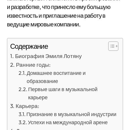
и разработке, что принесло ему большую
известность и приглашение на работу в
ведущие мировые компании.
Содержание
Биография Эмиля Лотяну
Ранние годы:
Домашнее воспитание и
образование
Первые шаги в музыкальной
карьере
Карьера:
Признание в музыкальной индустрии
Успехи на международной арене