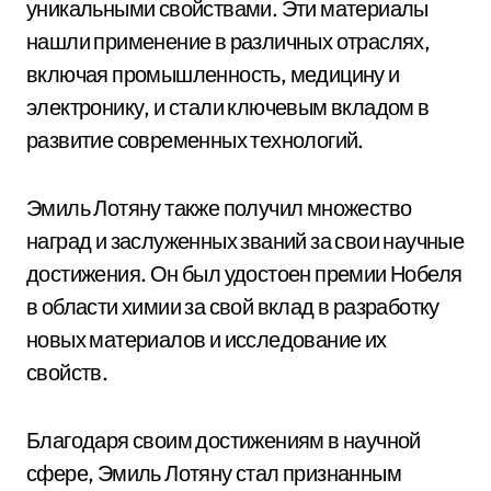
уникальными свойствами. Эти материалы
нашли применение в различных отраслях,
включая промышленность, медицину и
электронику, и стали ключевым вкладом в
развитие современных технологий.
Эмиль Лотяну также получил множество
наград и заслуженных званий за свои научные
достижения. Он был удостоен премии Нобеля
в области химии за свой вклад в разработку
новых материалов и исследование их
свойств.
Благодаря своим достижениям в научной
сфере, Эмиль Лотяну стал признанным