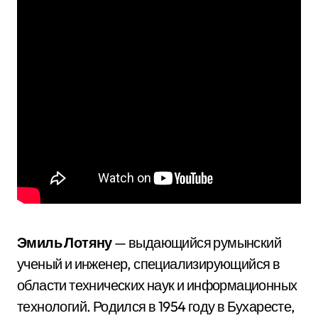
Эмиль Лотяну
— выдающийся румынский
ученый и инженер, специализирующийся в
области технических наук и информационных
технологий. Родился в 1954 году в Бухаресте,