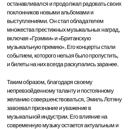
останавливался и продолжал радовать своих
поклонников новыми альбомами и
выступлениями. Он стал обладателем
множества престижных музыкальных наград,
включая «Грэмми» и «Британскую
музыкальную премию». Его концерты стали
событием, которого нельзя было пропустить,
и билеты на них всегда раскупались заранее.
Таким образом, благодаря своему
непревзойденному таланту и постоянному
желанию совершенствоваться, Эмиль Лотяну
завоевал признание и уважение в
музыкальной индустрии. Его влияние на
современную музыку остается актуальным и