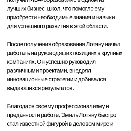
лучших бизнес-школ, что помогло ему
приобрести необходимые знания и навыки
для успешного развития в этой области.
После получения образования Лотяну начал
работать на руководящих позициях в крупных
компаниях. Он успешно руководил
различными проектами, внедрял
инновационные стратегии и добивался
выдающихся результатов.
Благодаря своему профессионализму и
преданности работе, Эмиль Лотяну быстро
стал известной фигурой в деловом мире и