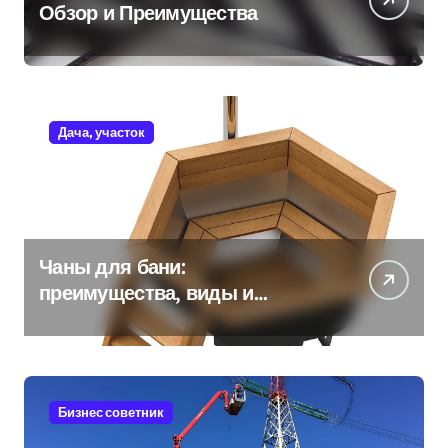
Обзор и Преимущества
Дача, участок
Чаны для бани:
преимущества, виды и
особенности использования
Бизнес советник