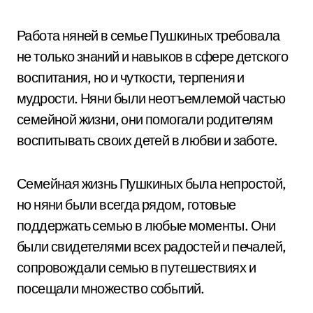
Работа няней в семье Пушкиных требовала
не только знаний и навыков в сфере детского
воспитания, но и чуткости, терпения и
мудрости. Няни были неотъемлемой частью
семейной жизни, они помогали родителям
воспитывать своих детей в любви и заботе.
Семейная жизнь Пушкиных была непростой,
но няни были всегда рядом, готовые
поддержать семью в любые моменты. Они
были свидетелями всех радостей и печалей,
сопровождали семью в путешествиях и
посещали множество событий.