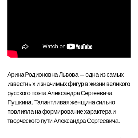
Арина Родионовна Львова — одна из самых
известных и значимых фигур в жизни великого
русского поэта Александра Сергеевича
Пушкина. Талантливая женщина сильно
повлияла на формирование характера и
творческого пути Александра Сергеевича.