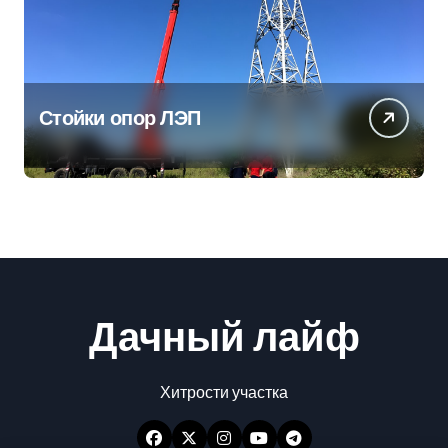
Стойки опор ЛЭП
Дачный лайф
Хитрости участка