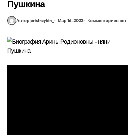
Пушкина
Автор pristroykin_
Мар 16, 2022
Комментариев нет