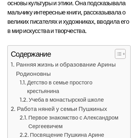
основы культуры и этики. Она подсказывала
мальчику интересные книги, рассказывала о
великих писателях и художниках, вводила его
в мир искусства и творчества.
Содержание
Ранняя жизнь и образование Арины
Родионовны
Детство в семье простого
крестьянина
Учеба в монастырской школе
Работа няней у семьи Пушкиных
Первое знакомство с Александром
Сергеевичем
Посвящение Пушкина Арине