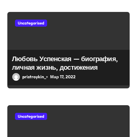
жизни!
Uncategorised
Любовь Успенская — биография,
личная жизнь, достижения
pristroykin_
Мар 17, 2022
Uncategorised