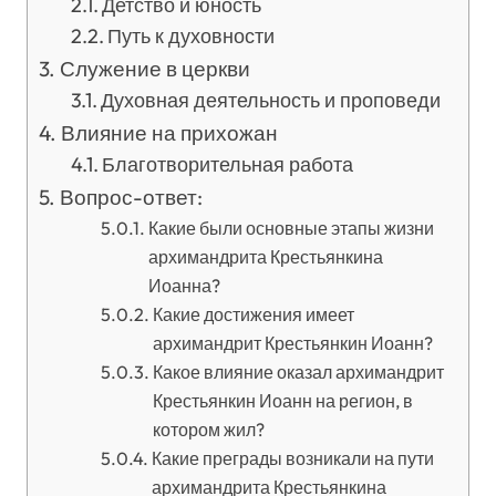
Детство и юность
Путь к духовности
Служение в церкви
Духовная деятельность и проповеди
Влияние на прихожан
Благотворительная работа
Вопрос-ответ:
Какие были основные этапы жизни
архимандрита Крестьянкина
Иоанна?
Какие достижения имеет
архимандрит Крестьянкин Иоанн?
Какое влияние оказал архимандрит
Крестьянкин Иоанн на регион, в
котором жил?
Какие преграды возникали на пути
архимандрита Крестьянкина