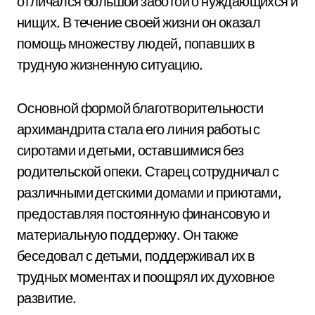
отличался большой заботой о нуждающихся и
нищих. В течение своей жизни он оказал
помощь множеству людей, попавших в
трудную жизненную ситуацию.
Основной формой благотворительности
архимандрита стала его линия работы с
сиротами и детьми, оставшимися без
родительской опеки. Старец сотрудничал с
различными детскими домами и приютами,
предоставляя постоянную финансовую и
материальную поддержку. Он также
беседовал с детьми, поддерживал их в
трудных моментах и поощрял их духовное
развитие.