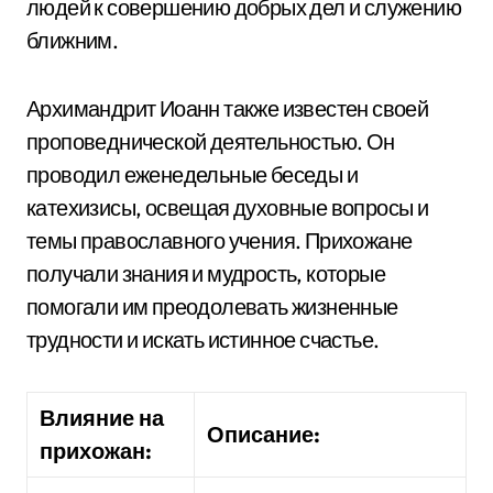
людей к совершению добрых дел и служению
ближним.
Архимандрит Иоанн также известен своей
проповеднической деятельностью. Он
проводил еженедельные беседы и
катехизисы, освещая духовные вопросы и
темы православного учения. Прихожане
получали знания и мудрость, которые
помогали им преодолевать жизненные
трудности и искать истинное счастье.
Влияние на
Описание:
прихожан: