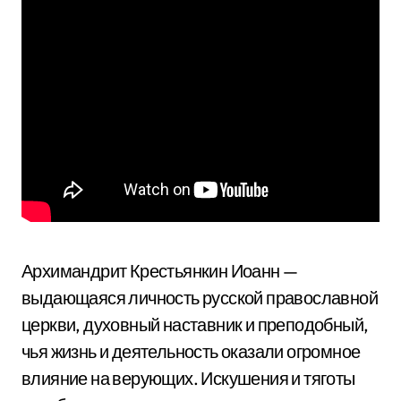
Архимандрит Крестьянкин Иоанн —
выдающаяся личность русской православной
церкви, духовный наставник и преподобный,
чья жизнь и деятельность оказали огромное
влияние на верующих. Искушения и тяготы