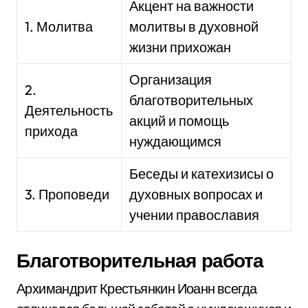
Акцент на важности
1. Молитва
молитвы в духовной
жизни прихожан
Организация
2.
благотворительных
Деятельность
акций и помощь
прихода
нуждающимся
Беседы и катехизисы о
3. Проповеди
духовных вопросах и
учении православия
Благотворительная работа
Архимандрит Крестьянкин Иоанн всегда