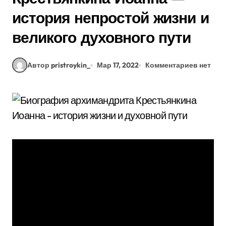
история непростой жизни и
великого духовного пути
Автор pristroykin_
Мар 17, 2022
Комментариев нет