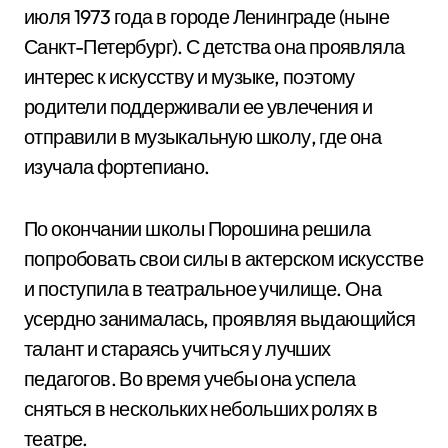
июля 1973 года в городе Ленинграде (ныне
Санкт-Петербург). С детства она проявляла
интерес к искусству и музыке, поэтому
родители поддерживали ее увлечения и
отправили в музыкальную школу, где она
изучала фортепиано.
По окончании школы Порошина решила
попробовать свои силы в актерском искусстве
и поступила в театральное училище. Она
усердно занималась, проявляя выдающийся
талант и стараясь учиться у лучших
педагогов. Во время учебы она успела
сняться в нескольких небольших ролях в
театре.