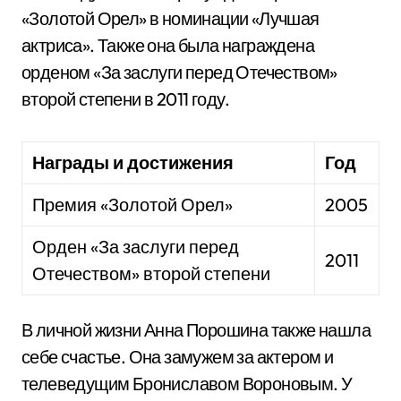
«Золотой Орел» в номинации «Лучшая
актриса». Также она была награждена
орденом «За заслуги перед Отечеством»
второй степени в 2011 году.
Награды и достижения
Год
Премия «Золотой Орел»
2005
Орден «За заслуги перед
2011
Отечеством» второй степени
В личной жизни Анна Порошина также нашла
себе счастье. Она замужем за актером и
телеведущим Брониславом Вороновым. У