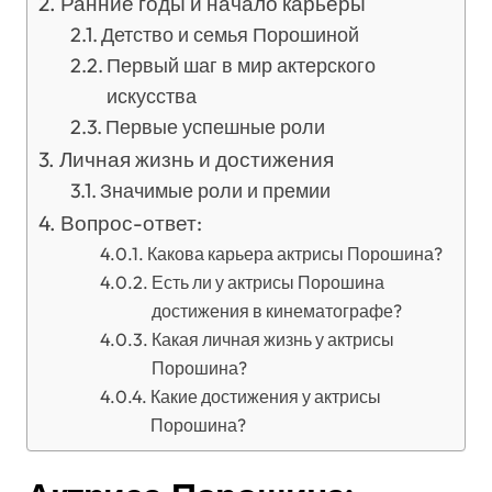
Ранние годы и начало карьеры
Детство и семья Порошиной
Первый шаг в мир актерского
искусства
Первые успешные роли
Личная жизнь и достижения
Значимые роли и премии
Вопрос-ответ:
Какова карьера актрисы Порошина?
Есть ли у актрисы Порошина
достижения в кинематографе?
Какая личная жизнь у актрисы
Порошина?
Какие достижения у актрисы
Порошина?