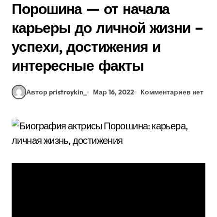
Порошина — от начала
карьеры до личной жизни –
успехи, достижения и
интересные факты
Автор pristroykin_
Мар 16, 2022
Комментариев нет