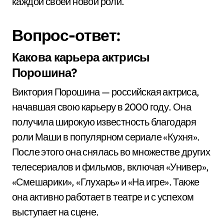
каждой своей новой роли.
Вопрос-ответ:
Какова карьера актрисы
Порошина?
Виктория Порошина — российская актриса,
начавшая свою карьеру в 2000 году. Она
получила широкую известность благодаря
роли Маши в популярном сериале «Кухня».
После этого она снялась во множестве других
телесериалов и фильмов, включая «Универ»,
«Смешарики», «Глухарь» и «На игре». Также
она активно работает в театре и с успехом
выступает на сцене.