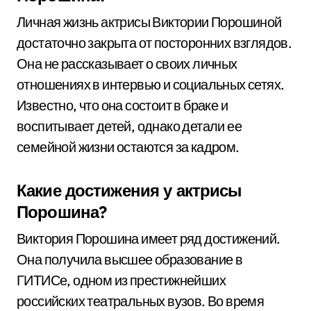
Личная жизнь актрисы Виктории Порошиной
достаточно закрыта от посторонних взглядов.
Она не рассказывает о своих личных
отношениях в интервью и социальных сетях.
Известно, что она состоит в браке и
воспитывает детей, однако детали ее
семейной жизни остаются за кадром.
Какие достижения у актрисы
Порошина?
Виктория Порошина имеет ряд достижений.
Она получила высшее образование в
ГИТИСе, одном из престижнейших
российских театральных вузов. Во время