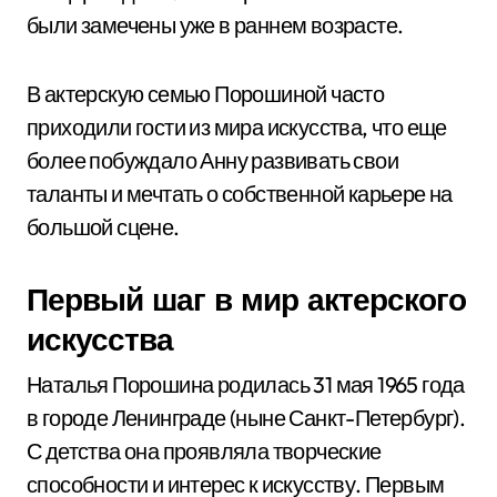
были замечены уже в раннем возрасте.
В актерскую семью Порошиной часто
приходили гости из мира искусства, что еще
более побуждало Анну развивать свои
таланты и мечтать о собственной карьере на
большой сцене.
Первый шаг в мир актерского
искусства
Наталья Порошина родилась 31 мая 1965 года
в городе Ленинграде (ныне Санкт-Петербург).
С детства она проявляла творческие
способности и интерес к искусству. Первым