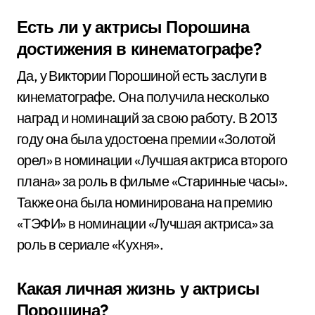
Есть ли у актрисы Порошина
достижения в кинематографе?
Да, у Виктории Порошиной есть заслуги в
кинематографе. Она получила несколько
наград и номинаций за свою работу. В 2013
году она была удостоена премии «Золотой
орел» в номинации «Лучшая актриса второго
плана» за роль в фильме «Старинные часы».
Также она была номинирована на премию
«ТЭФИ» в номинации «Лучшая актриса» за
роль в сериале «Кухня».
Какая личная жизнь у актрисы
Порошина?