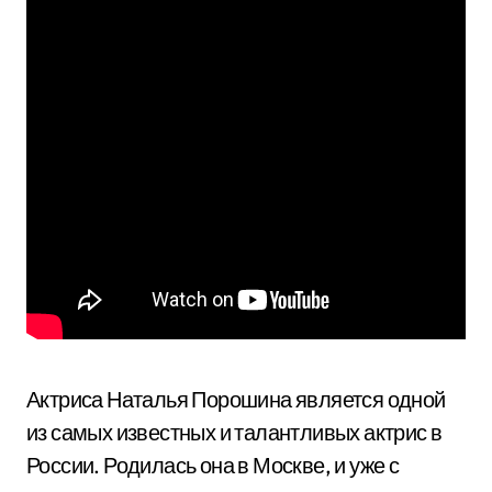
Актриса Наталья Порошина является одной
из самых известных и талантливых актрис в
России. Родилась она в Москве, и уже с