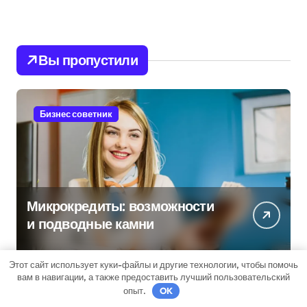
Вы пропустили
Бизнес советник
Микрокредиты: возможности
и подводные камни
Этот сайт использует куки-файлы и другие технологии, чтобы помочь
вам в навигации, а также предоставить лучший пользовательский
опыт.
OK
Гараж и авто