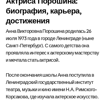
Актриса Порошина:
биография, карьера,
достижения
Анна Викторовна Порошина родилась 26
июля 1973 года в городе Ленинграде (ныне
Санкт-Петербург). С самого детства она
проявляла интерес к актерскому мастерству
и мечтала стать актрисой.
После окончания школы Анна поступила в
Ленинградский государственный институт
театра, музыки и кино имени Н.А. Римского-
Корсакова, где изучала актерское искусство.