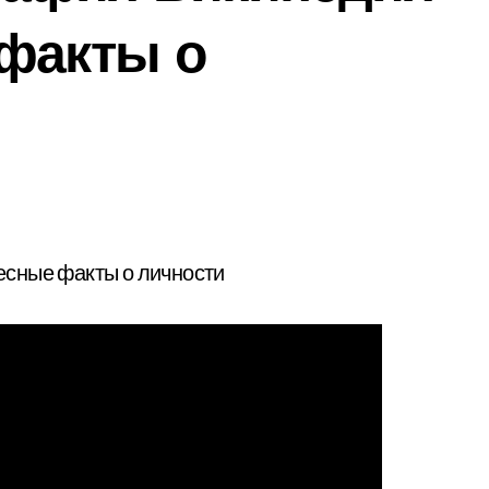
 факты о