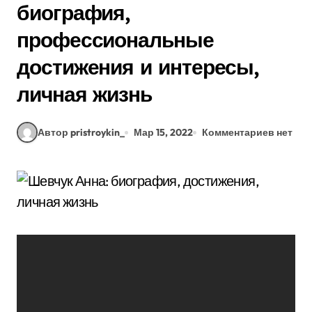
биография,
профессиональные
достижения и интересы,
личная жизнь
Автор pristroykin_
Мар 15, 2022
Комментариев нет