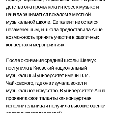
детства она проявляла интерес к музыке и
начала заниматься вокалом в местной
музыкальной школе. Ее талант не остался
незамеченным, и школа предоставила Анне
возможность принять участие в различных
концертах и мероприятиях.
После окончания средней школы Шевчук
поступила в Киевский национальный
музыкальный университет имени П. И.
Чайковского, где она изучала вокал и
музыкальное искусство. В университете Анна
проявила свои таланты как концертная
исполнительница и получила высокие оценки