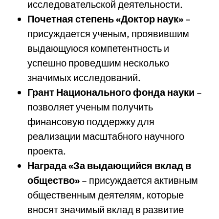
исследовательской деятельности.
Почетная степень «Доктор наук»
–
присуждается ученым, проявившим
выдающуюся компетентность и
успешно проведшим несколько
значимых исследований.
Грант Национального фонда науки
–
позволяет ученым получить
финансовую поддержку для
реализации масштабного научного
проекта.
Награда «За выдающийся вклад в
общество»
– присуждается активным
общественным деятелям, которые
вносят значимый вклад в развитие