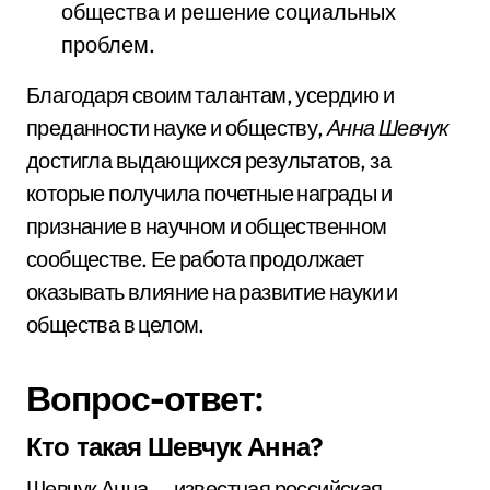
общества и решение социальных
проблем.
Благодаря своим талантам, усердию и
преданности науке и обществу,
Анна Шевчук
достигла выдающихся результатов, за
которые получила почетные награды и
признание в научном и общественном
сообществе. Ее работа продолжает
оказывать влияние на развитие науки и
общества в целом.
Вопрос-ответ:
Кто такая Шевчук Анна?
Шевчук Анна — известная российская