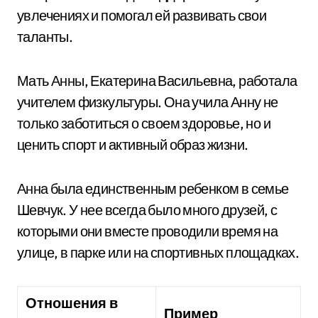
увлечениях и помогал ей развивать свои
таланты.
Мать Анны, Екатерина Васильевна, работала
учителем физкультуры. Она учила Анну не
только заботиться о своем здоровье, но и
ценить спорт и активный образ жизни.
Анна была единственным ребенком в семье
Шевчук. У нее всегда было много друзей, с
которыми они вместе проводили время на
улице, в парке или на спортивных площадках.
Отношения в
Пример