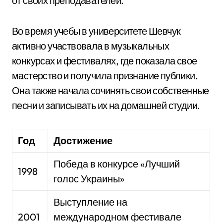
от своих преподавателей.
Во время учебы в университете Шевчук
активно участвовала в музыкальных
конкурсах и фестивалях, где показала свое
мастерство и получила признание публики.
Она также начала сочинять свои собственные
песни и записывать их на домашней студии.
Год
Достижение
Победа в конкурсе «Лучший
1998
голос Украины»
Выступление на
2001
международном фестивале