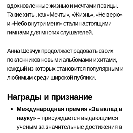
вдохновленные жизнью и мечтами певицы.
Такие хиты, как «Мечты», «Жизнь», «Не верю»
и «Небо внутри меня» стали настоящими
гимнами для многих слушателей.
Анна Шевчук продолжает радовать своих
поклонников новыми альбомами и хитами,
каждый из которых становится популярным и
любимым среди широкой публики.
Награды и признание
Международная премия «За вклад в
науку»
– присуждается выдающимся
ученым за значительные достижения в