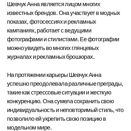
Шевчук Анна является лицом многих
известных брендов. Она участвует в модных
показах, фотосессиях и рекламных
кампаниях, работает с ведущими
фотографами и стилистами. Ее фотографии
можно увидеть во многих глянцевых
журналах и рекламных брошюрах.
На протяжении карьеры Шевчук Анна
успешно преодолевала различные преграды,
такие как стрессовые ситуации и жесткую
конкуренцию. Она сумела сохранить свою
индивидуальность и неповторимый стиль, что
позволило ей укрепить свою позицию в
модельном мире.