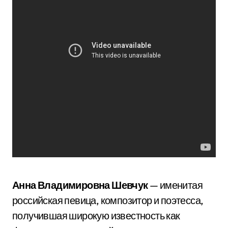
Анна Владимировна Шевчук
— именитая
российская певица, композитор и поэтесса,
получившая широкую известность как