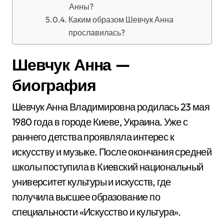
Анны?
Каким образом Шевчук Анна
прославилась?
Шевчук Анна —
биография
Шевчук Анна Владимировна родилась 23 мая
1980 года в городе Киеве, Украина. Уже с
раннего детства проявляла интерес к
искусству и музыке. После окончания средней
школы поступила в Киевский национальный
университет культуры и искусств, где
получила высшее образование по
специальности «Искусство и культура».