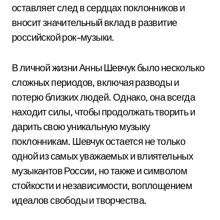
оставляет след в сердцах поклонников и
вносит значительный вклад в развитие
российской рок-музыки.
В личной жизни Анны Шевчук было несколько
сложных периодов, включая разводы и
потерю близких людей. Однако, она всегда
находит силы, чтобы продолжать творить и
дарить свою уникальную музыку
поклонникам. Шевчук остается не только
одной из самых уважаемых и влиятельных
музыкантов России, но также и символом
стойкости и независимости, воплощением
идеалов свободы и творчества.