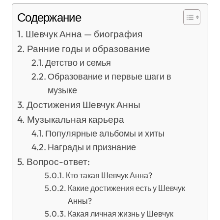
Содержание
Шевчук Анна — биография
Ранние годы и образование
Детство и семья
Образование и первые шаги в
музыке
Достижения Шевчук Анны
Музыкальная карьера
Популярные альбомы и хиты
Награды и признание
Вопрос-ответ:
Кто такая Шевчук Анна?
Какие достижения есть у Шевчук
Анны?
Какая личная жизнь у Шевчук