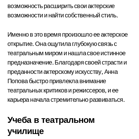
возможность расширить свои актерские
возможности и найти собственный стиль.
Именно в это время произошло ее актерское
открытие. Она ощутила глубокую связь с
театральным миром и нашла свое истинное
предназначение. Благодаря своей страсти и
преданности актерскому искусству, Анна
Попова быстро привлекла внимание
театральных критиков и режиссеров, и ее
карьера начала стремительно развиваться.
Учеба в театральном
училище