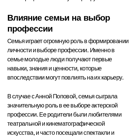
Влияние семьи на выбор
профессии
Семья играет огромную роль в формировании
личности и выборе профессии. Именно в
семье молодые люди получают первые
навыки, знания и ценности, которые
впоследствии могут повлиять на их карьеру.
В случае с Анной Поповой, семья сыграла
значительную роль в ее выборе актерской
профессии. Ее родители были любителями
театральной и кинематографической
искусства, и часто посещали спектакли и