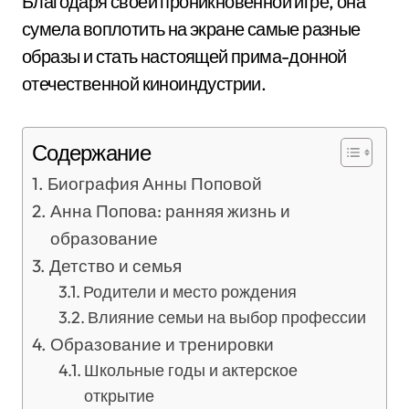
Благодаря своей проникновенной игре, она
сумела воплотить на экране самые разные
образы и стать настоящей прима-донной
отечественной киноиндустрии.
Содержание
Биография Анны Поповой
Анна Попова: ранняя жизнь и
образование
Детство и семья
Родители и место рождения
Влияние семьи на выбор профессии
Образование и тренировки
Школьные годы и актерское
открытие