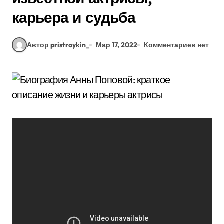
карьера и судьба
Автор pristroykin_
Мар 17, 2022
Комментариев нет