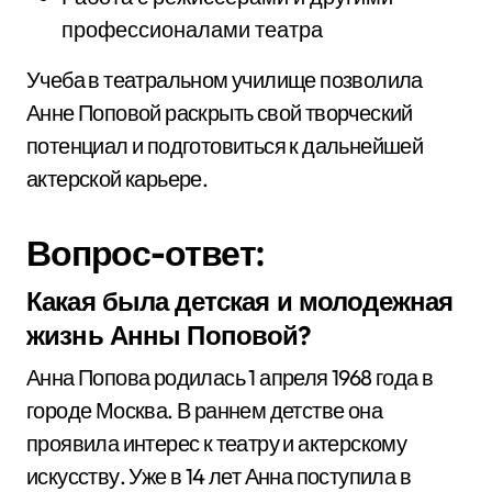
профессионалами театра
Учеба в театральном училище позволила
Анне Поповой раскрыть свой творческий
потенциал и подготовиться к дальнейшей
актерской карьере.
Вопрос-ответ:
Какая была детская и молодежная
жизнь Анны Поповой?
Анна Попова родилась 1 апреля 1968 года в
городе Москва. В раннем детстве она
проявила интерес к театру и актерскому
искусству. Уже в 14 лет Анна поступила в