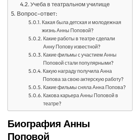
Учеба в театральном училище
Вопрос-ответ:
Какая была детская и молодежная
жизнь Анны Поповой?
Какие работы в театре сделали
Анну Попову известной?
Какие фильмы с участием Анны
Поповой стали популярными?
Какую награду получила Анна
Попова за свою актерскую работу?
Какие фильмы сняла Анна Попова?
Какова карьера Анны Поповой в
театре?
Биография Анны
Поповой