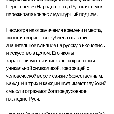
Переселения Народов, когда Русская земля
переживала кризис и культурный подъем.
Несмотря на ограничения времени и места,
жизнь и творчество Рублева оказали
значительное влияние на русскую иконопись
и искусство в целом. Его иконы
характеризуются изысканной красотой и
уникальной символикой, говорящей о
человеческой вере и связи с божественным.
Каждый штрих и каждый цвет имеют глубокий
смысл и отражают богатое духовное
наследие Руси.