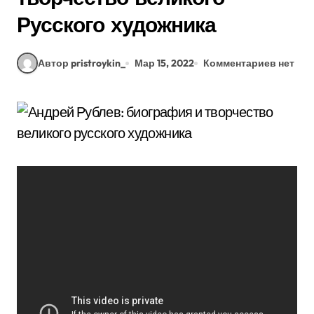
Русского художника
Автор pristroykin_
Мар 15, 2022
Комментариев нет