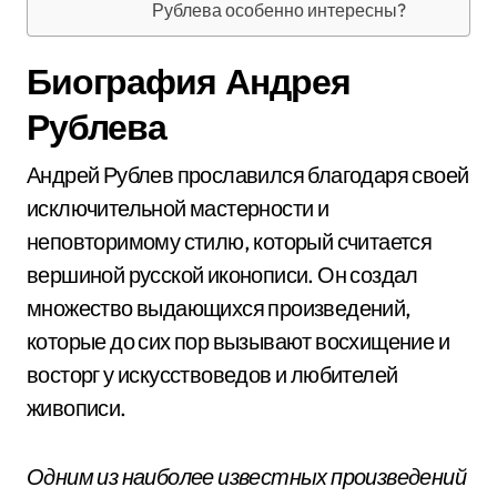
Рублева особенно интересны?
Биография Андрея
Рублева
Андрей Рублев прославился благодаря своей
исключительной мастерности и
неповторимому стилю, который считается
вершиной русской иконописи. Он создал
множество выдающихся произведений,
которые до сих пор вызывают восхищение и
восторг у искусствоведов и любителей
живописи.
Одним из наиболее известных произведений