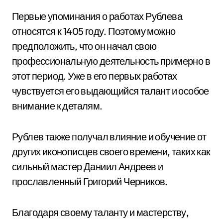
Первые упоминания о работах Рублева
относятся к 1405 году. Поэтому можно
предположить, что он начал свою
профессиональную деятельность примерно в
этот период. Уже в его первых работах
чувствуется его выдающийся талант и особое
внимание к деталям.
Рублев также получал влияние и обучение от
других иконописцев своего времени, таких как
сильный мастер Даниил Андреев и
прославленный Григорий Черников.
Благодаря своему таланту и мастерству,