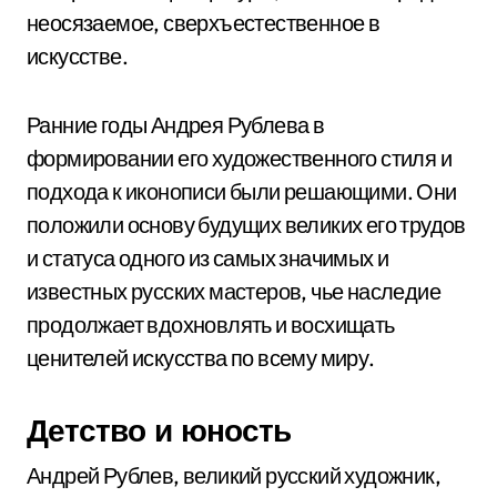
неосязаемое, сверхъестественное в
искусстве.
Ранние годы Андрея Рублева в
формировании его художественного стиля и
подхода к иконописи были решающими. Они
положили основу будущих великих его трудов
и статуса одного из самых значимых и
известных русских мастеров, чье наследие
продолжает вдохновлять и восхищать
ценителей искусства по всему миру.
Детство и юность
Андрей Рублев, великий русский художник,