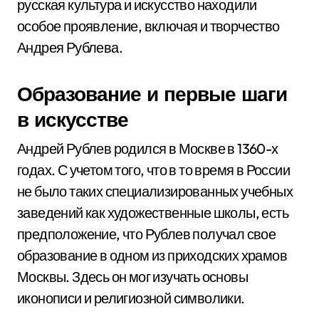
русская культура и искусство находили
особое проявление, включая и творчество
Андрея Рублева.
Образование и первые шаги
в искусстве
Андрей Рублев родился в Москве в 1360-х
годах. С учетом того, что в то время в России
не было таких специализированных учебных
заведений как художественные школы, есть
предположение, что Рублев получал свое
образование в одном из приходских храмов
Москвы. Здесь он мог изучать основы
иконописи и религиозной символики.