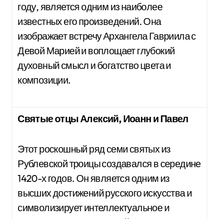
году, является одним из наиболее
известных его произведений. Она
изображает встречу Архангела Гавриила с
Девой Марией и воплощает глубокий
духовный смысл и богатство цвета и
композиции.
Святые отцы Алексий, Иоанн и Павел
Этот роскошный ряд семи святых из
Рублевской троицы создавался в середине
1420-х годов. Он является одним из
высших достижений русского искусства и
символизирует интеллектуальное и