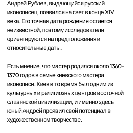
Андрей Рублев, выдающийся русский
иконописец, появился на свет в конце XIV
века. Его точная дата рождения остается
неизвестной, поэтому исследователи
ориентируются на предположения и
относительные даты.
Есть мнение, что мастер родился около 1360-
1370 годов в семье киевского мастера
иконописи. Киев в то время был одним из
культурных и религиозных центров восточной
славянской цивилизации, и именно здесь
юный Андрей проявил свой потенциал в
художественном творчестве.