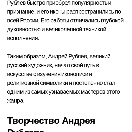
Рублев быстро приобрел популярность и
признание, и его иконы распространились по
всей России. Его работы отличались глубокой
духовностью и великолепной техникой
исполнения.
Таким образом, Андрей Рублев, великий
русский художник, начал свой путь в
искусстве с изучения иконописи и
религиозной символики и постепенно стал
одним из самых узнаваемых мастеров этого
жанра.
Творчество Андрея