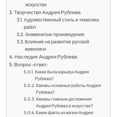
искусстве
Творчество Андрея Рублева
Художественный стиль и тематика
работ
Знаменитые произведения
Влияние на развитие русской
живописи
Наследие Андрея Рублева
Вопрос-ответ:
Какая была карьера Андрея
Рублева?
Каковы основные работы Андрея
Рублева?
Каковы главные достижения
Андрея Рублева в искусстве?
Какие факты из жизни Андрея