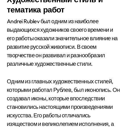
тематика работ
Andrei Rublev был одним из наиболее
выдающихся художников своего времени и
его работы оказали значительное влияние на
развитие русской живописи. В своем
творчестве он развивал и разнообразил
различные художественные стили.
Одним из главных художественных стилей,
которыми работал Рублев, был иконопись. Он
создавал иконы, которые впоследствии
становились настоящими произведениями
искусства. Его работы отличались
изяществом и великолепием исполнения, а