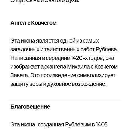
Ангел с Ковчегом
Эта икона является одной из самых
загадочных и таинственных работ Рублева.
Написанная в середине 1420-х годов, она
изображает архангела Михаила с Ковчегом
Завета. Это произведение символизирует
защиту веры и духовное возрождение.
Благовещение
Эта икона, созданная Рублевым в 1405