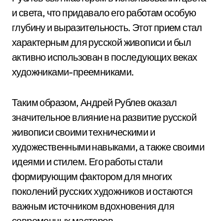
и света, что придавало его работам особую
глубину и выразительность. Этот прием стал
характерным для русской живописи и был
активно использован в последующих веках
художниками-преемниками.
Таким образом, Андрей Рублев оказал
значительное влияние на развитие русской
живописи своими техническими и
художественными навыками, а также своими
идеями и стилем. Его работы стали
формирующим фактором для многих
поколений русских художников и остаются
важным источником вдохновения для
современных мастеров.