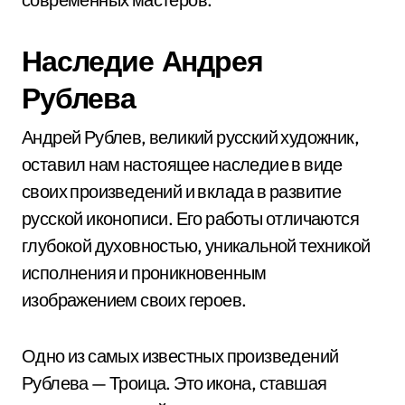
Наследие Андрея
Рублева
Андрей Рублев, великий русский художник,
оставил нам настоящее наследие в виде
своих произведений и вклада в развитие
русской иконописи. Его работы отличаются
глубокой духовностью, уникальной техникой
исполнения и проникновенным
изображением своих героев.
Одно из самых известных произведений
Рублева — Троица. Это икона, ставшая