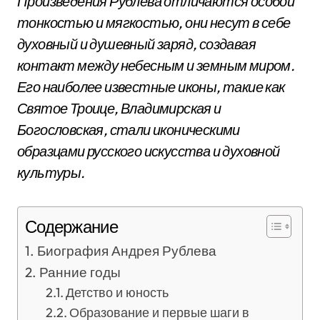
Произведения Рублева отличаются особой
тонкостью и мягкостью, они несут в себе
духовный и душевный заряд, создавая
контакт между небесным и земным миром.
Его наиболее известные иконы, такие как
Святое Троице, Владимирская и
Богословская, стали иконическими
образцами русского искусства и духовной
культуры.
Содержание
Биография Андрея Рублева
Ранние годы
Детство и юность
Образование и первые шаги в