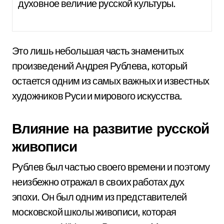
духовное величие русской культуры.
Это лишь небольшая часть знаменитых
произведений Андрея Рублева, который
остается одним из самых важных и известных
художников Руси и мирового искусства.
Влияние на развитие русской
живописи
Рублев был частью своего времени и поэтому
неизбежно отражал в своих работах дух
эпохи. Он был одним из представителей
московской школы живописи, которая