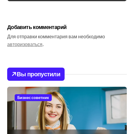
Добавить комментарий
Для отправки комментария вам необходимо
авторизоваться
.
Вы пропустили
Бизнес советник