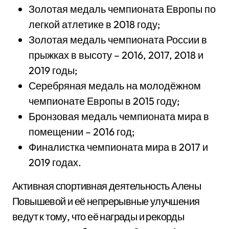
Золотая медаль чемпионата Европы по
легкой атлетике в 2018 году;
Золотая медаль чемпионата России в
прыжках в высоту – 2016, 2017, 2018 и
2019 годы;
Серебряная медаль на молодёжном
чемпионате Европы в 2015 году;
Бронзовая медаль чемпионата мира в
помещении – 2016 год;
Финалистка чемпионата мира в 2017 и
2019 годах.
Активная спортивная деятельность Алены
Повышевой и её непрерывные улучшения
ведут к тому, что её награды и рекорды