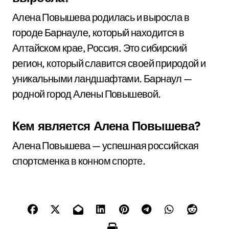
Алена Повышева родилась и выросла в
городе Барнауле, который находится в
Алтайском крае, Россия. Это сибирский
регион, который славится своей природой и
уникальными ландшафтами. Барнаул —
родной город Алены Повышевой.
Кем является Алена Повышева?
Алена Повышева — успешная российская
спортсменка в конном спорте.