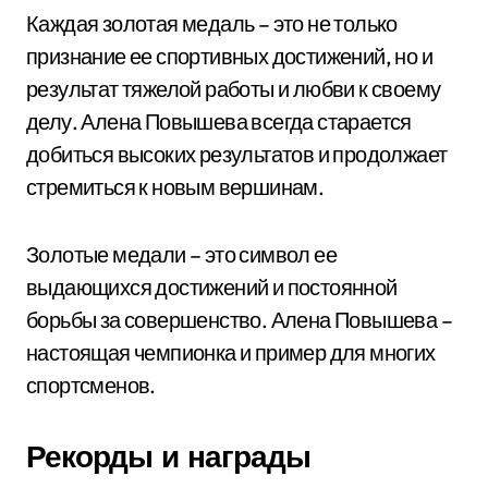
Каждая золотая медаль – это не только
признание ее спортивных достижений, но и
результат тяжелой работы и любви к своему
делу. Алена Повышева всегда старается
добиться высоких результатов и продолжает
стремиться к новым вершинам.
Золотые медали – это символ ее
выдающихся достижений и постоянной
борьбы за совершенство. Алена Повышева –
настоящая чемпионка и пример для многих
спортсменов.
Рекорды и награды