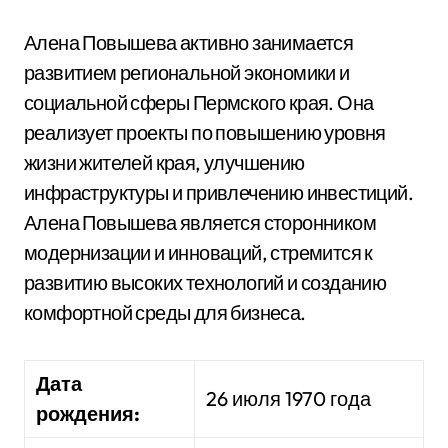
Алена Повышева активно занимается
развитием региональной экономики и
социальной сферы Пермского края. Она
реализует проекты по повышению уровня
жизни жителей края, улучшению
инфраструктуры и привлечению инвестиций.
Алена Повышева является сторонником
модернизации и инноваций, стремится к
развитию высоких технологий и созданию
комфортной среды для бизнеса.
Дата
26 июля 1970 года
рождения: