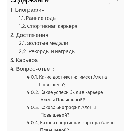
Биография
Ранние годы
Спортивная карьера
Достижения
Золотые медали
Рекорды и награды
Карьера
Вопрос-ответ:
Какие достижения имеет Алена
Повышева?
Какие успехи были в карьере
Алены Повышевой?
Какова биография Алены
Повышевой?
Какова спортивная карьера Алены
Повышевой?