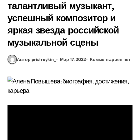
талантливый музыкант,
успешный композитор и
яркая звезда российской
музыкальной сцены
Автор pristroykin_
Мар 17, 2022
Комментариев нет