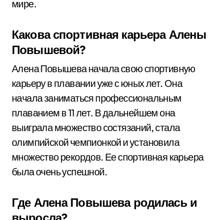
мире.
Какова спортивная карьера Алены
Повышевой?
Алена Повышева начала свою спортивную
карьеру в плавании уже с юных лет. Она
начала заниматься профессиональным
плаванием в 11 лет. В дальнейшем она
выиграла множество состязаний, стала
олимпийской чемпионкой и установила
множество рекордов. Ее спортивная карьера
была очень успешной.
Где Алена Повышева родилась и
выросла?