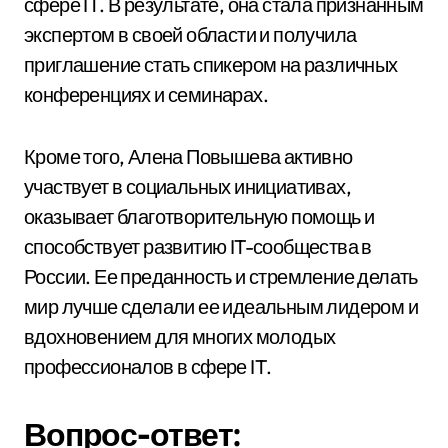
сфере IT. В результате, она стала признанным
экспертом в своей области и получила
приглашение стать спикером на различных
конференциях и семинарах.
Кроме того, Алена Повышева активно
участвует в социальных инициативах,
оказывает благотворительную помощь и
способствует развитию IT-сообщества в
России. Ее преданность и стремление делать
мир лучше сделали ее идеальным лидером и
вдохновением для многих молодых
профессионалов в сфере IT.
Вопрос-ответ: