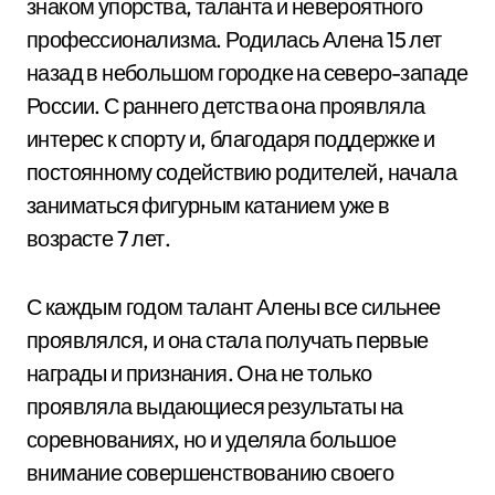
знаком упорства, таланта и невероятного
профессионализма. Родилась Алена 15 лет
назад в небольшом городке на северо-западе
России. С раннего детства она проявляла
интерес к спорту и, благодаря поддержке и
постоянному содействию родителей, начала
заниматься фигурным катанием уже в
возрасте 7 лет.
С каждым годом талант Алены все сильнее
проявлялся, и она стала получать первые
награды и признания. Она не только
проявляла выдающиеся результаты на
соревнованиях, но и уделяла большое
внимание совершенствованию своего