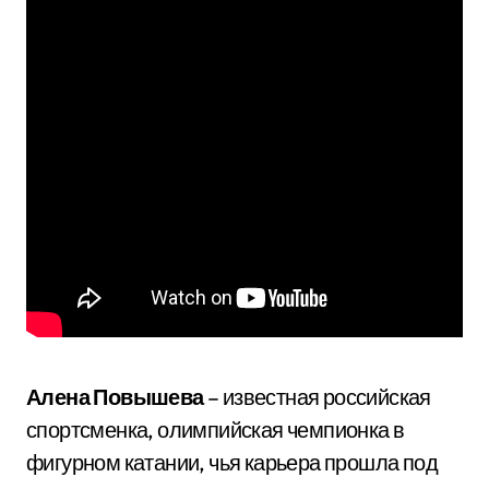
Алена Повышева
– известная российская
спортсменка, олимпийская чемпионка в
фигурном катании, чья карьера прошла под