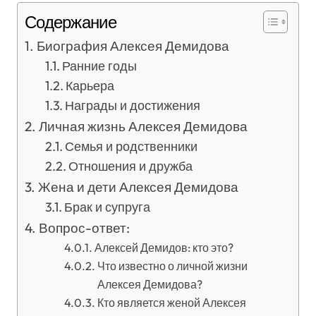
Содержание
Биография Алексея Демидова
Ранние годы
Карьера
Награды и достижения
Личная жизнь Алексея Демидова
Семья и родственники
Отношения и дружба
Жена и дети Алексея Демидова
Брак и супруга
Вопрос-ответ:
Алексей Демидов: кто это?
Что известно о личной жизни
Алексея Демидова?
Кто является женой Алексея