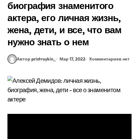
биография знаменитого
актера, его личная жизнь,
жена, дети, и все, что вам
нужно знать о нем
Автор pristroykin_
Мар 17, 2022
Комментариев нет