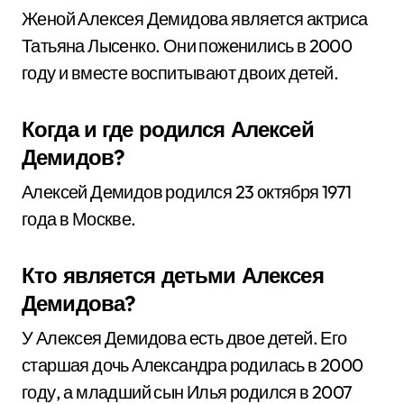
Женой Алексея Демидова является актриса
Татьяна Лысенко. Они поженились в 2000
году и вместе воспитывают двоих детей.
Когда и где родился Алексей
Демидов?
Алексей Демидов родился 23 октября 1971
года в Москве.
Кто является детьми Алексея
Демидова?
У Алексея Демидова есть двое детей. Его
старшая дочь Александра родилась в 2000
году, а младший сын Илья родился в 2007