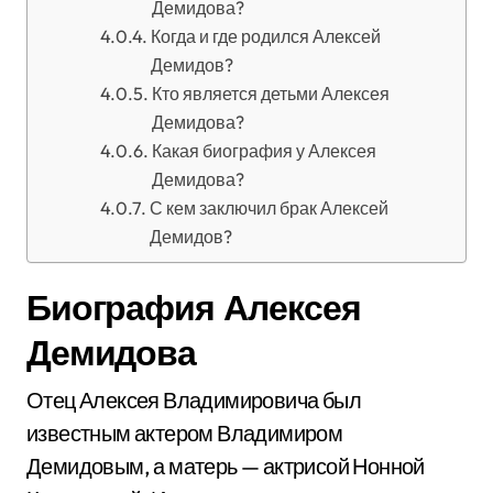
Демидова?
Когда и где родился Алексей
Демидов?
Кто является детьми Алексея
Демидова?
Какая биография у Алексея
Демидова?
С кем заключил брак Алексей
Демидов?
Биография Алексея
Демидова
Отец Алексея Владимировича был
известным актером Владимиром
Демидовым, а матерь — актрисой Нонной