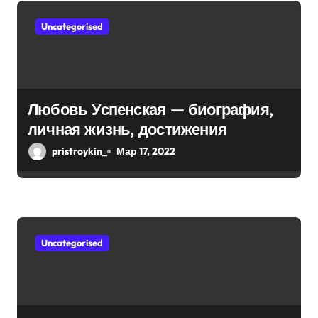
Uncategorised
Любовь Успенская — биография,
личная жизнь, достижения
pristroykin_
Мар 17, 2022
Uncategorised