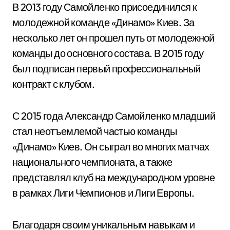
В 2013 году Самойленко присоединился к
молодежной команде «Динамо» Киев. За
несколько лет он прошел путь от молодежной
команды до основного состава. В 2015 году
был подписан первый профессиональный
контракт с клубом.
С 2015 года Александр Самойленко младший
стал неотъемлемой частью команды
«Динамо» Киев. Он сыграл во многих матчах
национального чемпионата, а также
представлял клуб на международном уровне
в рамках Лиги Чемпионов и Лиги Европы.
Благодаря своим уникальным навыкам и