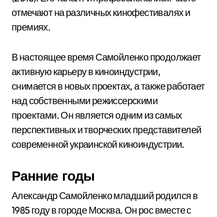
отмечают на различных кинофестивалях и
премиях.
В настоящее время Самойленко продолжает
активную карьеру в киноиндустрии,
снимается в новых проектах, а также работает
над собственными режиссерскими
проектами. Он является одним из самых
перспективных и творческих представителей
современной украинской киноиндустрии.
Ранние годы
Александр Самойленко младший родился в
1985 году в городе Москва. Он рос вместе с