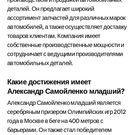
деталей. Он предлагает широкий
ассортимент запчастей для различных марок
автомобилей, а также осуществляет доставку
товаров клиентам. Компания имеет
собственные производственные мощности и
сотрудничает с ведущими производителями
автомобильных деталей.
Какие достижения имеет
Александр Самойленко младший?
Александр Самойленко младший является
серебряным призером Олимпийских игр 2012
года в Москве в беге на 400 метров с
барьерами. Он также стал победителем