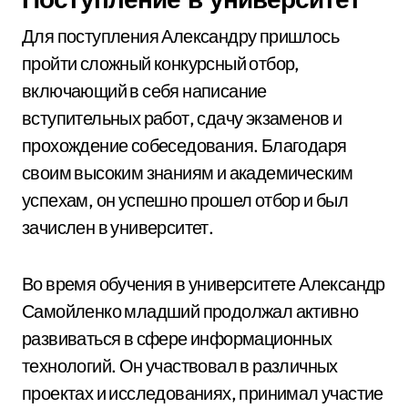
Для поступления Александру пришлось
пройти сложный конкурсный отбор,
включающий в себя написание
вступительных работ, сдачу экзаменов и
прохождение собеседования. Благодаря
своим высоким знаниям и академическим
успехам, он успешно прошел отбор и был
зачислен в университет.
Во время обучения в университете Александр
Самойленко младший продолжал активно
развиваться в сфере информационных
технологий. Он участвовал в различных
проектах и исследованиях, принимал участие