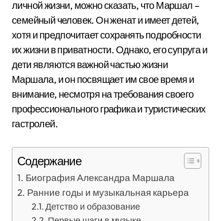
личной жизни, можно сказать, что Маршал –
семейный человек. Он женат и имеет детей,
хотя и предпочитает сохранять подробности
их жизни в приватности. Однако, его супруга и
дети являются важной частью жизни
Маршала, и он посвящает им свое время и
внимание, несмотря на требования своего
профессионального графика и туристических
гастролей.
Содержание
Биография Александра Маршала
Ранние годы и музыкальная карьера
Детство и образование
Первые шаги в музыке