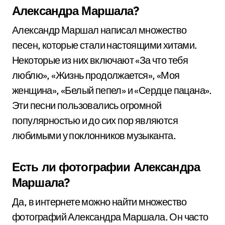
Александра Маршала?
Александр Маршал написал множество
песен, которые стали настоящими хитами.
Некоторые из них включают «За что тебя
люблю», «Жизнь продолжается», «Моя
женщина», «Белый пепел» и «Сердце пацана».
Эти песни пользовались огромной
популярностью и до сих пор являются
любимыми у поклонников музыканта.
Есть ли фотографии Александра
Маршала?
Да, в интернете можно найти множество
фотографий Александра Маршала. Он часто