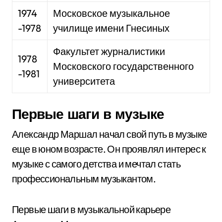
1974
Московское музыкальное
-1978
училище имени Гнесиных
Факультет журналистики
1978
Московского государственного
-1981
университета
Первые шаги в музыке
Александр Маршал начал свой путь в музыке
еще в юном возрасте. Он проявлял интерес к
музыке с самого детства и мечтал стать
профессиональным музыкантом.
Первые шаги в музыкальной карьере