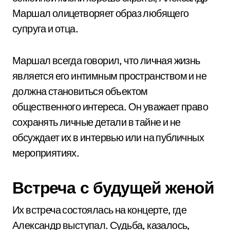
Маршал олицетворяет образ любящего
супруга и отца.
Маршал всегда говорил, что личная жизнь
является его интимным пространством и не
должна становиться объектом
общественного интереса. Он уважает право
сохранять личные детали в тайне и не
обсуждает их в интервью или на публичных
мероприятиях.
Встреча с будущей женой
Их встреча состоялась на концерте, где
Александр выступал. Судьба, казалось,