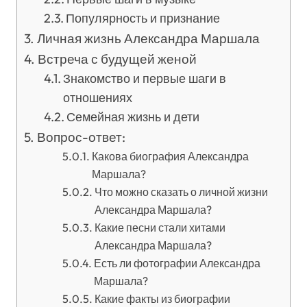
Популярность и признание
Личная жизнь Александра Маршала
Встреча с будущей женой
Знакомство и первые шаги в
отношениях
Семейная жизнь и дети
Вопрос-ответ:
Какова биография Александра
Маршала?
Что можно сказать о личной жизни
Александра Маршала?
Какие песни стали хитами
Александра Маршала?
Есть ли фотографии Александра
Маршала?
Какие факты из биографии