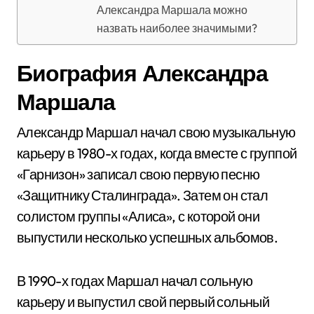
Александра Маршала можно
назвать наиболее значимыми?
Биография Александра
Маршала
Александр Маршал начал свою музыкальную
карьеру в 1980-х годах, когда вместе с группой
«Гарнизон» записал свою первую песню
«Защитнику Сталинграда». Затем он стал
солистом группы «Алиса», с которой они
выпустили несколько успешных альбомов.
В 1990-х годах Маршал начал сольную
карьеру и выпустил свой первый сольный