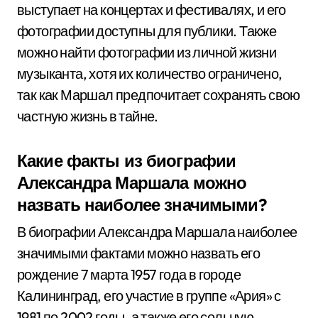
выступает на концертах и фестивалях, и его
фотографии доступны для публики. Также
можно найти фотографии из личной жизни
музыканта, хотя их количество ограничено,
так как Маршал предпочитает сохранять свою
частную жизнь в тайне.
Какие факты из биографии
Александра Маршала можно
назвать наиболее значимыми?
В биографии Александра Маршала наиболее
значимыми фактами можно назвать его
рождение 7 марта 1957 года в городе
Калининград, его участие в группе «Ария» с
1981 по 2002 годы, а также его сольную