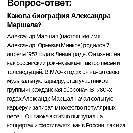
Вопрос-ответ:
Какова биография Александра
Маршала?
Александр Маршал (настоящее имя
Александр Юрьевич Минков) родился 7
апреля 1957 года в Ленинграде. Он известен
как российский рок-музыкант, автор песен и
телеведущий. В 1970-х годах он начал свою
музыкальную карьеру, став участником
группы «Гражданская оборона». В 1980-х
годах Александр Маршал начал сольную
карьеру и записал множество популярных
песен. Он также активно выступал на
концертах и фестивалях, как в России, так и за