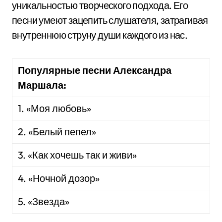
уникальностью творческого подхода. Его
песни умеют зацепить слушателя, затрагивая
внутреннюю струну души каждого из нас.
Популярные песни Александра
Маршала:
1. «Моя любовь»
2. «Белый пепел»
3. «Как хочешь так и живи»
4. «Ночной дозор»
5. «Звезда»