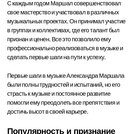
С каждым годом Маршал совершенствовал
свое мастерство и участвовал в различных
музыкальных проектах. Он принимал участие
в группах и коллективах, где его талант был
признан и ценен. Все это позволило ему
профессионально реализоваться в музыке и
сделать первые шаги на пути к успеху.
Первые шаги в музыке Александра Маршала
были полны трудностей и испытаний, но его
страсть к музыке и постоянное развитие
помогли ему преодолеть все препятствия и
достичь высот в своей карьере.
Популярность и признание