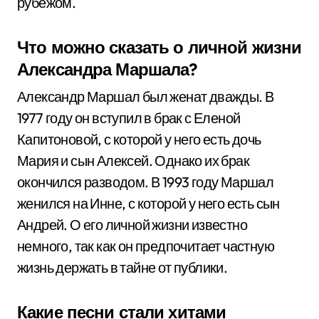
рубежом.
Что можно сказать о личной жизни
Александра Маршала?
Александр Маршал был женат дважды. В
1977 году он вступил в брак с Еленой
Капитоновой, с которой у него есть дочь
Мария и сын Алексей. Однако их брак
окончился разводом. В 1993 году Маршал
женился на Инне, с которой у него есть сын
Андрей. О его личной жизни известно
немного, так как он предпочитает частную
жизнь держать в тайне от публики.
Какие песни стали хитами