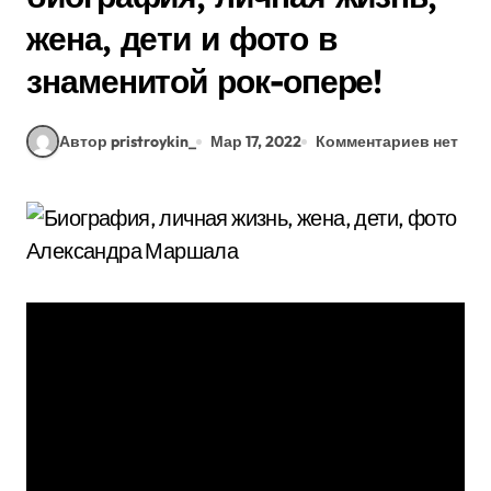
жена, дети и фото в
знаменитой рок-опере!
Автор pristroykin_
Мар 17, 2022
Комментариев нет