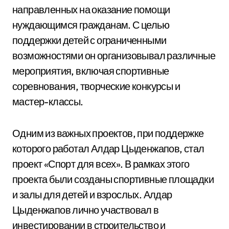
направленных на оказание помощи
нуждающимся гражданам. С целью
поддержки детей с ограниченными
возможностями он организовывал различные
мероприятия, включая спортивные
соревнования, творческие конкурсы и
мастер-классы.
Одним из важных проектов, при поддержке
которого работал Алдар Цыденжапов, стал
проект «Спорт для всех». В рамках этого
проекта были созданы спортивные площадки
и залы для детей и взрослых. Алдар
Цыденжапов лично участвовал в
инвестировании в строительство и