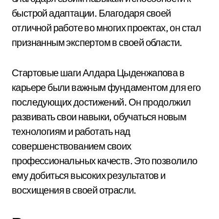
быстрой адаптации. Благодаря своей
отличной работе во многих проектах, он стал
признанным экспертом в своей области.
Стартовые шаги Алдара Цыденжапова в
карьере были важным фундаментом для его
последующих достижений. Он продолжил
развивать свои навыки, обучаться новым
технологиям и работать над
совершенствованием своих
профессиональных качеств. Это позволило
ему добиться высоких результатов и
восхищения в своей отрасли.