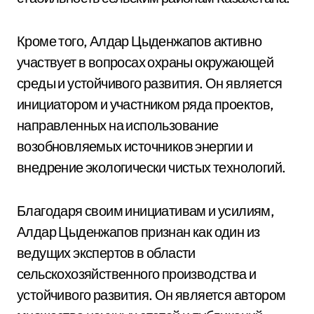
Кроме того, Алдар Цыденжапов активно
участвует в вопросах охраны окружающей
среды и устойчивого развития. Он является
инициатором и участником ряда проектов,
направленных на использование
возобновляемых источников энергии и
внедрение экологически чистых технологий.
Благодаря своим инициативам и усилиям,
Алдар Цыденжапов признан как один из
ведущих экспертов в области
сельскохозяйственного производства и
устойчивого развития. Он является автором