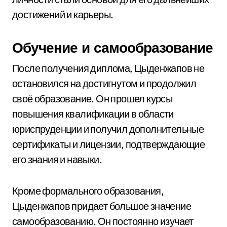
достижений и карьеры.
Обучение и самообразование
После получения диплома, Цыденжапов не
остановился на достигнутом и продолжил
своё образование. Он прошел курсы
повышения квалификации в области
юриспруденции и получил дополнительные
сертификаты и лицензии, подтверждающие
его знания и навыки.
Кроме формального образования,
Цыденжапов придает большое значение
самообразованию. Он постоянно изучает