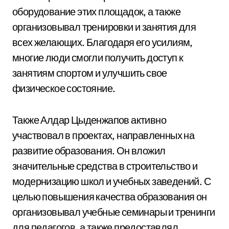
оборудование этих площадок, а также
организовывал тренировки и занятия для
всех желающих. Благодаря его усилиям,
многие люди смогли получить доступ к
занятиям спортом и улучшить свое
физическое состояние.
Также Алдар Цыденжапов активно
участвовал в проектах, направленных на
развитие образования. Он вложил
значительные средства в строительство и
модернизацию школ и учебных заведений. С
целью повышения качества образования он
организовывал учебные семинары и тренинги
для педагогов, а также предоставлял