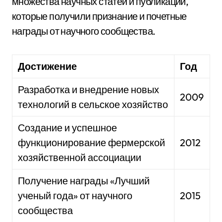
множества научных статей и публикаций,
которые получили признание и почетные
награды от научного сообщества.
Достижение
Год
Разработка и внедрение новых
2009
технологий в сельское хозяйство
Создание и успешное
функционирование фермерской
2012
хозяйственной ассоциации
Получение награды «Лучший
ученый года» от научного
2015
сообщества