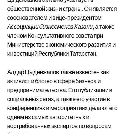
общественной жизни страны. Он является
сооснователем и вице-президентом
Ассоциации бизнесменов Казани
, а также
членом Консультативного совета при
Министерстве экономического развития и
инвестиций Республики Татарстан.
Алдар Цыденжапов также известен как
активист и блогер в сфере бизнеса и
предпринимательства. Его публикации в
социальных сетях, а также его участие в
конференциях и мероприятиях делают его
одним из самых авторитетных и
востребованных экспертов по вопросам