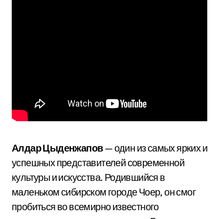
Алдар Цыденжапов
— один из самых ярких и
успешных представителей современной
культуры и искусства. Родившийся в
маленьком сибирском городе Чоер, он смог
пробиться во всемирно известного