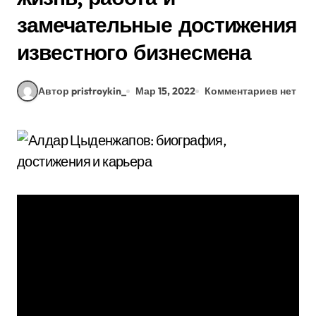
замечательные достижения
известного бизнесмена
Автор pristroykin_
Мар 15, 2022
Комментариев нет