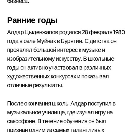
бизнеса.
Ранние годы
Алдар Цыденжапов родился 28 февраля 1980
года в селе Муйнак в Бурятии. С детства он
проявлял большой интерес к музыке и
изобразительному искусству. В школьные
годы он активно участвовал в различных
художественных конкурсах и показывал
отличные результаты.
После окончания школы Алдар поступил в
музыкальное училище, где изучал игру на
саксофоне. В течение обучения он был
признан одним из самых талантливых