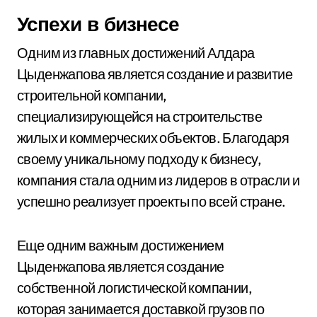
Успехи в бизнесе
Одним из главных достижений Алдара
Цыденжапова является создание и развитие
строительной компании,
специализирующейся на строительстве
жилых и коммерческих объектов. Благодаря
своему уникальному подходу к бизнесу,
компания стала одним из лидеров в отрасли и
успешно реализует проекты по всей стране.
Еще одним важным достижением
Цыденжапова является создание
собственной логистической компании,
которая занимается доставкой грузов по