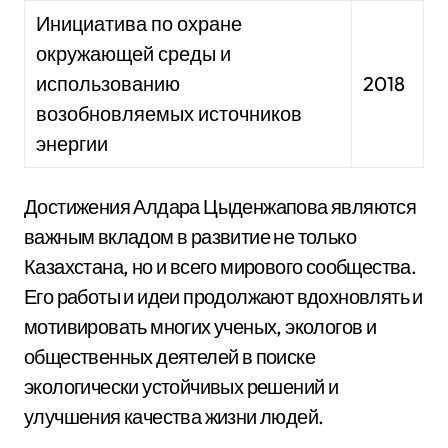
Инициатива по охране
окружающей среды и
использованию
2018
возобновляемых источников
энергии
Достижения Алдара Цыденжапова являются
важным вкладом в развитие не только
Казахстана, но и всего мирового сообщества.
Его работы и идеи продолжают вдохновлять и
мотивировать многих ученых, экологов и
общественных деятелей в поиске
экологически устойчивых решений и
улучшения качества жизни людей.