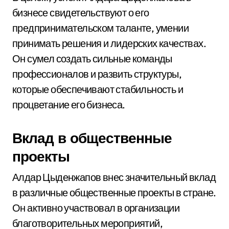
бизнесе свидетельствуют о его
предпринимательском таланте, умении
принимать решения и лидерских качествах.
Он сумел создать сильные команды
профессионалов и развить структуры,
которые обеспечивают стабильность и
процветание его бизнеса.
Вклад в общественные
проекты
Алдар Цыденжапов внес значительный вклад
в различные общественные проекты в стране.
Он активно участвовал в организации
благотворительных мероприятий,