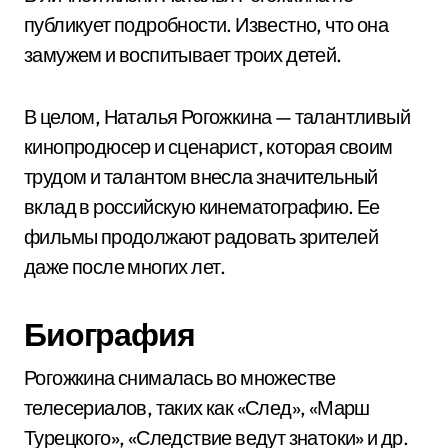
публикует подробности. Известно, что она
замужем и воспитывает троих детей.
В целом, Наталья Рогожкина — талантливый
кинопродюсер и сценарист, которая своим
трудом и талантом внесла значительный
вклад в российскую кинематографию. Ее
фильмы продолжают радовать зрителей
даже после многих лет.
Биография
Рогожкина снималась во множестве
телесериалов, таких как «След», «Марш
Турецкого», «Следствие ведут знатоки» и др.