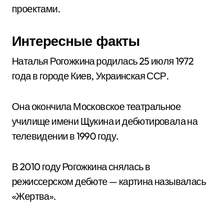
проектами.
Интересные факты
Наталья Рогожкина родилась 25 июля 1972
года в городе Киев, Украинская ССР.
Она окончила Московское театральное
училище имени Щукина и дебютировала на
телевидении в 1990 году.
В 2010 году Рогожкина снялась в
режиссерском дебюте — картина называлась
«Жертва».