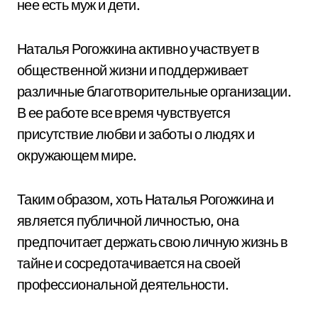
нее есть муж и дети.
Наталья Рогожкина активно участвует в
общественной жизни и поддерживает
различные благотворительные организации.
В ее работе все время чувствуется
присутствие любви и заботы о людях и
окружающем мире.
Таким образом, хоть Наталья Рогожкина и
является публичной личностью, она
предпочитает держать свою личную жизнь в
тайне и сосредотачивается на своей
профессиональной деятельности.