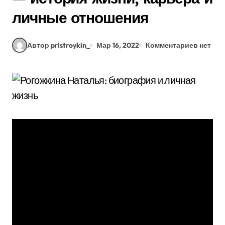
личные отношения
Автор pristroykin_
Мар 16, 2022
Комментариев нет