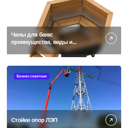
Чаны для бани:
преимущества, виды и
особенности использования
Бизнес советник
Стойки опор ЛЭП