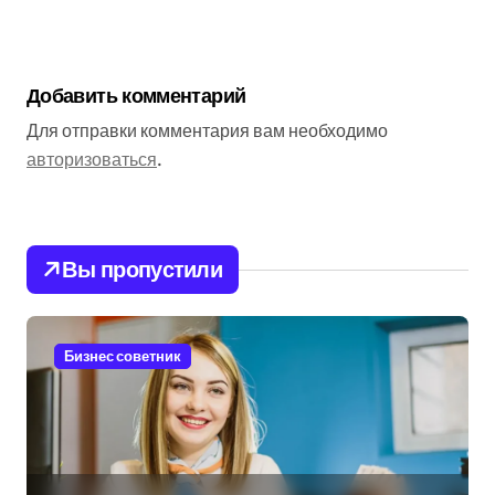
Добавить комментарий
Для отправки комментария вам необходимо
авторизоваться
.
Вы пропустили
Бизнес советник