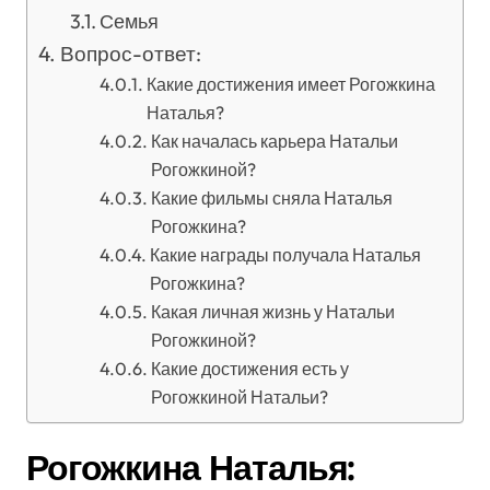
Семья
Вопрос-ответ:
Какие достижения имеет Рогожкина
Наталья?
Как началась карьера Натальи
Рогожкиной?
Какие фильмы сняла Наталья
Рогожкина?
Какие награды получала Наталья
Рогожкина?
Какая личная жизнь у Натальи
Рогожкиной?
Какие достижения есть у
Рогожкиной Натальи?
Рогожкина Наталья: