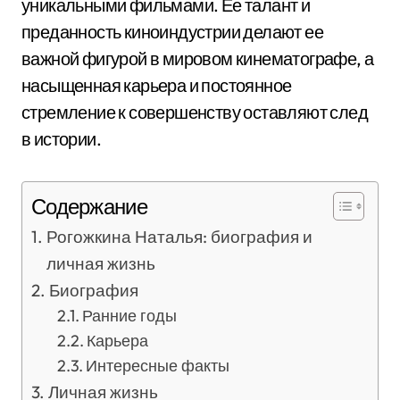
уникальными фильмами. Ее талант и
преданность киноиндустрии делают ее
важной фигурой в мировом кинематографе, а
насыщенная карьера и постоянное
стремление к совершенству оставляют след
в истории.
Содержание
Рогожкина Наталья: биография и
личная жизнь
Биография
Ранние годы
Карьера
Интересные факты
Личная жизнь