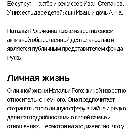
Её супруг — актёр и режиссёр Иван Степанов.
У них есть двое детей: сын Иван, и дочь Анна.
Наталья Рогожкина также известна своей
активной общественной деятельностью и
является публичным представителем фонда
Руфь.
Личная жизнь
О личной жизни Натальи Рогожкиной известно
относительно немного. Она предпочитает
сохранять свою личную сферу в тайне и редко
делится подробностями о своей семье и
отношениях. Несмотря на это, известно, что у