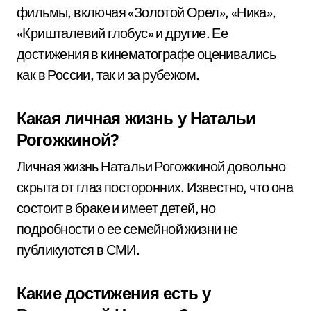
фильмы, включая «Золотой Орел», «Ника»,
«Кришталевий глобус» и другие. Ее
достижения в кинематографе оценивались
как в России, так и за рубежом.
Какая личная жизнь у Натальи
Рогожкиной?
Личная жизнь Натальи Рогожкиной довольно
скрыта от глаз посторонних. Известно, что она
состоит в браке и имеет детей, но
подробности о ее семейной жизни не
публикуются в СМИ.
Какие достижения есть у