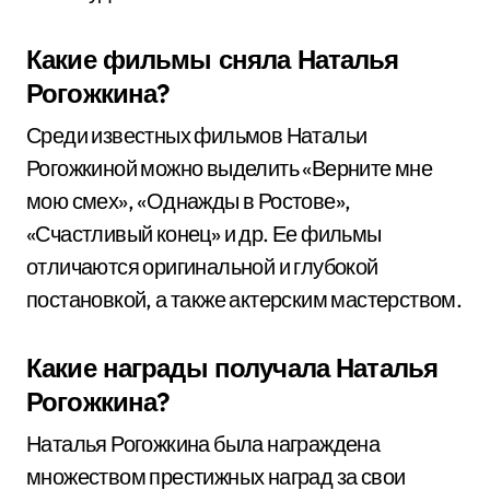
Какие фильмы сняла Наталья
Рогожкина?
Среди известных фильмов Натальи
Рогожкиной можно выделить «Верните мне
мою смех», «Однажды в Ростове»,
«Счастливый конец» и др. Ее фильмы
отличаются оригинальной и глубокой
постановкой, а также актерским мастерством.
Какие награды получала Наталья
Рогожкина?
Наталья Рогожкина была награждена
множеством престижных наград за свои