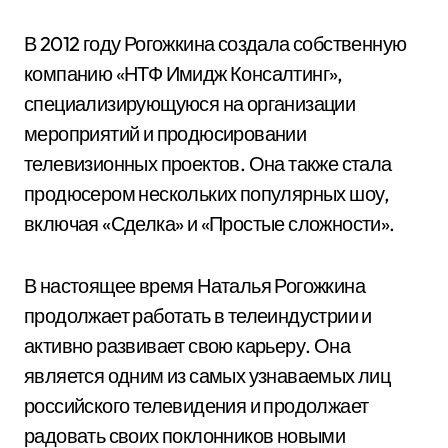
В 2012 году Рогожкина создала собственную
компанию «НТФ Имидж Консалтинг»,
специализирующуюся на организации
мероприятий и продюсировании
телевизионных проектов. Она также стала
продюсером нескольких популярных шоу,
включая «Сделка» и «Простые сложности».
В настоящее время Наталья Рогожкина
продолжает работать в телеиндустрии и
активно развивает свою карьеру. Она
является одним из самых узнаваемых лиц
российского телевидения и продолжает
радовать своих поклонников новыми