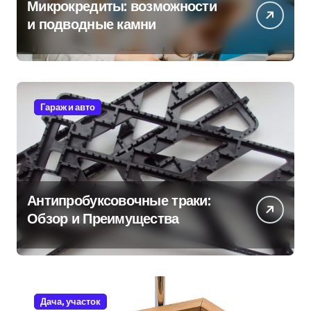
Микрокредиты: возможности
и подводные камни
Гараж и авто
Антипробуксовочные траки:
Обзор и Преимущества
Дача, участок