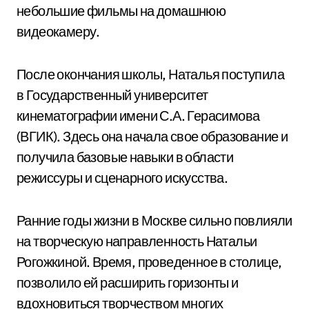
небольшие фильмы на домашнюю
видеокамеру.
После окончания школы, Наталья поступила
в Государственный университет
кинематографии имени С.А. Герасимова
(ВГИК). Здесь она начала свое образование и
получила базовые навыки в области
режиссуры и сценарного искусства.
Ранние годы жизни в Москве сильно повлияли
на творческую направленность Натальи
Рогожкиной. Время, проведенное в столице,
позволило ей расширить горизонты и
вдохновиться творчеством многих