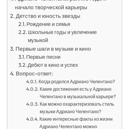
начало творческой карьеры
Детство и юность звезды
Рождение и семья
Школьные годы и увлечение
музыкой
Первые шаги в музыке и кино
Первые песни
Дебют в кино и успех
Вопрос-ответ:
Когда родился Адриано Челентано?
Какие достижения есть у Адриано
Челентано в музыкальной карьере?
Как можно охарактеризовать стиль
музыки Адриано Челентано?
Какие интересные факты из жизни
Адриано Челентано можно