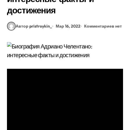
достижения
Автор pristroykin_
Мар 16, 2022
Комментариев нет