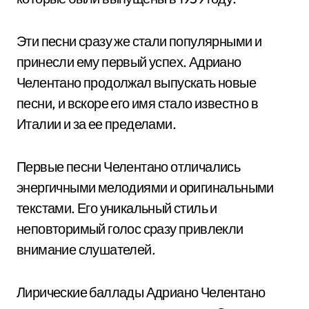
Эти песни сразу же стали популярными и
принесли ему первый успех. Адриано
Челентано продолжал выпускать новые
песни, и вскоре его имя стало известно в
Италии и за ее пределами.
Первые песни Челентано отличались
энергичными мелодиями и оригинальными
текстами. Его уникальный стиль и
неповторимый голос сразу привлекли
внимание слушателей.
Лирические баллады Адриано Челентано