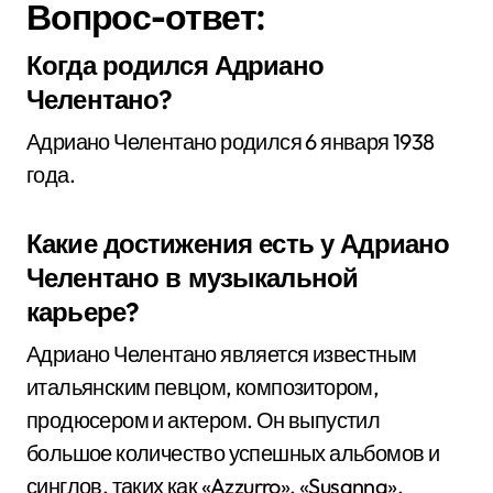
Вопрос-ответ:
Когда родился Адриано
Челентано?
Адриано Челентано родился 6 января 1938
года.
Какие достижения есть у Адриано
Челентано в музыкальной
карьере?
Адриано Челентано является известным
итальянским певцом, композитором,
продюсером и актером. Он выпустил
большое количество успешных альбомов и
синглов, таких как «Azzurro», «Susanna»,