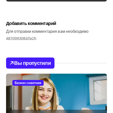
Добавить комментарий
Для отправки комментария вам необходимо
авторизоваться
.
Вы пропустили
Бизнес советник