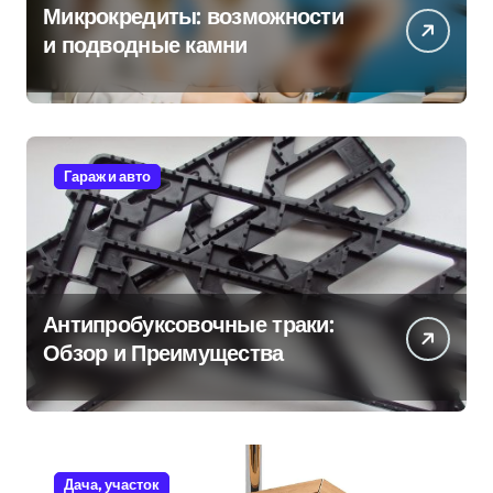
Микрокредиты: возможности
и подводные камни
Гараж и авто
Антипробуксовочные траки:
Обзор и Преимущества
Дача, участок