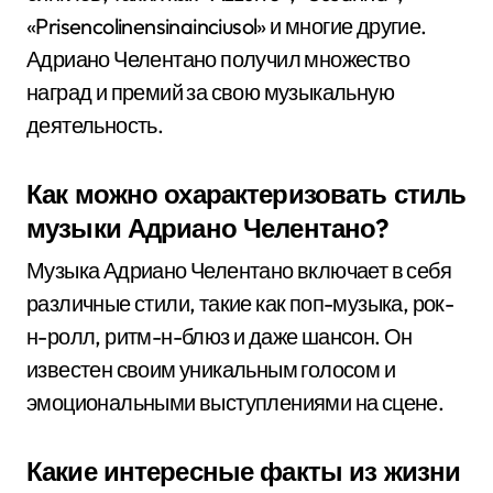
«Prisencolinensinainciusol» и многие другие.
Адриано Челентано получил множество
наград и премий за свою музыкальную
деятельность.
Как можно охарактеризовать стиль
музыки Адриано Челентано?
Музыка Адриано Челентано включает в себя
различные стили, такие как поп-музыка, рок-
н-ролл, ритм-н-блюз и даже шансон. Он
известен своим уникальным голосом и
эмоциональными выступлениями на сцене.
Какие интересные факты из жизни