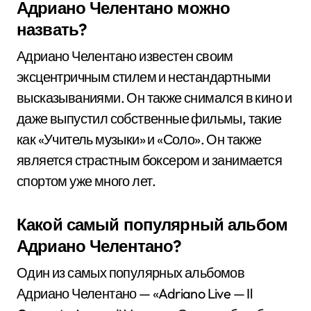
Адриано Челентано можно
назвать?
Адриано Челентано известен своим
эксцентричным стилем и нестандартными
высказываниями. Он также снимался в кино и
даже выпустил собственные фильмы, такие
как «Учитель музыки» и «Соло». Он также
является страстным боксером и занимается
спортом уже много лет.
Какой самый популярный альбом
Адриано Челентано?
Один из самых популярных альбомов
Адриано Челентано — «Adriano Live — Il