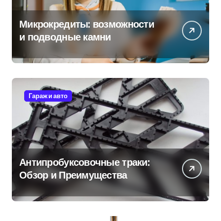
Микрокредиты: возможности
и подводные камни
Гараж и авто
Антипробуксовочные траки:
Обзор и Преимущества