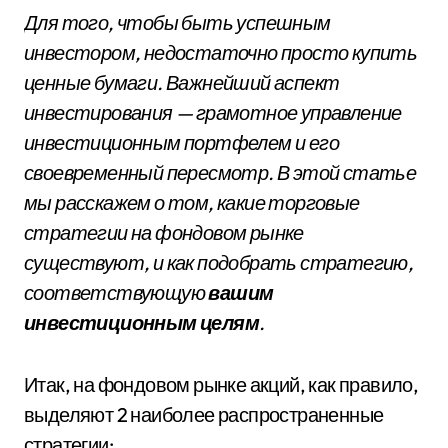
Для того, чтобы быть успешным
инвестором, недостаточно просто купить
ценные бумаги. Важнейший аспект
инвестирования — грамотное управление
инвестиционным портфелем и его
своевременный пересмотр. В этой статье
мы расскажем о том, какие торговые
стратегии на фондовом рынке
существуют, и как подобрать стратегию,
соответствующую
вашим
инвестиционным целям
.
Итак, на фондовом рынке акций, как правило,
выделяют 2 наиболее распространенные
стратегии: