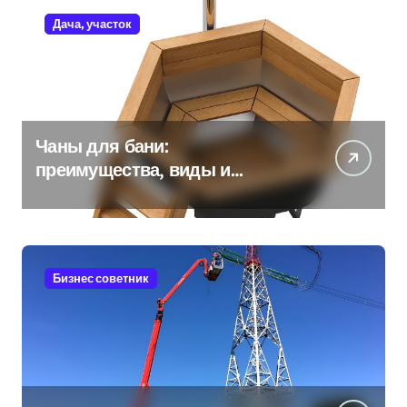
Дача, участок
Чаны для бани:
преимущества, виды и
особенности использования
Бизнес советник