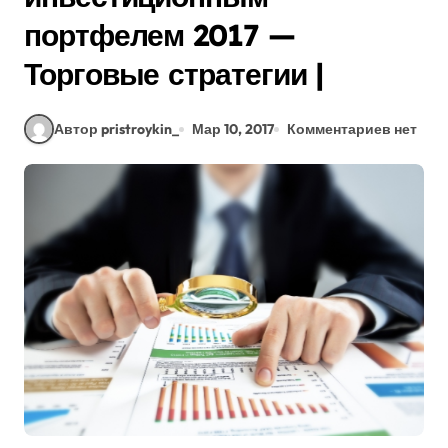
портфелем 2017 —
Торговые стратегии |
Автор pristroykin_
Мар 10, 2017
Комментариев нет