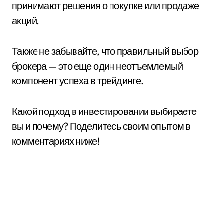
принимают решения о покупке или продаже
акций.
Также не забывайте, что правильный выбор
брокера — это еще один неотъемлемый
компонент успеха в трейдинге.
Какой подход в инвестировании выбираете
вы и почему? Поделитесь своим опытом в
комментариях ниже!