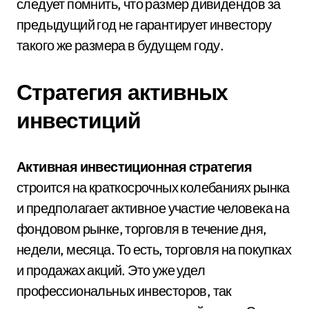
следует помнить, что размер дивидендов за
предыдущий год не гарантирует инвестору
такого же размера в будущем году.
Стратегия активных
инвестиций
Активная инвестиционная стратегия
строится на краткосрочных колебаниях рынка
и предполагает активное участие человека на
фондовом рынке, торговля в течение дня,
недели, месяца. То есть, торговля на покупках
и продажах акций. Это уже удел
профессиональных инвесторов, так