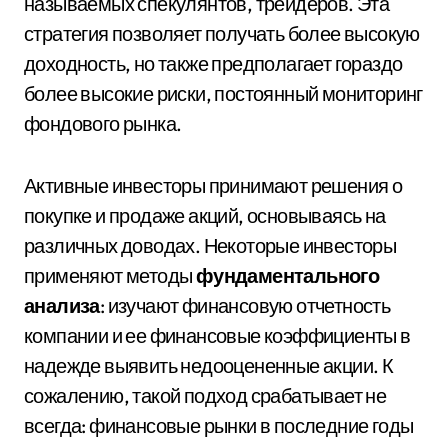
называемых спекулянтов, трейдеров. Эта
стратегия позволяет получать более высокую
доходность, но также предполагает гораздо
более высокие риски, постоянный мониторинг
фондового рынка.
Активные инвесторы принимают решения о
покупке и продаже акций, основываясь на
различных доводах. Некоторые инвесторы
применяют методы
фундаментального
анализа
: изучают финансовую отчетность
компании и ее финансовые коэффициенты в
надежде выявить недооцененные акции. К
сожалению, такой подход срабатывает не
всегда: финансовые рынки в последние годы