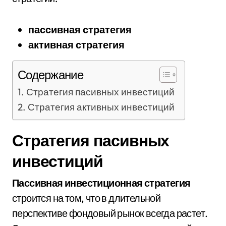
пассивная стратегия
активная стратегия
Содержание
Стратегия пасивных инвестиций
Стратегия активных инвестиций
Стратегия пасивных
инвестиций
Пассивная инвестиционная стратегия
строится на том, что в длительной
перспективе фондовый рынок всегда растет.