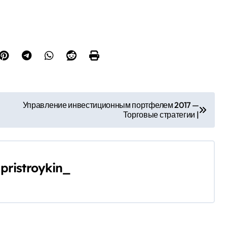
Управление инвестиционным портфелем 2017 —
Торговые стратегии |
y
pristroykin_