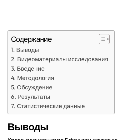
Содержание
Выводы
Видеоматериалы исследования
Введение
Методология
Обсуждение
Результаты
Статистические данные
Выводы