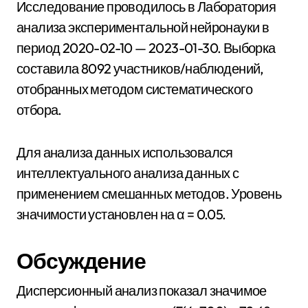
Исследование проводилось в Лаборатория
анализа экспериментальной нейронауки в
период 2020-02-10 — 2023-01-30. Выборка
составила 8092 участников/наблюдений,
отобранных методом систематического
отбора.
Для анализа данных использовался
интеллектуального анализа данных с
применением смешанных методов. Уровень
значимости установлен на α = 0.05.
Обсуждение
Дисперсионный анализ показал значимое