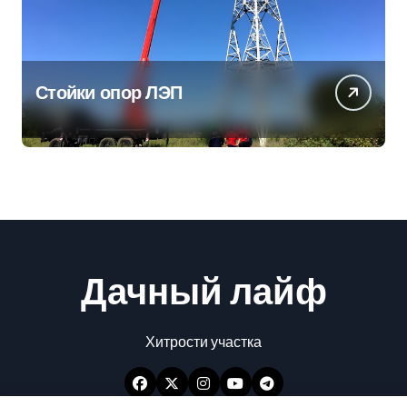
Стойки опор ЛЭП
Дачный лайф
Хитрости участка