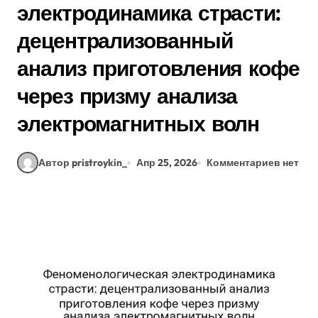
электродинамика страсти:
децентрализованный
анализ приготовления кофе
через призму анализа
электромагнитных волн
Автор pristroykin_
Апр 25, 2026
Комментариев нет