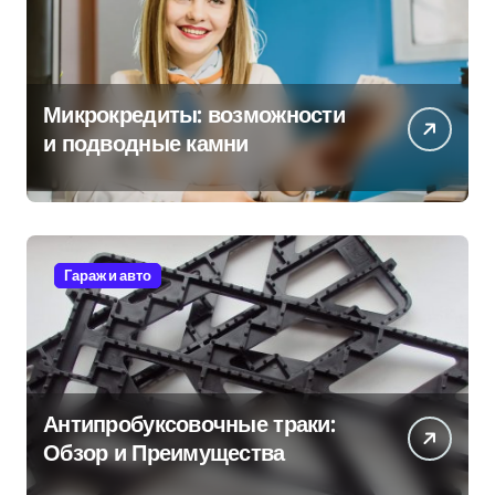
Микрокредиты: возможности
и подводные камни
Гараж и авто
Антипробуксовочные траки:
Обзор и Преимущества