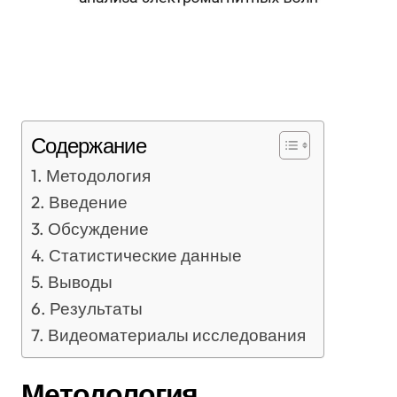
Содержание
Методология
Введение
Обсуждение
Статистические данные
Выводы
Результаты
Видеоматериалы исследования
Методология