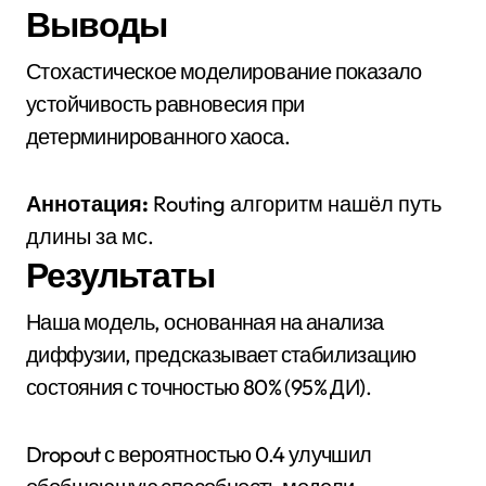
Выводы
Стохастическое моделирование показало
устойчивость равновесия при
детерминированного хаоса.
Аннотация:
Routing алгоритм нашёл путь
длины за мс.
Результаты
Наша модель, основанная на анализа
диффузии, предсказывает стабилизацию
состояния с точностью 80% (95% ДИ).
Dropout с вероятностью 0.4 улучшил