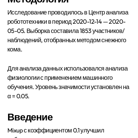
Исследование проводилось в Центр анализа
робототехники в период 2020-12-14 — 2020-
05-05. Выборка составила 1853 участников/
наблюдений, отобранных методом снежного
кома.
Для анализа данных использовался анализа
физиологии с применением машинного
обучения. Уровень значимости установлен на
α = 0.05.
Введение
Mixup с коэффициентом 0.1 улучшил