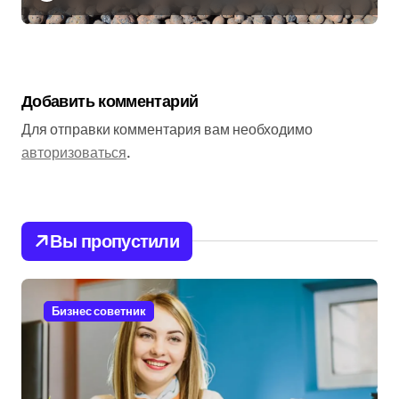
Добавить комментарий
Для отправки комментария вам необходимо
авторизоваться
.
Вы пропустили
Бизнес советник