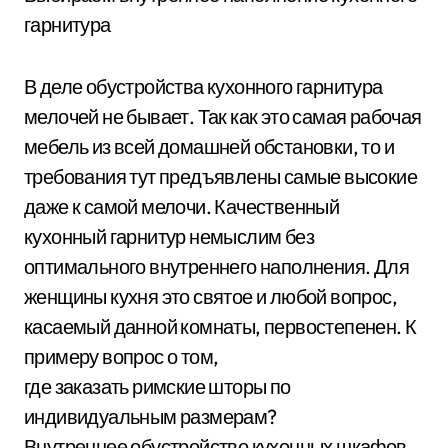
гарнитура
В деле обустройства кухонного гарнитура
мелочей не бывает. Так как это самая рабочая
мебель из всей домашней обстановки, то и
требования тут предъявлены самые высокие
даже к самой мелочи. Качественный
кухонный гарнитур немыслим без
оптимального внутреннего наполнения. Для
женщины кухня это святое и любой вопрос,
касаемый данной комнаты, первостепенен. К
примеру вопрос о том,
где заказать римские шторы по
индивидуальным размерам?
Внутреннее обустройство кухонных шкафов