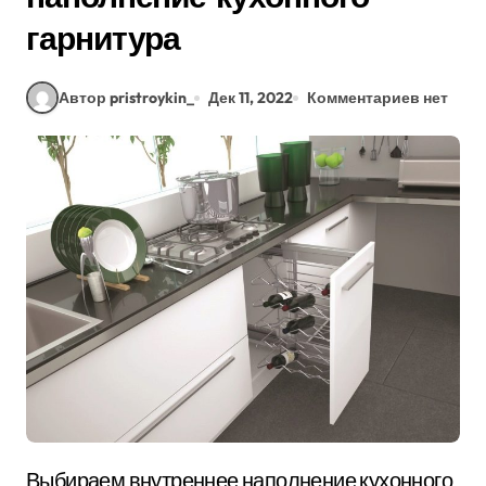
гарнитура
Автор pristroykin_
Дек 11, 2022
Комментариев нет
Выбираем внутреннее наполнение кухонного