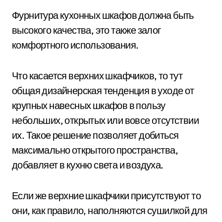
Фурнитура кухонных шкафов должна быть
высокого качества, это также залог
комфортного использования.
Что касается верхних шкафчиков, то тут
общая дизайнерская тенденция в уходе от
крупных навесных шкафов в пользу
небольших, открытых или вовсе отсутствии
их. Такое решение позволяет добиться
максимально открытого пространства,
добавляет в кухню света и воздуха.
Если же верхние шкафчики присутствуют то
они, как правило, наполняются сушилкой для