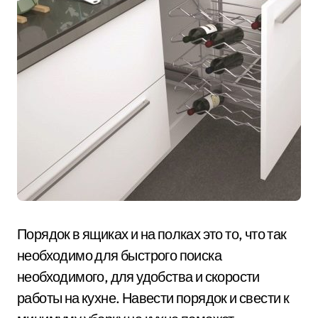
Порядок в ящиках и на полках это то, что так
необходимо для быстрого поиска
необходимого, для удобства и скорости
работы на кухне. Навести порядок и свести к