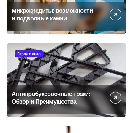
Микрокредиты: возможности
и подводные камни
Гараж и авто
Антипробуксовочные траки:
Обзор и Преимущества