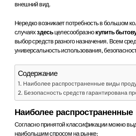
внешний вид.
Нередко возникает потребность в большом ко
случаях
здесь
целесообразно
купить бытов
выбор средств разного назначения. Всем сре
универсальность использования, безопасност
Содержание
Наиболее распространенные виды прод
Безопасность средств гарантирована п
Наиболее распространенные
Согласно принятой классификации можно выд
наибольшим спросом на рынке: