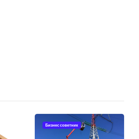
Бизнес советник