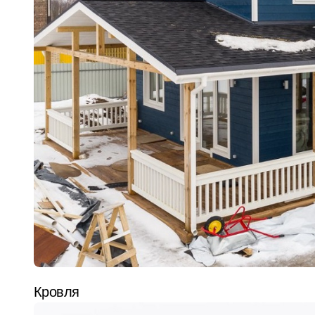
Кровля