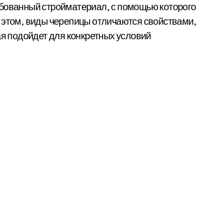
ебованный стройматериал, с помощью которого
 этом, виды черепицы отличаются свойствами,
ая подойдет для конкретных условий