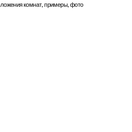
оложения комнат, примеры, фото