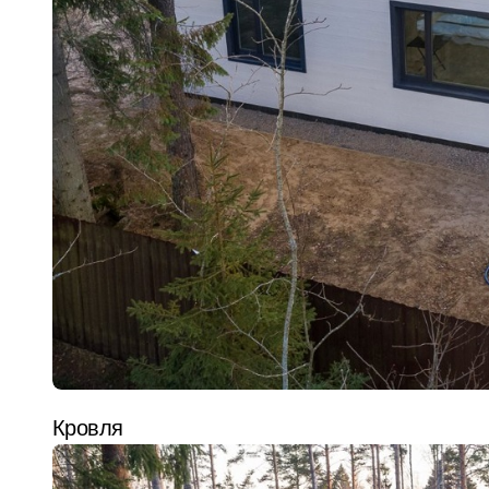
Кровля