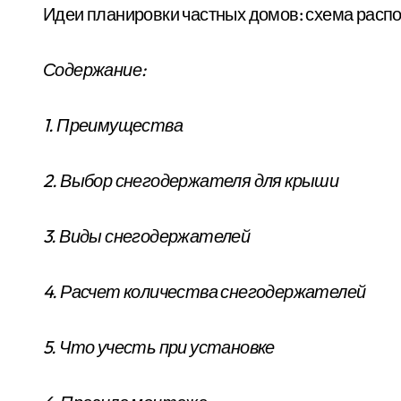
Идеи планировки частных домов: схема расп
Содержание:
1. Преимущества
2. Выбор снегодержателя для крыши
3. Виды снегодержателей
4. Расчет количества снегодержателей
5. Что учесть при установке