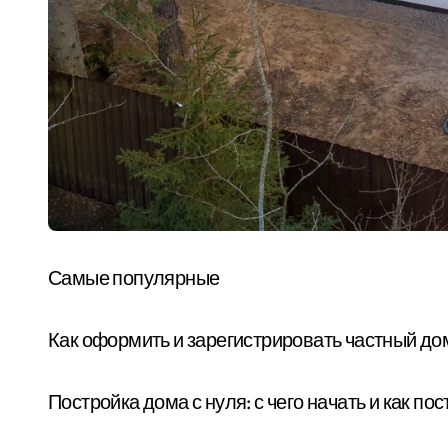
Самые популярные
Как оформить и зарегистрировать частный до
Постройка дома с нуля: с чего начать и как п