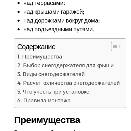
над террасами;
над крышами гаражей;
над дорожками вокруг дома;
над подъездными путями.
Содержание
Преимущества
Выбор снегодержателя для крыши
Виды снегодержателей
Расчет количества снегодержателей
Что учесть при установке
Правила монтажа
Преимущества